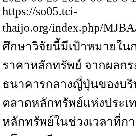
https://so05.tci-
thaijo.org/index.php/MJBA
ศึกษาวิจัยนี้มีเป้าหมาย
ราคาหลักทรัพย์ จากผลกร
ธนาคารกลางญี่ปุ่นของบริ
ตลาดหลักทรัพย์แห่งประเท
หลักทรัพย์ในช่วงเวลาที่ก