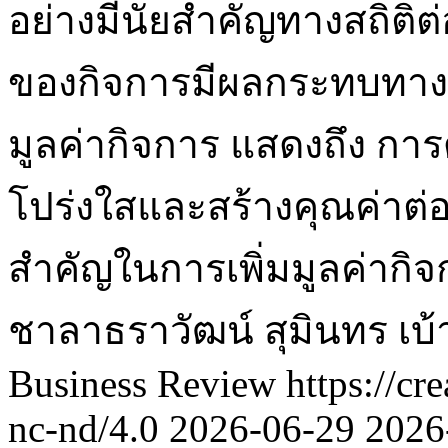
อย่างมีนัยสำคัญทางสถิติต
ของกิจการมีผลกระทบทางล
มูลค่ากิจการ แสดงถึง กา
โปร่งใสและสร้างคุณค่าต่อผ
สำคัญในการเพิ่มมูลค่ากิ
ชาลาธราวัฒน์
สุมินทร เบ
Business Review https://cr
nc-nd/4.0
2026-06-29
2026