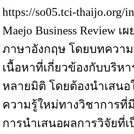
https://so05.tci-thaijo.or
Maejo Business Review 
ภาษาอังกฤษ โดยบทความที่
เนื้อหาที่เกี่ยวข้องกับบร
หลายมิติ โดยต้องนำเสนอให
ความรู้ใหม่ทางวิชาการที
การนำเสนอผลการวิจัยที่เป