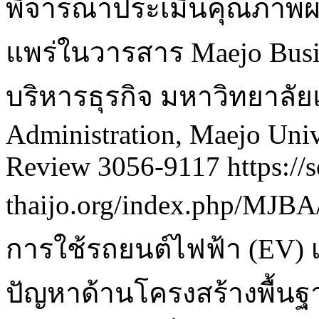
พิจารณาประเมินคุณภาพผ
แพร่ในวารสาร Maejo Busi
บริหารธุรกิจ มหาวิทยาลัยแม
Administration, Maejo Univ
Review
3056-9117
https://
thaijo.org/index.php/MJBA
การใช้รถยนต์ไฟฟ้า (EV) 
ปัญหาด้านโครงสร้างพื้นฐาน