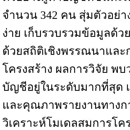
จำนวน 342 คน สุ่มตัวอย่า
ง่าย เก็บรวบรวมข้อมูลด้
ด้วยสถิติเชิงพรรณนาและ
โครงสร้าง ผลการวิจัย พบ
บัญชีอยู่ในระดับมากที่สุ
และคุณภาพรายงานทางการ
วิเคราะห์โมเดลสมการโคร