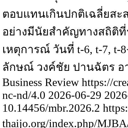
ตอบแทนเกินปกติเฉลี่ยสะ
อย่างมีนัยสำคัญทางสถิติที่
เหตุการณ์ วันที่ t-6, t-7, t-
ลักษณ์ วงค์ชัย
ปานฉัตร อา
Business Review https://cr
nc-nd/4.0
2026-06-29
2026
10.14456/mbr.2026.2
https:
thaijo.org/index.php/MJBA