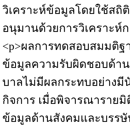
วิเคราะห์ข้อมูลโดยใช้สถิ
อนุมานด้วยการวิเคราะห
<p>ผลการทดสอบสมมติฐา
ข้อมูลความรับผิดชอบด้าน
บาลไม่มีผลกระทบอย่างมีนั
กิจการ เมื่อพิจารณารายม
ข้อมูลด้านสังคมและบรร