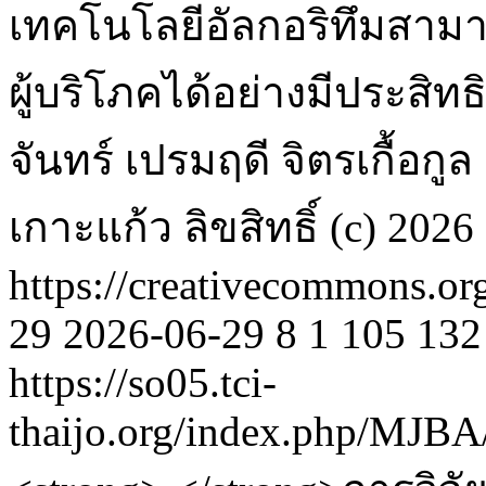
เทคโนโลยีอัลกอริทึมสามาร
ผู้บริโภคได้อย่างมีประสิท
จันทร์
เปรมฤดี จิตรเกื้อกูล
เกาะแก้ว
ลิขสิทธิ์ (c) 202
https://creativecommons.or
29
2026-06-29
8
1
105
132
https://so05.tci-
thaijo.org/index.php/MJBA