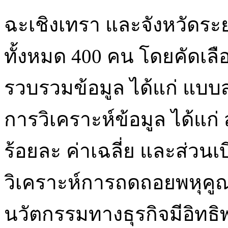
ฉะเชิงเทรา และจังหวัด
ทั้งหมด 400 คน โดยคัดเลือ
รวบรวมข้อมูล ได้แก่ แบบส
การวิเคราะห์ข้อมูล ได้แก่
ร้อยละ ค่าเฉลี่ย และส่ว
วิเคราะห์การถดถอยพหุคูณ
นวัตกรรมทางธุรกิจมีอิทธ