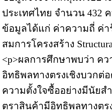
ประเทศไทย จำนวน 432 คน 
ข้อมูลได้แก่ ค่าความถี่ ค
สมการโครงสร้าง Structura
<p>ผลการศึกษาพบว่า ควา
อิทธิพลทางตรงเชิงบวกต่อ
ความตั้งใจซื้ออย่างมีนัยส
ตราสินค้ามีอิทธิพลทางตรง