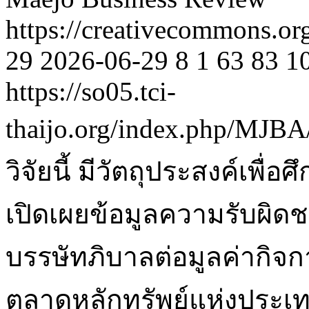
https://creativecommons.or
29
2026-06-29
8
1
63
83
1
https://so05.tci-
thaijo.org/index.php/MJBA
วิจัยนี้ มีวัตถุประสงค์เ
เปิดเผยข้อมูลความรับผิดช
บรรษัทภิบาลต่อมูลค่ากิจ
ตลาดหลักทรัพย์แห่งประเทศ