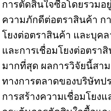
การตัดสินใจซื้อโดยรวมอย
ความภักดีต่อตราสินค้า ก
โยงต่อตราสินค้า และบุคลา
และการเชื่อมโยงต่อตราสิน
มากที่สุด ผลการวิจัยนี้
ทางการตลาดของบริษัทประ
การสร้างความเชื่อมโยงแล