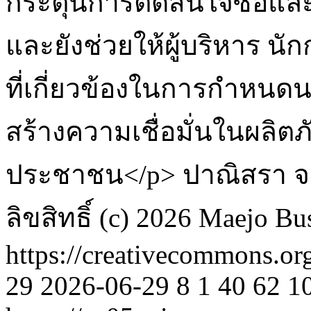
กระตุ้นการตัดสินใจซื้อแ
และยังช่วยให้ผู้บริหาร 
ที่เกี่ยวข้องในการกำหนด
สร้างความเชื่อมั่นในผลิต
ประชาชน</p>
ปาณิสรา จ
ลิขสิทธิ์ (c) 2026 Maejo B
https://creativecommons.or
29
2026-06-29
8
1
40
62
1