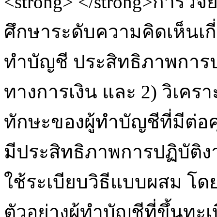
<strong> </strong>การวิจัยคร
ศึกษาระดับความคิดเห็นเก
ทำบัญชี ประสิทธิภาพการ
ทางการเงิน และ 2) วิเค
ทักษะของผู้ทำบัญชีที่มี
มีประสิทธิภาพการปฏิบัติง
ใช้ระเบียบวิธีแบบผสม โดย
ตัวอย่างผู้ทำบัญชีที่ขึ้น