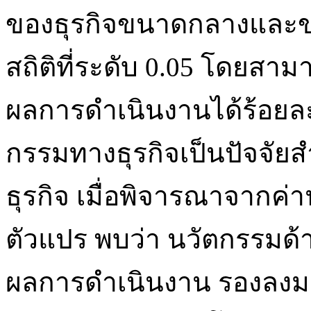
ของธุรกิจขนาดกลางและข
สถิติที่ระดับ 0.05 โดย
ผลการดำเนินงานได้ร้อยละ
กรรมทางธุรกิจเป็นปัจจัยส
ธุรกิจ เมื่อพิจารณาจากค
ตัวแปร พบว่า นวัตกรรมด้า
ผลการดำเนินงาน รองลงมา