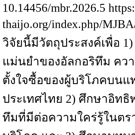
10.14456/mbr.2026.5
https:
thaijo.org/index.php/MJBA
วิจัยนี้มีวัตถุประสงค์เพื่อ
แม่นยำของอัลกอริทึม ควา
ตั้งใจซื้อของผู้บริโภคบน
ประเทศไทย 2) ศึกษาอิทธ
ทึมที่มีต่อความใคร่รู้ในตร