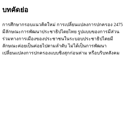
บทคัดย่อ
การศึกษากรอบแนวคิดใหม่ การเปลี่ยนแปลงการปกครอง 2475
มีลักษณะการพัฒนาประชาธิปไตยไทย รูปแบบของการมีส่วน
ร่วมทางการเมืองของประชาชนในระบอบประชาธิปไตยมี
ลักษณะค่อยเป็นค่อยไปตามลำดับ ไม่ได้เป็นการพัฒนา
เปลี่ยนแปลงการปกครองแบบชิงสุกก่อนห่าม หรือบริบทสังคม