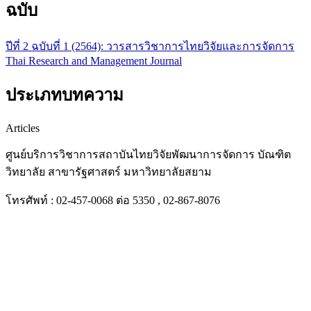
ฉบับ
ปีที่ 2 ฉบับที่ 1 (2564): วารสารวิชาการไทยวิจัยและการจัดการ
Thai Research and Management Journal
ประเภทบทความ
Articles
ศูนย์บริการวิชาการสถาบันไทยวิจัยพัฒนาการจัดการ บัณฑิต
วิทยาลัย สาขารัฐศาสตร์ มหาวิทยาลัยสยาม
โทรศัพท์ : 02-457-0068 ต่อ 5350 , 02-867-8076