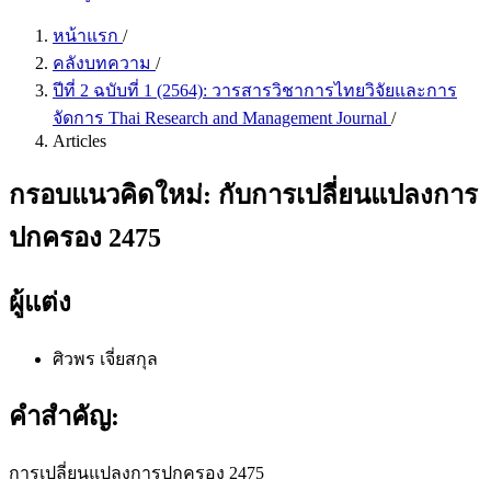
หน้าแรก
/
คลังบทความ
/
ปีที่ 2 ฉบับที่ 1 (2564): วารสารวิชาการไทยวิจัยและการ
จัดการ Thai Research and Management Journal
/
Articles
กรอบแนวคิดใหม่: กับการเปลี่ยนแปลงการ
ปกครอง 2475
ผู้แต่ง
ศิวพร เจี่ยสกุล
คำสำคัญ:
การเปลี่ยนแปลงการปกครอง 2475