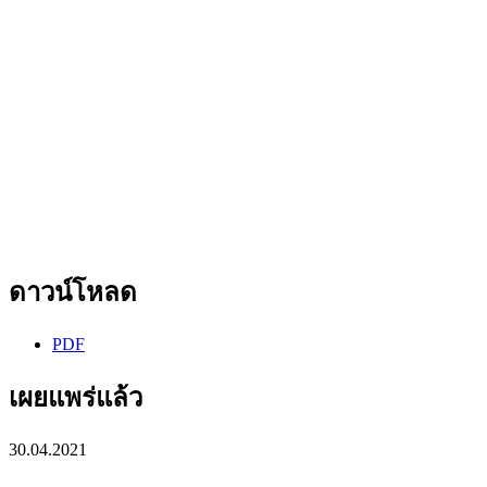
ดาวน์โหลด
PDF
เผยแพร่แล้ว
30.04.2021