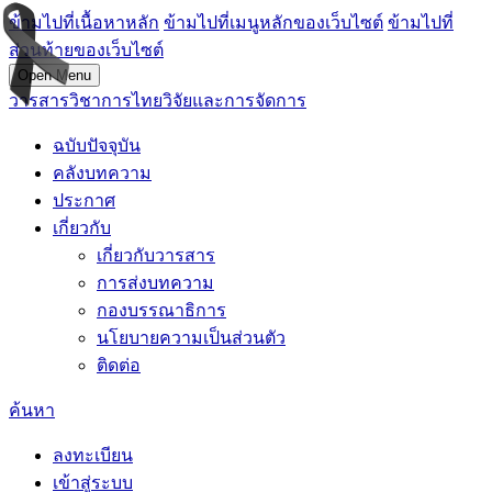
ข้ามไปที่เนื้อหาหลัก
ข้ามไปที่เมนูหลักของเว็บไซต์
ข้ามไปที่
ส่วนท้ายของเว็บไซต์
Open Menu
วารสารวิชาการไทยวิจัยและการจัดการ
ฉบับปัจจุบัน
คลังบทความ
ประกาศ
เกี่ยวกับ
เกี่ยวกับวารสาร
การส่งบทความ
กองบรรณาธิการ
นโยบายความเป็นส่วนตัว
ติดต่อ
ค้นหา
ลงทะเบียน
เข้าสู่ระบบ