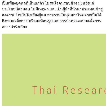
เป็นเพียงบุคคลที่เห็นแก่ตัว ไม่สนใจคนรอบข้าง มุ่งหวังแต่
ประโยชน์ส่วนตน ไม่มีเหตุผล และเป็นผู้นำที่นำพาประเทศเข้าสู่
สงครามโดยไม่ฟังเสียงผู้คน พระรามในมุมมองใหม่อาจเป็นได้
ถึงจอมเผด็จการ หรือสะท้อนรูปแบบการปกครองแบบเผด็จการ
อย่างน่ารังเกียจ