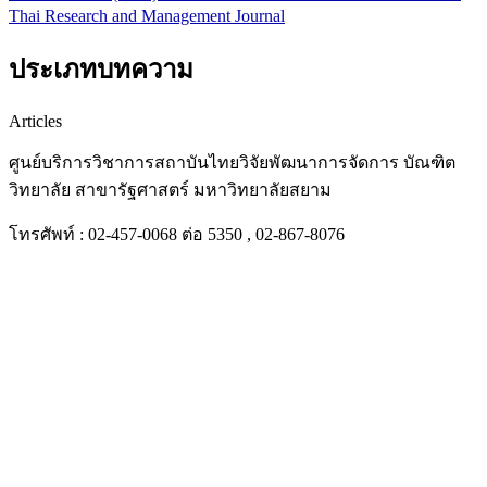
Thai Research and Management Journal
ประเภทบทความ
Articles
ศูนย์บริการวิชาการสถาบันไทยวิจัยพัฒนาการจัดการ บัณฑิต
วิทยาลัย สาขารัฐศาสตร์ มหาวิทยาลัยสยาม
โทรศัพท์ : 02-457-0068 ต่อ 5350 , 02-867-8076