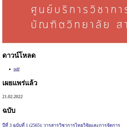
ดาวน์โหลด
pdf
เผยแพร่แล้ว
21.02.2022
ฉบับ
ปีที่ 3 ฉบับที่ 1 (2565): วารสารวิชาการไทยวิจัยและการจัดการ