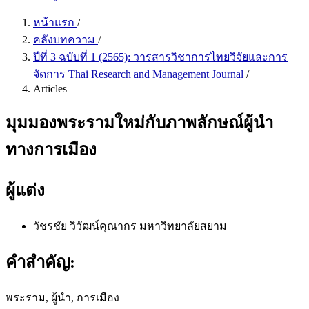
หน้าแรก
/
คลังบทความ
/
ปีที่ 3 ฉบับที่ 1 (2565): วารสารวิชาการไทยวิจัยและการ
จัดการ Thai Research and Management Journal
/
Articles
มุมมองพระรามใหม่กับภาพลักษณ์ผู้นำ
ทางการเมือง
ผู้แต่ง
วัชรชัย วิวัฒน์คุณากร
มหาวิทยาลัยสยาม
คำสำคัญ:
พระราม, ผู้นำ, การเมือง