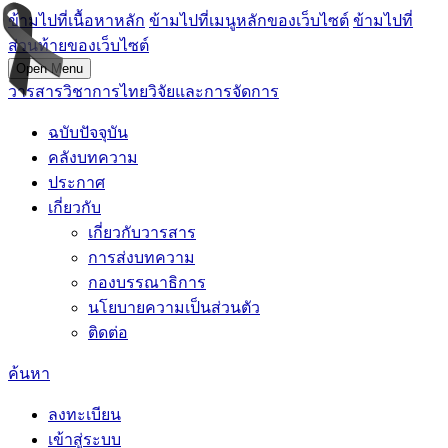
ข้ามไปที่เนื้อหาหลัก
ข้ามไปที่เมนูหลักของเว็บไซต์
ข้ามไปที่
ส่วนท้ายของเว็บไซต์
Open Menu
วารสารวิชาการไทยวิจัยและการจัดการ
ฉบับปัจจุบัน
คลังบทความ
ประกาศ
เกี่ยวกับ
เกี่ยวกับวารสาร
การส่งบทความ
กองบรรณาธิการ
นโยบายความเป็นส่วนตัว
ติดต่อ
ค้นหา
ลงทะเบียน
เข้าสู่ระบบ