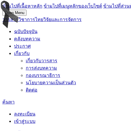
ข้ามไปที่เนื้อหาหลัก
ข้ามไปที่เมนูหลักของเว็บไซต์
ข้ามไปที่ส่วน
Open Menu
วารสารวิชาการไทยวิจัยและการจัดการ
ฉบับปัจจุบัน
คลังบทความ
ประกาศ
เกี่ยวกับ
เกี่ยวกับวารสาร
การส่งบทความ
กองบรรณาธิการ
นโยบายความเป็นส่วนตัว
ติดต่อ
ค้นหา
ลงทะเบียน
เข้าสู่ระบบ