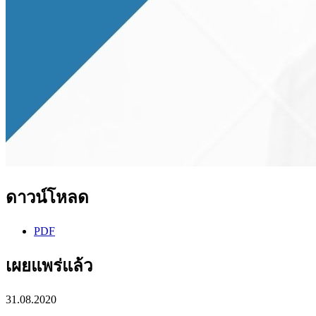
ดาวน์โหลด
PDF
เผยแพร่แล้ว
31.08.2020