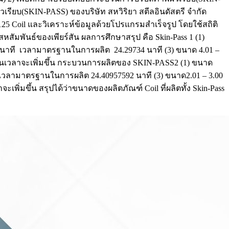
รียบ(SKIN-PASS) ของบริษัท สหวิริยา สตีลอินดัสตรี จำกัด
25 Coil และวิเคราะห์ข้อมูลด้วยโปรแกรมสำเร็จรูป โดยใช้สถิติ
์สหสัมพันธ์ของเพียร์สัน ผลการศึกษาสรุป คือ Skin-Pass 1 (1)
4 นาที เวลามาตรฐานในการผลิต 24.29734 นาที (3) ขนาด 4.01 –
้นเวลาจะเพิ่มขึ้น กระบวนการผลิตของ SKIN-PASS2 (1) ขนาด
ี เวลามาตรฐานในการผลิต 24.40957592 นาที (3) ขนาด2.01 – 3.00
่มขึ้น สรุปได้ว่าขนาดของผลิตภัณฑ์ Coil ที่ผลิตทั้ง Skin-Pass