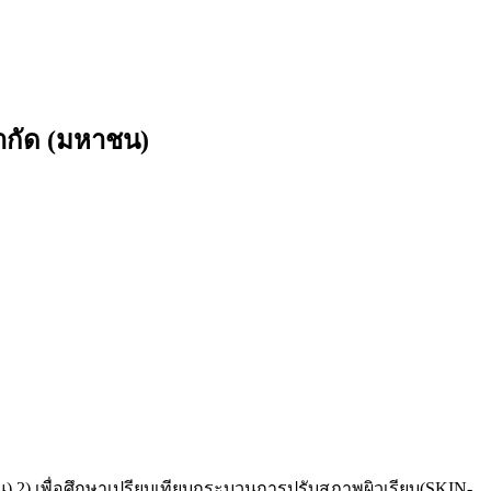
จำกัด (มหาชน)
ชน) 2) เพื่อศึกษาเปรียบเทียบกระบวนการปรับสภาพผิวเรียบ(SKIN-