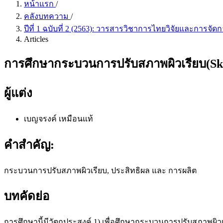
หน้าแรก
/
คลังบทความ
/
ปีที่ 1 ฉบับที่ 2 (2563): วารสารวิชาการไทยวิจัยและการจัด
Articles
การศึกษากระบวนการปรับสภาพผิวเรียบ(Skin-
ผู้แต่ง
เบญจรงค์ เหมือนแท้
คำสำคัญ:
กระบวนการปรับสภาพผิวเรียบ, ประสิทธิผล และ การผลิต
บทคัดย่อ
การศึกษานี้มีวัตถุประสงค์ 1) เพื่อศึกษากระบวนการปรับสภาพผิว