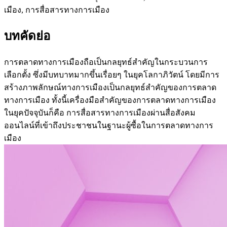
เมือง, การสื่อสารทางการเมือง
บทคัดย่อ
การตลาดทางการเมืองถือเป็นกลยุทธ์สำคัญในกระบวนการ
เลือกตั้ง ซึ่งมีบทบาทมากขึ้นเรื่อยๆ ในยุคโลกาภิวัตน์ โดยมีการ
สร้างภาพลักษณ์ทางการเมืองเป็นกลยุทธ์สำคัญของการตลาด
ทางการเมือง ทั้งนี้เครื่องมือสำคัญของการตลาดทางการเมือง
ในยุคปัจจุบันก็คือ การสื่อสารทางการเมืองผ่านสื่อสังคม
ออนไลน์ที่เข้าถึงประชาชนในฐานะผู้ซื้อในการตลาดทางการ
เมือง