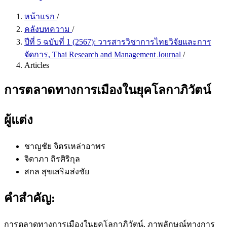
หน้าแรก
/
คลังบทความ
/
ปีที่ 5 ฉบับที่ 1 (2567): วารสารวิชาการไทยวิจัยและการ
จัดการ, Thai Research and Management Journal
/
Articles
การตลาดทางการเมืองในยุคโลกาภิวัตน์
ผู้แต่ง
ชาญชัย จิตรเหล่าอาพร
จิดาภา ถิรศิริกุล
สกล สุขเสริมส่งชัย
คำสำคัญ:
การตลาดทางการเมืองในยุคโลกาภิวัตน์, ภาพลักษณ์ทางการ