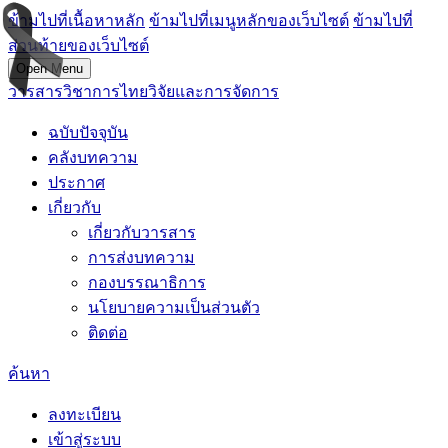
ข้ามไปที่เนื้อหาหลัก
ข้ามไปที่เมนูหลักของเว็บไซต์
ข้ามไปที่
ส่วนท้ายของเว็บไซต์
Open Menu
วารสารวิชาการไทยวิจัยและการจัดการ
ฉบับปัจจุบัน
คลังบทความ
ประกาศ
เกี่ยวกับ
เกี่ยวกับวารสาร
การส่งบทความ
กองบรรณาธิการ
นโยบายความเป็นส่วนตัว
ติดต่อ
ค้นหา
ลงทะเบียน
เข้าสู่ระบบ