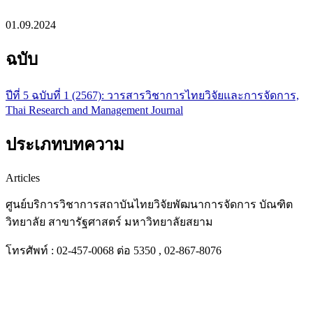
01.09.2024
ฉบับ
ปีที่ 5 ฉบับที่ 1 (2567): วารสารวิชาการไทยวิจัยและการจัดการ,
Thai Research and Management Journal
ประเภทบทความ
Articles
ศูนย์บริการวิชาการสถาบันไทยวิจัยพัฒนาการจัดการ บัณฑิต
วิทยาลัย สาขารัฐศาสตร์ มหาวิทยาลัยสยาม
โทรศัพท์ : 02-457-0068 ต่อ 5350 , 02-867-8076