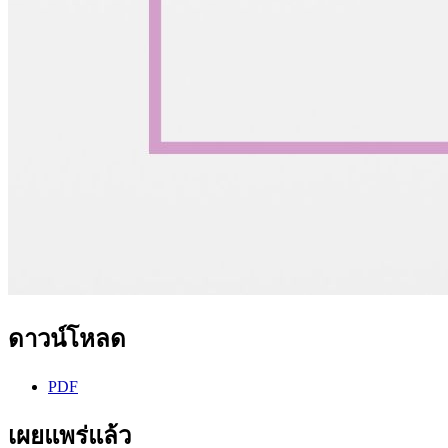
ดาวน์โหลด
PDF
เผยแพร่แล้ว