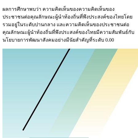
ผลการศึกษาพบว่า ความคิดเห็นของความคิดเห็นของ
ประชาชนต่อคุณลักษณะผู้นำท้องถิ่นที่พึงประสงค์ของไทยโดย
รวมอยู่ในระดับปานกลาง และความคิดเห็นของประชาชนต่อ
คุณลักษณะผู้นำท้องถิ่นที่พึงประสงค์ของไทยมีความสัมพันธ์กับ
นโยบายการพัฒนาสังคมอย่างมีนัยสำคัญที่ระดับ 0.00