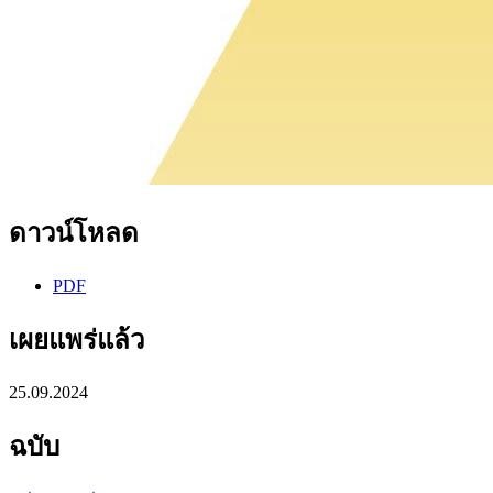
ดาวน์โหลด
PDF
เผยแพร่แล้ว
25.09.2024
ฉบับ