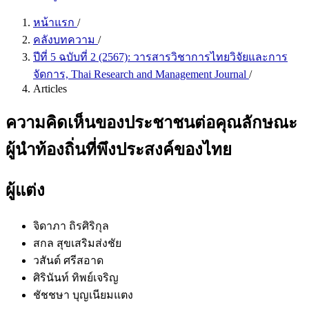
หน้าแรก
/
คลังบทความ
/
ปีที่ 5 ฉบับที่ 2 (2567): วารสารวิชาการไทยวิจัยและการ
จัดการ, Thai Research and Management Journal
/
Articles
ความคิดเห็นของประชาชนต่อคุณลักษณะ
ผู้นำท้องถิ่นที่พึงประสงค์ของไทย
ผู้แต่ง
จิดาภา ถิรศิริกุล
สกล สุขเสริมส่งชัย
วสันต์ ศรีสอาด
ศิรินันท์ ทิพย์เจริญ
ชัชชษา บุญเนียมแตง