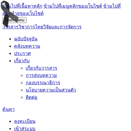
ข้ามไปที่เนื้อหาหลัก
ข้ามไปที่เมนูหลักของเว็บไซต์
ข้ามไปที่
ส่วนท้ายของเว็บไซต์
Open Menu
วารสารวิชาการไทยวิจัยและการจัดการ
ฉบับปัจจุบัน
คลังบทความ
ประกาศ
เกี่ยวกับ
เกี่ยวกับวารสาร
การส่งบทความ
กองบรรณาธิการ
นโยบายความเป็นส่วนตัว
ติดต่อ
ค้นหา
ลงทะเบียน
เข้าสู่ระบบ