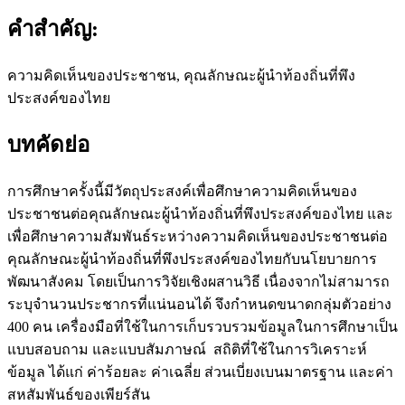
คำสำคัญ:
ความคิดเห็นของประชาชน, คุณลักษณะผู้นำท้องถิ่นที่พึง
ประสงค์ของไทย
บทคัดย่อ
การศึกษาครั้งนี้มีวัตถุประสงค์เพื่อศึกษาความคิดเห็นของ
ประชาชนต่อคุณลักษณะผู้นำท้องถิ่นที่พึงประสงค์ของไทย และ
เพื่อศึกษาความสัมพันธ์ระหว่างความคิดเห็นของประชาชนต่อ
คุณลักษณะผู้นำท้องถิ่นที่พึงประสงค์ของไทยกับนโยบายการ
พัฒนาสังคม โดยเป็นการวิจัยเชิงผสานวิธี เนื่องจากไม่สามารถ
ระบุจำนวนประชากรที่แน่นอนได้ จึงกำหนดขนาดกลุ่มตัวอย่าง
400 คน เครื่องมือที่ใช้ในการเก็บรวบรวมข้อมูลในการศึกษาเป็น
แบบสอบถาม และแบบสัมภาษณ์ สถิติที่ใช้ในการวิเคราะห์
ข้อมูล ได้แก่ ค่าร้อยละ ค่าเฉลี่ย ส่วนเบี่ยงเบนมาตรฐาน และค่า
สหสัมพันธ์ของเพียร์สัน