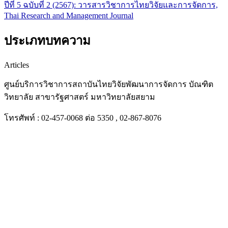
ปีที่ 5 ฉบับที่ 2 (2567): วารสารวิชาการไทยวิจัยและการจัดการ,
Thai Research and Management Journal
ประเภทบทความ
Articles
ศูนย์บริการวิชาการสถาบันไทยวิจัยพัฒนาการจัดการ บัณฑิต
วิทยาลัย สาขารัฐศาสตร์ มหาวิทยาลัยสยาม
โทรศัพท์ : 02-457-0068 ต่อ 5350 , 02-867-8076