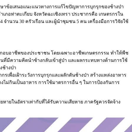
พื่อศึกษาข้อเสนอแนะแนวทางการแก้ไขปัญหาการบุกรุกของช้างป่า
ำเภอท่าตะเกียบ จังหวัดฉะเชิงเทรา ประชากรคือ เกษตรกรใน
4 จำนวน 30 ครัวเรือน และผู้นำชุมชน 5 คน เครื่องมือการวิจัยใช้
ระกอบอาชีพของประชาชน โดยเฉพาะอาชีพเกษตรกรรม ทำให้พืช
ที่มีความคิดนำช้างกลับเข้าสู่ป่า และผลกระทบทางด้านการใช้
งช้างป่า
ากรเพื่อเฝ้าระวังการบุกรุกและผลักดันช้างป่า สร้างแหล่งอาหาร
ช้างไม่กินเป็นอาหาร การใช้มาตรการอื่น ๆ ในการป้องกันการ
ในอัตราเท่ากับที่ได้รับความเสียหาย ภาครัฐควรจัดจ้าง