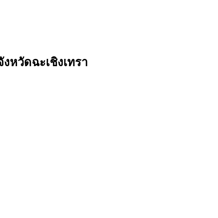
ังหวัดฉะเชิงเทรา