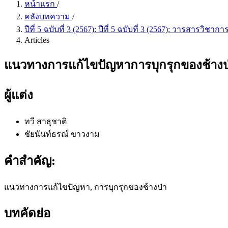
หน้าแรก
/
คลังบทความ
/
ปีที่ 5 ฉบับที่ 3 (2567): ปีที่ 5 ฉบับที่ 3 (2567): วารสารว
Articles
แนวทางการแก้ไขปัญหาการบุกรุกของช้างป่
ผู้แต่ง
ทวี สาธุชาติ
ชัยนันท์ธรณ์ ขาวงาม
คำสำคัญ:
แนวทางการแก้ไขปัญหา, การบุกรุกของช้างป่า
บทคัดย่อ