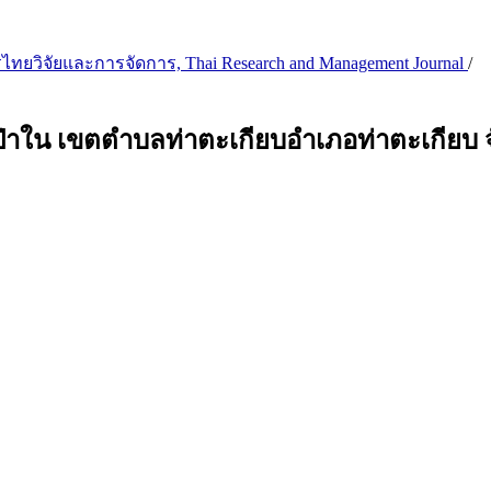
ิชาการไทยวิจัยและการจัดการ, Thai Research and Management Journal
/
าใน เขตตำบลท่าตะเกียบอำเภอท่าตะเกียบ จ