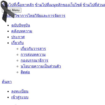
ข้ามไปที่เนื้อหาหลัก
ข้ามไปที่เมนูหลักของเว็บไซต์
ข้ามไปที่ส่วน
Open Menu
วารสารวิชาการไทยวิจัยและการจัดการ
ฉบับปัจจุบัน
คลังบทความ
ประกาศ
เกี่ยวกับ
เกี่ยวกับวารสาร
การส่งบทความ
กองบรรณาธิการ
นโยบายความเป็นส่วนตัว
ติดต่อ
ค้นหา
ลงทะเบียน
เข้าสู่ระบบ