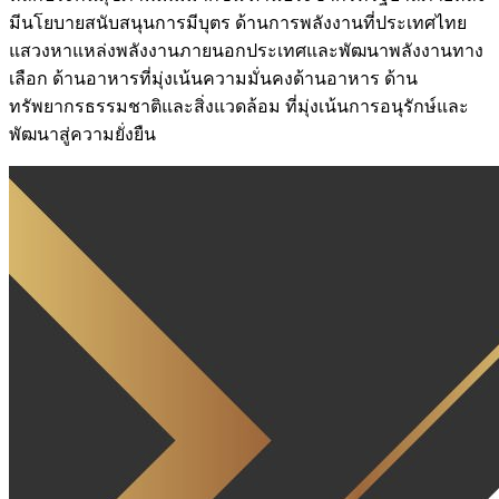
มีนโยบายสนับสนุนการมีบุตร ด้านการพลังงานที่ประเทศไทย
แสวงหาแหล่งพลังงานภายนอกประเทศและพัฒนาพลังงานทาง
เลือก ด้านอาหารที่มุ่งเน้นความมั่นคงด้านอาหาร ด้าน
ทรัพยากรธรรมชาติและสิ่งแวดล้อม ที่มุ่งเน้นการอนุรักษ์และ
พัฒนาสู่ความยั่งยืน