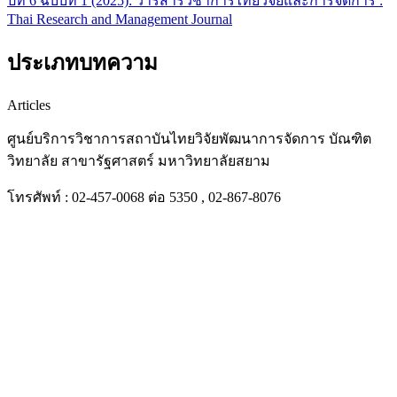
ปีที่ 6 ฉบับที่ 1 (2025): วารสารวิชาการไทยวิจัยและการจัดการ :
Thai Research and Management Journal
ประเภทบทความ
Articles
ศูนย์บริการวิชาการสถาบันไทยวิจัยพัฒนาการจัดการ บัณฑิต
วิทยาลัย สาขารัฐศาสตร์ มหาวิทยาลัยสยาม
โทรศัพท์ : 02-457-0068 ต่อ 5350 , 02-867-8076