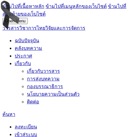
ข้ามไปที่เนื้อหาหลัก
ข้ามไปที่เมนูหลักของเว็บไซต์
ข้ามไปที่
ส่วนท้ายของเว็บไซต์
Open Menu
วารสารวิชาการไทยวิจัยและการจัดการ
ฉบับปัจจุบัน
คลังบทความ
ประกาศ
เกี่ยวกับ
เกี่ยวกับวารสาร
การส่งบทความ
กองบรรณาธิการ
นโยบายความเป็นส่วนตัว
ติดต่อ
ค้นหา
ลงทะเบียน
เข้าสู่ระบบ