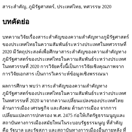
สาระสำคัญ, ภูมิรัฐศาสตร์, ประเทศไทย, ทศวรรษ 2020
บทคัดย่อ
บทความวิจัยเรื่องสาระสำคัญของความสำคัญทางภูมิรัฐศาสตร์
ของประเทศไทยในความสัมพันธ์ระหว่างประเทศในทศวรรษที่
2020 มีวัตถุประสงค์เพื่อศึกษาสาระสำคัญของความสำคัญทาง
ภูมิรัฐศาสตร์ของประเทศไทยในความสัมพันธ์ระหว่างประเทศ
ในทศวรรษที่ 2020 การวิจัยครั้งนี้เป็นการวิจัยเชิงคุณภาพจาก
การวิจัยเอกสาร เป็นการวิเคราะห์ข้อมูลเชิงพรรณนา
ผลการศึกษา พบว่า สาระสำคัญของความสำคัญทาง
ภูมิรัฐศาสตร์ของประเทศไทยในความสัมพันธ์ระหว่างประเทศ
ในทศวรรษที่ 2020 มาจากความเปลี่ยนแปลงของประเทศไทย
ด้านการเมือง เศรษฐกิจ และสังคม ด้านการเมือง จากการ
เปลี่ยนแปลงการปกครอง พ.ศ. 2475 ก่อให้เกิดรัฐธรรมนูญและ
สถาบันทางการเมืองสมัยใหม่ในระบอบรัฐธรรมนูญ ที่สำคัญ
คือ รัฐบาล และรัฐสภา และสถาบันทางการเมืองอื่นภายหลัง ที่