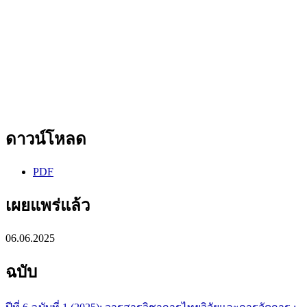
ดาวน์โหลด
PDF
เผยแพร่แล้ว
06.06.2025
ฉบับ