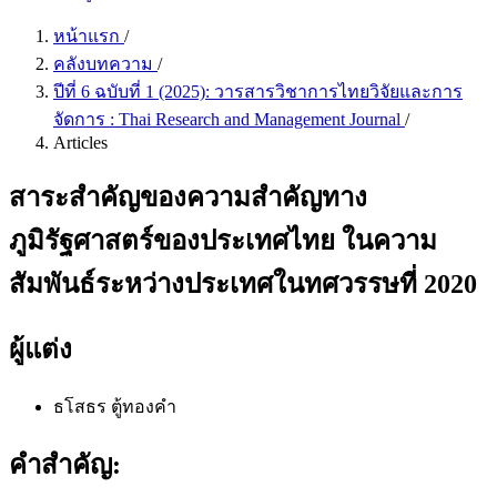
หน้าแรก
/
คลังบทความ
/
ปีที่ 6 ฉบับที่ 1 (2025): วารสารวิชาการไทยวิจัยและการ
จัดการ : Thai Research and Management Journal
/
Articles
สาระสำคัญของความสำคัญทาง
ภูมิรัฐศาสตร์ของประเทศไทย ในความ
สัมพันธ์ระหว่างประเทศในทศวรรษที่ 2020
ผู้แต่ง
ธโสธร ตู้ทองคำ
คำสำคัญ: