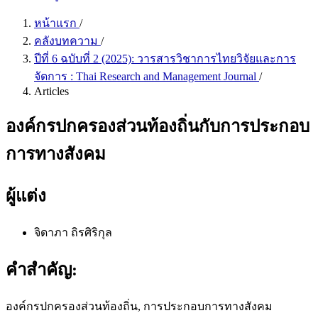
หน้าแรก
/
คลังบทความ
/
ปีที่ 6 ฉบับที่ 2 (2025): วารสารวิชาการไทยวิจัยและการ
จัดการ : Thai Research and Management Journal
/
Articles
องค์กรปกครองส่วนท้องถิ่นกับการประกอบ
การทางสังคม
ผู้แต่ง
จิดาภา ถิรศิริกุล
คำสำคัญ:
องค์กรปกครองส่วนท้องถิ่น, การประกอบการทางสังคม