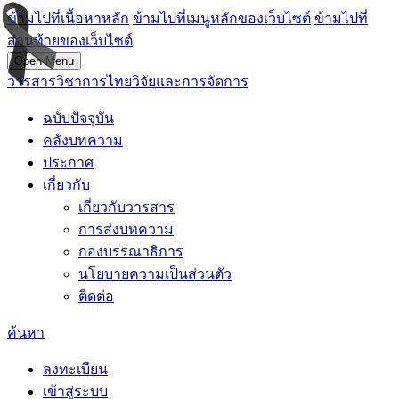
ข้ามไปที่เนื้อหาหลัก
ข้ามไปที่เมนูหลักของเว็บไซต์
ข้ามไปที่
ส่วนท้ายของเว็บไซต์
Open Menu
วารสารวิชาการไทยวิจัยและการจัดการ
ฉบับปัจจุบัน
คลังบทความ
ประกาศ
เกี่ยวกับ
เกี่ยวกับวารสาร
การส่งบทความ
กองบรรณาธิการ
นโยบายความเป็นส่วนตัว
ติดต่อ
ค้นหา
ลงทะเบียน
เข้าสู่ระบบ