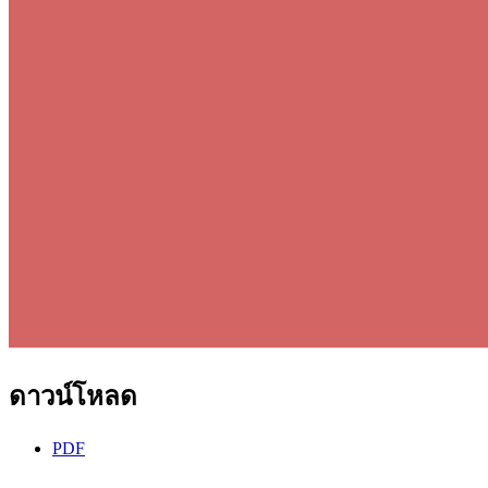
ดาวน์โหลด
PDF