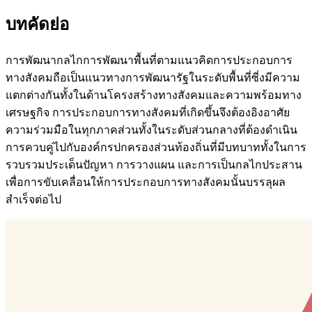
บทคัดย่อ
การพัฒนากลไกการพัฒนาพื้นที่ตามแนวคิดการประกอบการ
ทางสังคมถือเป็นแนวทางการพัฒนารัฐในระดับพื้นที่ซี่งมีความ
แตกต่างกันทั้งในด้านโครงสร้างทางสังคมและความพร้อมทาง
เศรษฐกิจ การประกอบการทางสังคมที่เกิดขึ้นจึงต้องอิงอาศัย
ความร่วมมือในทุกภาคส่วนทั้งในระดับส่วนกลางที่ต้องดำเนิน
การควบคู่ไปกับองค์กรปกครองส่วนท้องถิ่นที่มีบทบาททั้งในการ
รวบรวมประเด็นปัญหา การวางแผน และการเป็นกลไกประสาน
เพื่อการขับเคลื่อนให้การประกอบการทางสังคมนั้นบรรลุผล
สำเร็จต่อไป