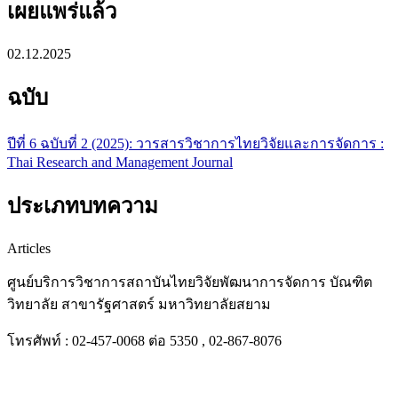
เผยแพร่แล้ว
02.12.2025
ฉบับ
ปีที่ 6 ฉบับที่ 2 (2025): วารสารวิชาการไทยวิจัยและการจัดการ :
Thai Research and Management Journal
ประเภทบทความ
Articles
ศูนย์บริการวิชาการสถาบันไทยวิจัยพัฒนาการจัดการ บัณฑิต
วิทยาลัย สาขารัฐศาสตร์ มหาวิทยาลัยสยาม
โทรศัพท์ : 02-457-0068 ต่อ 5350 , 02-867-8076