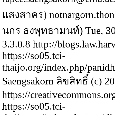
แสงสาคร)
notnargorn.tho
นกร ธงพุทธามนท์)
Tue, 3
3.3.0.8
http://blogs.law.har
https://so05.tci-
thaijo.org/index.php/panid
Saengsakorn
ลิขสิทธิ์ (c)
https://creativecommons.org
https://so05.tci-