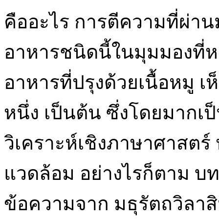
คืออะไร การตีความที่ผ่
อาหารชนิดนี้ในมุมมองที่ห
อาหารที่ปรุงด้วยเนื้อหมู 
หนึ่ง เป็นต้น ซึ่งโดยมากเ
วิเคราะห์เชิงภาษาศาสตร์
แวดล้อม อย่างไรก็ตาม บท
ข้อความจาก มธุรัตถวิลาสิ