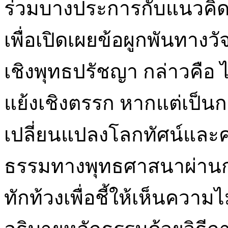
ร่วมบางประการกับแนวคิด
เพื่อเปิดเผยข้อผูกพันทางวัจ
เชิงพุทธปรัชญา กล่าวคือ ไ
แย้งเชิงตรรก หากแต่เป็นก
เปลี่ยนแปลงโลกทัศน์และค
ธรรมทางพุทธศาสนาผ่านกา
ทักท้วงเพื่อชี้ให้เห็นคว