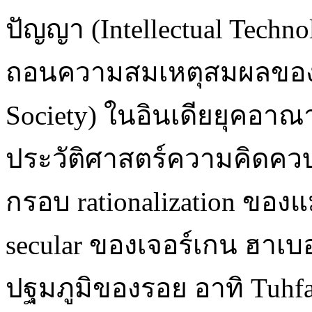
ปัญญา (Intellectual Technolo
ถอนความสมเหตุสมผลของสั
Society) ในอินเดียยุคอาณาน
ประวัติศาสตร์ความคิดควบค
กรอบ rationalization ของแ
secular ของเจอร์เกน ฮาเบ
ปฐมภูมิของรอย อาทิ Tuhfa