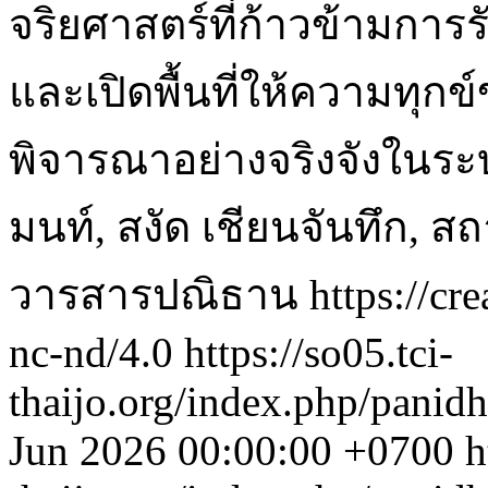
จริยศาสตร์ที่ก้าวข้ามการร
และเปิดพื้นที่ให้ความทุกข์ข
พิจารณาอย่างจริงจังในร
มนท์, สงัด เชียนจันทึก, ส
วารสารปณิธาน https://crea
nc-nd/4.0
https://so05.tci-
thaijo.org/index.php/panid
Jun 2026 00:00:00 +0700
h