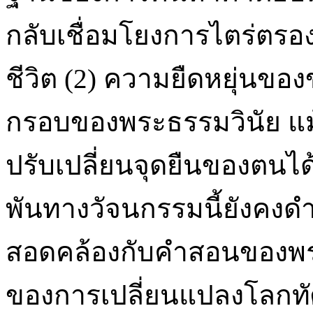
กลับเชื่อมโยงการไตร่ตรอ
ชีวิต (2) ความยืดหยุ่นขอ
กรอบของพระธรรมวินัย แม
ปรับเปลี่ยนจุดยืนของตนได
พันทางวัจนกรรมนี้ยังคง
สอดคล้องกับคำสอนของพระ
ของการเปลี่ยนแปลงโลกทั