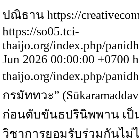
ปณิธาน https://creativecom
https://so05.tci-
thaijo.org/index.php/panid
Jun 2026 00:00:00 +0700
h
thaijo.org/index.php/panid
กรมัททวะ” (Sūkaramaddav
ก่อนดับขันธปรินิพพาน เป็นค
วิชาการยอมรับร่วมกันไม่ได