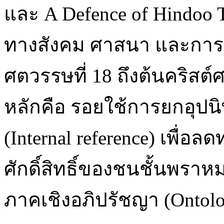
และ A Defence of Hindoo T
ทางสังคม ศาสนา และการ
ศตวรรษที่ 18 ถึงต้นคริสต
หลักคือ รอยใช้การยกอุปน
(Internal reference) เพ
ศักดิ์สิทธิ์ของชนชั้นพร
ภาคเชิงอภิปรัชญา (Ontolog