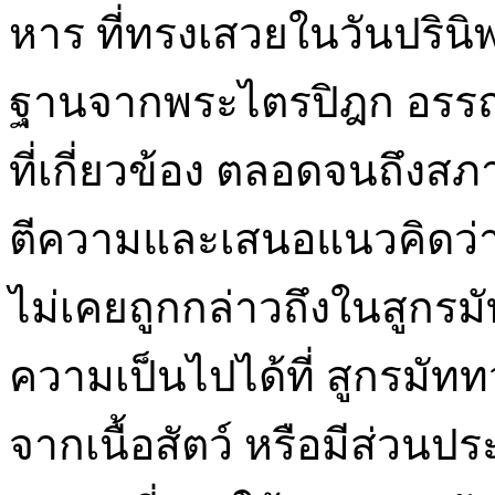
หาร ที่ทรงเสวยในวันปริ
ฐานจากพระไตรปิฎก อรรถ
ที่เกี่ยวข้อง ตลอดจนถึงส
ตีความและเสนอแนวคิดว่าอ
ไม่เคยถูกกล่าวถึงในสูกร
ความเป็นไปได้ที่ สูกรมัทท
จากเนื้อสัตว์ หรือมีส่วนปร