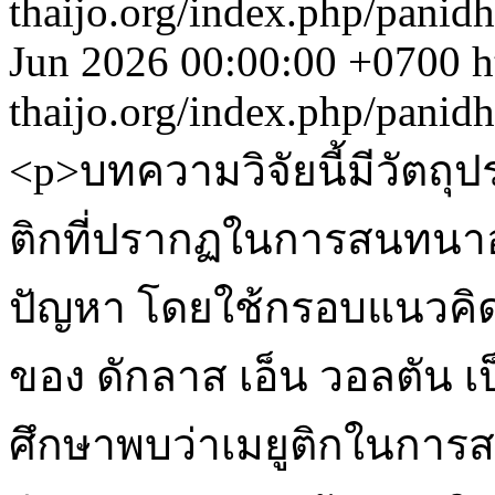
thaijo.org/index.php/panid
Jun 2026 00:00:00 +0700
h
thaijo.org/index.php/panid
<p>บทความวิจัยนี้มีวัตถุป
ติกที่ปรากฏในการสนทนาอย
ปัญหา โดยใช้กรอบแนวคิด
ของ ดักลาส เอ็น วอลตัน 
ศึกษาพบว่าเมยูติกในการ