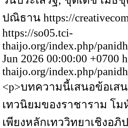
ปณิธาน https://creativecom
https://so05.tci-
thaijo.org/index.php/panid
Jun 2026 00:00:00 +0700
h
thaijo.org/index.php/panid
<p>บทความนี้เสนอข้อเสน
เทวนิยมของราชาราม โมหัน
เพียงหลักเทววิทยาเชิงอภ