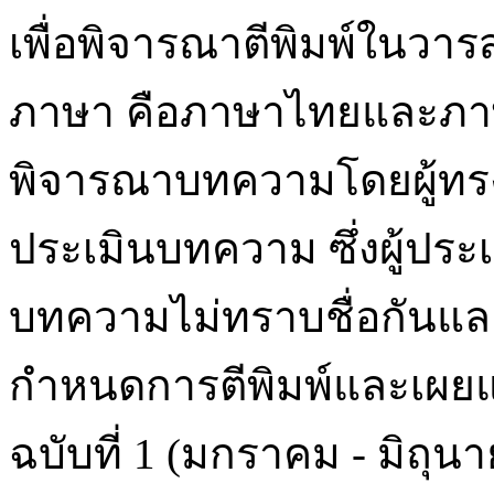
เพื่อพิจารณาตีพิมพ์ในวารสา
ภาษา คือภาษาไทยและภา
พิจารณาบทความโดยผู้ทรงคุ
ประเมินบทความ ซึ่งผู้ประ
บทความไม่ทราบชื่อกันและก
กำหนดการตีพิมพ์และเผยแพร
ฉบับที่ 1 (มกราคม - มิถุน