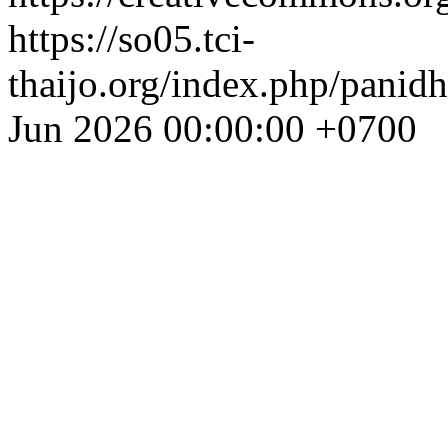
https://so05.tci-
thaijo.org/index.php/panid
Jun 2026 00:00:00 +0700