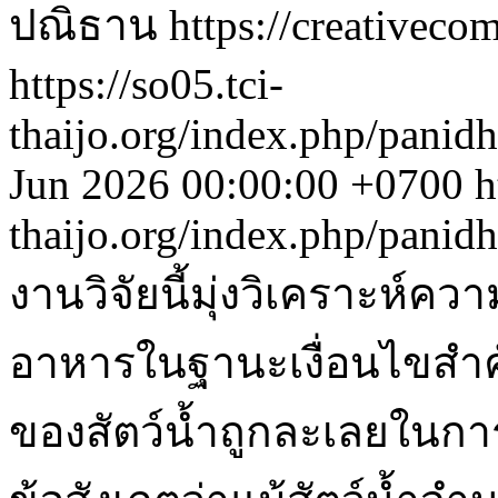
ปณิธาน https://creativecom
https://so05.tci-
thaijo.org/index.php/panid
Jun 2026 00:00:00 +0700
h
thaijo.org/index.php/panid
งานวิจัยนี้มุ่งวิเคราะห์ค
อาหารในฐานะเงื่อนไขสำคั
ของสัตว์น้ำถูกละเลยในกา