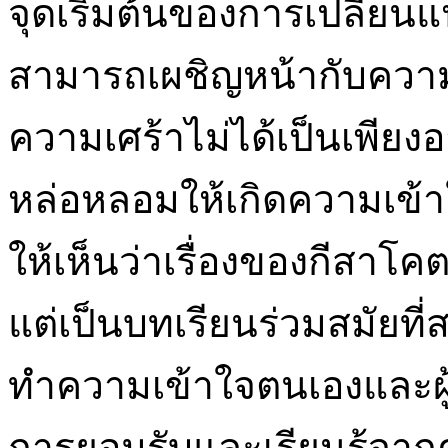
จุดเริ่มต้นของการเปลี่ยน
สามารถเผชิญหน้ากับความ
ความเศร้าไม่ได้เป็นเพีย
หล่อหลอมให้เกิดความเข้าใ
ให้เห็นว่าเรื่องของกีสาโ
แต่เป็นบทเรียนร่วมสมัยที
ทำความเข้าใจตนเองและผู้อ
การยอมรับและเรียนรู้จาก