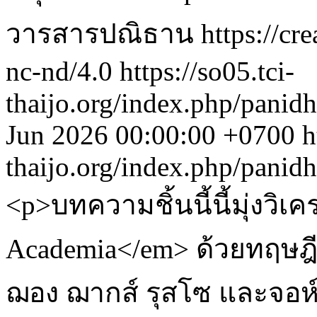
วารสารปณิธาน https://crea
nc-nd/4.0
https://so05.tci-
thaijo.org/index.php/panid
Jun 2026 00:00:00 +0700
h
thaijo.org/index.php/panid
<p>บทความชิ้นนี้นี้มุ่งวิ
Academia</em> ด้วยทฤษฎ
ฌอง ฌากส์ รุสโซ และจอห์น