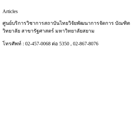
Articles
ศูนย์บริการวิชาการสถาบันไทยวิจัยพัฒนาการจัดการ บัณฑิต
วิทยาลัย สาขารัฐศาสตร์ มหาวิทยาลัยสยาม
โทรศัพท์ : 02-457-0068 ต่อ 5350 , 02-867-8076