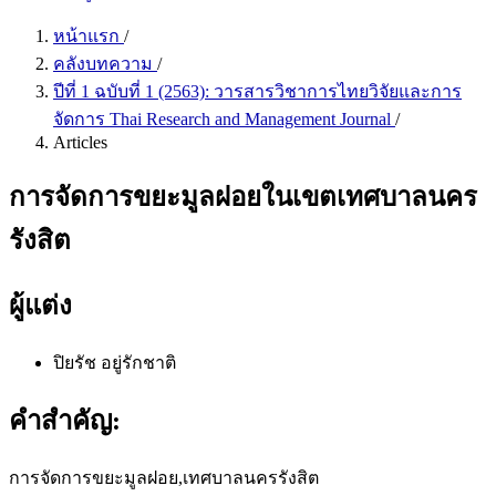
หน้าแรก
/
คลังบทความ
/
ปีที่ 1 ฉบับที่ 1 (2563): วารสารวิชาการไทยวิจัยและการ
จัดการ Thai Research and Management Journal
/
Articles
การจัดการขยะมูลฝอยในเขตเทศบาลนคร
รังสิต
ผู้แต่ง
ปิยรัช อยู่รักชาติ
คำสำคัญ:
การจัดการขยะมูลฝอย,เทศบาลนครรังสิต