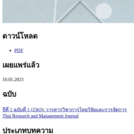
ดาวน์โหลด
PDF
เผยแพร่แล้ว
10.01.2021
ฉบับ
ปีที่ 1 ฉบับที่ 1 (2563): วารสารวิชาการไทยวิจัยและการจัดการ
Thai Research and Management Journal
ประเภทบทความ