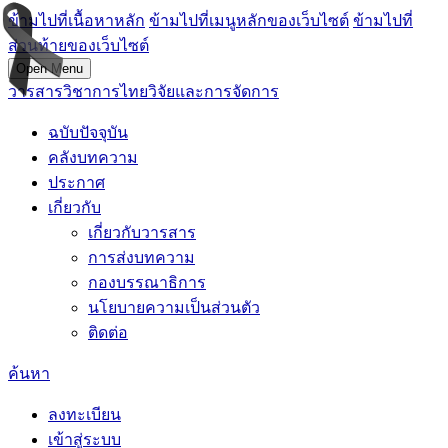
ข้ามไปที่เนื้อหาหลัก
ข้ามไปที่เมนูหลักของเว็บไซต์
ข้ามไปที่
ส่วนท้ายของเว็บไซต์
Open Menu
วารสารวิชาการไทยวิจัยและการจัดการ
ฉบับปัจจุบัน
คลังบทความ
ประกาศ
เกี่ยวกับ
เกี่ยวกับวารสาร
การส่งบทความ
กองบรรณาธิการ
นโยบายความเป็นส่วนตัว
ติดต่อ
ค้นหา
ลงทะเบียน
เข้าสู่ระบบ