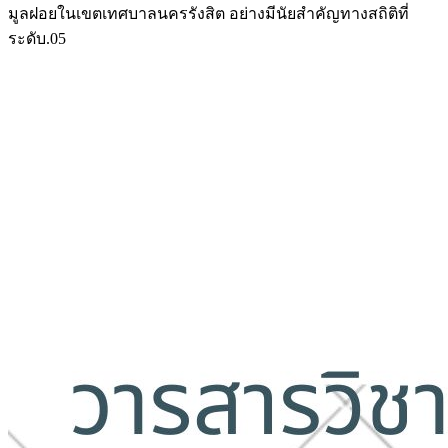
มูลฝอยในเขตเทศบาลนครรังสิต อย่างมีนัยสำคัญทางสถิติที่
ระดับ.05