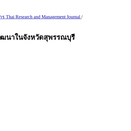
การ Thai Research and Management Journal
/
นาในจังหวัดสุพรรณบุรี