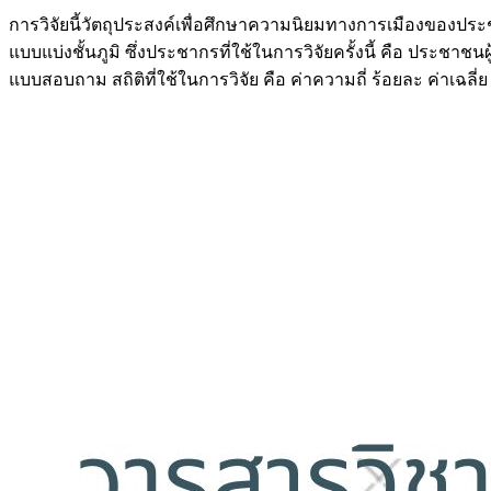
การวิจัยนี้วัตถุประสงค์เพื่อศึกษาความนิยมทางการเมืองของประช
แบบแบ่งชั้นภูมิ ซึ่งประชากรที่ใช้ในการวิจัยครั้งนี้ คือ ประชาช
แบบสอบถาม สถิติที่ใช้ในการวิจัย คือ ค่าความถี่ ร้อยละ ค่า