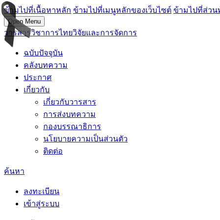
ข้ามไปที่เนื้อหาหลัก
ข้ามไปที่เมนูหลักของเว็บไซต์
ข้ามไปที่ส่วน
Open Menu
วารสารวิชาการไทยวิจัยและการจัดการ
ฉบับปัจจุบัน
คลังบทความ
ประกาศ
เกี่ยวกับ
เกี่ยวกับวารสาร
การส่งบทความ
กองบรรณาธิการ
นโยบายความเป็นส่วนตัว
ติดต่อ
ค้นหา
ลงทะเบียน
เข้าสู่ระบบ