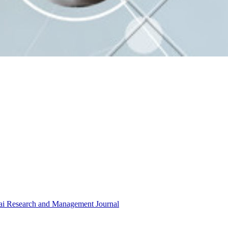
ai Research and Management Journal