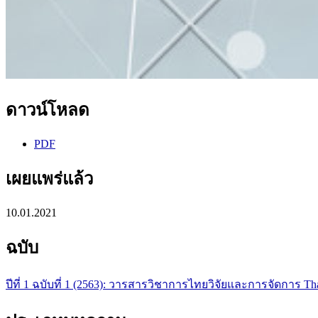
ดาวน์โหลด
PDF
เผยแพร่แล้ว
10.01.2021
ฉบับ
ปีที่ 1 ฉบับที่ 1 (2563): วารสารวิชาการไทยวิจัยและการจัดการ Th