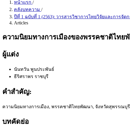
หน้าแรก
/
คลังบทความ
/
ปีที่ 1 ฉบับที่ 1 (2563): วารสารวิชาการไทยวิจัยและการจัด
Articles
ความนิยมทางการเมืองของพรรคชาติไทยพัฒ
ผู้แต่ง
นันทวัน พูนประพันธ์
ธีริศราพร ราชบุรี
คำสำคัญ:
ความนิยมทางการเมือง, พรรคชาติไทยพัฒนา, จังหวัดสุพรรณบุรี
บทคัดย่อ