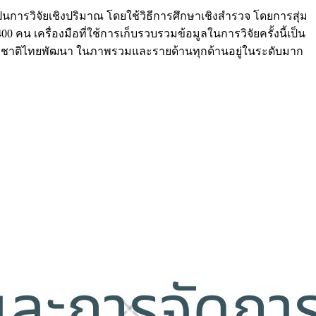
็นการวิจัยเชิงปริมาณ โดยใช้วิธีการศึกษาเชิงสำรวจ โดยการสุ่ม
0 คน เครื่องมือที่ใช้การเก็บรวบรวมข้อมูลในการวิจัยครั้งนี้เป็น
อพรรคชาติไทยพัฒนา ในภาพรวมและรายด้านทุกด้านอยู่ในระดับมาก