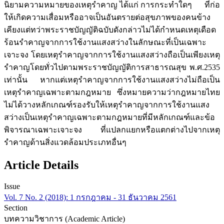
นิยามความหมายของเหตุรำคาญ ได้แก่ การกระทำใดๆ ที่ก่อ
ให้เกิดความเสื่อมหรืออาจเป็นอันตรายต่อสุขภาพของคนข้าง
เคียงแต่ทว่าพระราชบัญญัติฉบับดังกล่าวไม่ได้กำหนดเหตุเดือด
ร้อนรำคาญจากการใช้งานแสงสว่างในลักษณะที่เป็นเฉพาะ
เจาะจง โดยเหตุรำคาญจากการใช้งานแสงสว่างถือเป็นเพียงเหตุ
รำคาญโดยทั่วไปตามพระราชบัญญัติการสาธารณสุข พ.ศ.2535
เท่านั้น หากแต่เหตุรำคาญจากการใช้งานแสงสว่างไม่ถือเป็น
เหตุรำคาญเฉพาะตามกฎหมาย ซึ่งหมายความว่ากฎหมายไทย
ไม่ได้วางหลักเกณฑ์รองรับให้เหตุรำคาญจากการใช้งานแสง
สว่างเป็นเหตุรำคาญเฉพาะตามกฎหมายที่มีหลักเกณฑ์และข้อ
พิจารณาเฉพาะเจาะจง ที่แปลกแยกหรือแตกต่างไปจากเหตุ
รำคาญด้านสิ่งแวดล้อมประเภทอื่นๆ
Article Details
Issue
Vol. 7 No. 2 (2018): 1 กรกฎาคม - 31 ธันวาคม 2561
Section
บทความวิชาการ (Academic Article)