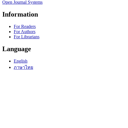
Open Journal Systems
Information
For Readers
For Authors
For Librarians
Language
English
ภาษาไทย