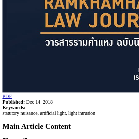
PDF
Published:
Dec 14, 2018
Keywords:
statutory nuisance, artificial light, light intrusion
Main Article Content