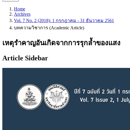
Home
Archives
Vol. 7 No. 2 (2018): 1 กรกฎาคม - 31 ธันวาคม 2561
บทความวิชาการ (Academic Article)
เหตุรำคาญอันเกิดจากการรุกล้ำของแสง
Article Sidebar