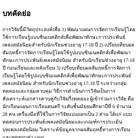
บทคัดย่อ
การวิจัยนี้มีวัตถุประสงค์เพื่อ 1) พัฒนาแผนการจัดการเรียนรู้โดย
ใช้การเรียนรู้แบบซินเนคติกส์เพื่อพัฒนาทักษะการประพันธ์
เพลงสมัยนิยมสำหรับนักเรียนช่วงอายุ 17-18 ปี 2) เปรียบเทียบผล
สัมฤทธิ์การจัดการเรียนรู้โดยใช้รูปแบบซินเนคติกส์เพื่อพัฒนา
ทักษะการประพันธ์เพลงสมัยนิยม สำหรับนักเรียนช่วงอายุ 17-18
ปี ก่อนเรียนและหลังเรียน 3) เปรียบเทียบผลสัมฤทธิ์การจัดการ
เรียนรู้โดยใช้รูปแบบซินเนคติกส์เพื่อพัฒนาทักษะการประพันธ์
เพลงสมัยนิยม สำหรับนักเรียนช่วงอายุ 17-18 ปี ระหว่างกลุ่ม
ทดลองและกลุ่มควบคุม วิธีการดำเนินการวิจัยเป็นการ
สังเคราะห์เอกสารควบคู่กับวิจัยกึ่งทดลอง ผู้เข้าร่วมการวิจัย คือ
นักเรียนแผนการเรียนดนตรี ระดับชั้นมัธยมศึกษาปีที่ 6 จำนวน
28 คน เครื่องมือที่ใช้ในการวิจัยแบ่งออกเป็น 2 ส่วน ได้แก่ แบบ
ทดสอบการประพันธ์เพลงสมัยนิยมและเกณฑ์การประเมิน
บทเพลงสมัยนิยม วิเคราะห์ข้อมูลจากผลสัมฤทธิ์ทางการเรียน
และทดสอบค่า t-test