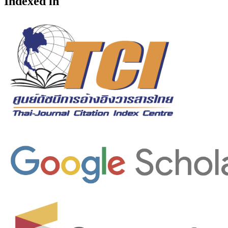
Indexed in