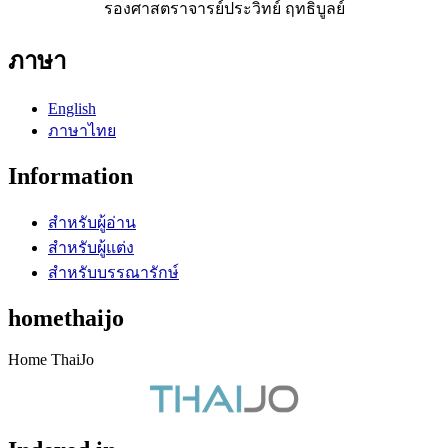
รองศาสตราจารย์ประวิทย์ ฤทธิบูลย์
ภาษา
English
ภาษาไทย
Information
สำหรับผู้อ่าน
สำหรับผู้แต่ง
สำหรับบรรณารักษ์
homethaijo
Home ThaiJo