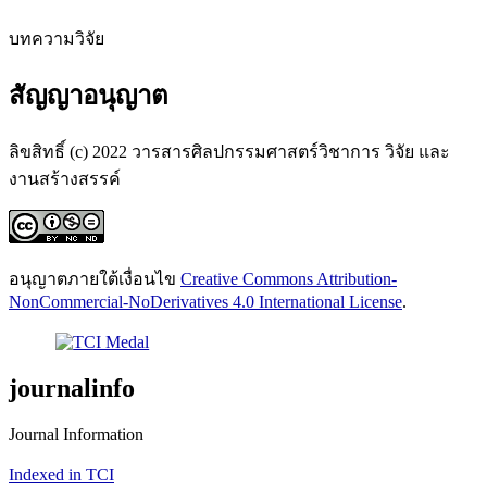
บทความวิจัย
สัญญาอนุญาต
ลิขสิทธิ์ (c) 2022 วารสารศิลปกรรมศาสตร์วิชาการ วิจัย และ
งานสร้างสรรค์
อนุญาตภายใต้เงื่อนไข
Creative Commons Attribution-
NonCommercial-NoDerivatives 4.0 International License
.
journalinfo
Journal Information
Indexed in TCI