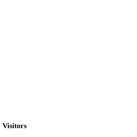
Visitors