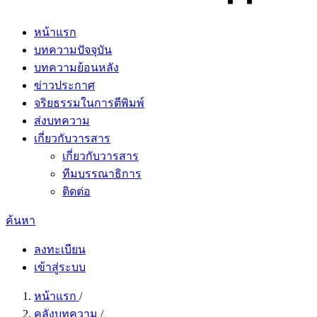
หน้าแรก
บทความปัจจุบัน
บทความย้อนหลัง
ข่าวประกาศ
จริยธรรมในการตีพิมพ์
ส่งบทความ
เกี่ยวกับวารสาร
เกี่ยวกับวารสาร
ทีมบรรณาธิการ
ติดต่อ
ค้นหา
ลงทะเบียน
เข้าสู่ระบบ
หน้าแรก
/
คลังบทความ
/