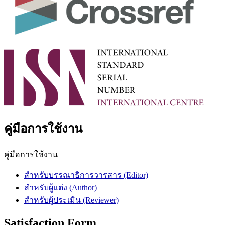
คู่มือการใช้งาน
คู่มือการใช้งาน
สําหรับบรรณาธิการวารสาร (Editor)
สําหรับผู้แต่ง (Author)
สําหรับผู้ประเมิน (Reviewer)
Satisfaction Form