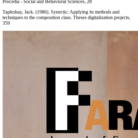
Procedia - Social and Behavioral Sciences, 28
Tapleshay, Jack. (1986). Synectic: Applying its methods and
techniques to the composition class. Theses digitalization projects,
359