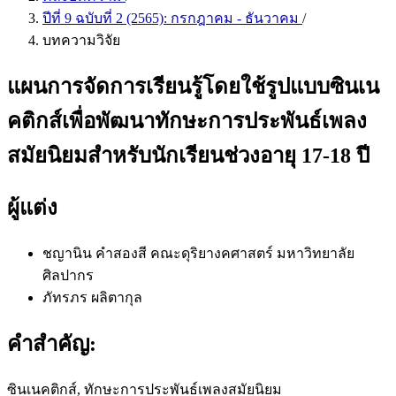
ปีที่ 9 ฉบับที่ 2 (2565): กรกฎาคม - ธันวาคม
/
บทความวิจัย
แผนการจัดการเรียนรู้โดยใช้รูปแบบซินเน
คติกส์เพื่อพัฒนาทักษะการประพันธ์เพลง
สมัยนิยมสำหรับนักเรียนช่วงอายุ 17-18 ปี
ผู้แต่ง
ชญานิน คำสองสี
คณะดุริยางคศาสตร์ มหาวิทยาลัย
ศิลปากร
ภัทรภร ผลิตากุล
คำสำคัญ:
ซินเนคติกส์, ทักษะการประพันธ์เพลงสมัยนิยม