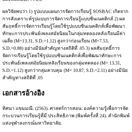
ผลวิจัยพบว่า 1) รูปแบบแผนการจัดการเรียนรู้ SOSBAC เกิดจาก
การสังเคราะห์รูปแบบการจัดการเรียนรู้แบบซินเนคติกส์ 2) ผล
สัมฤทธิ์การจัดการเรียนรู้โดยใช้รูปแบบซินเนคติกส์เพื่อพัฒนา
ทักษะการประพันธ์เพลงสมัยนิยมในกลุ่มทดลองหลังเรียนมีค่า
เฉลี่ย (M=13.31, S.D.=1.12) สูงกว่าก่อนเรียน (M=7.53,
S.D.=0.88) อย่างมีนัยสำคัญทางสถิติที่ .05 3) ผลสัมฤทธิ์การ
จัดการเรียนรู้โดยใช้รูปแบบซินเนคติกส์เพื่อพัฒนาทักษะการ
ประพันธ์เพลงสมัยนิยมหลังเรียนของกลุ่มทดลอง (M= 13.31,
S.D.=1.12) สูงกว่ากลุ่มควบคุม (M= 10.87, S.D.=2.11) อย่างมีนัย
สำคัญทางสถิติที่ .05
เอกสารอ้างอิง
ทิศนา แขมมณี. (2563). ศาสตร์การสอน: องค์ความรู้เพื่อการจัด
กระบวนการเรียนรู้ที่มี ประสิทธิภาพ (พิมพ์ครั้งที่ 24). สํานักพิมพ์
แห่งจุฬาลงกรณ์มหาวิทยาลัย.