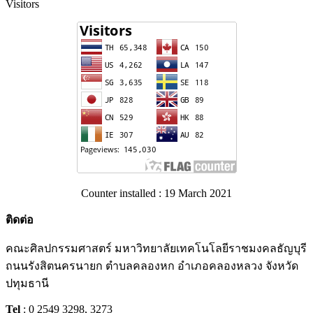
Visitors
Counter installed : 19 March 2021
ติดต่อ
คณะศิลปกรรมศาสตร์ มหาวิทยาลัยเทคโนโลยีราชมงคลธัญบุรี
ถนนรังสิตนครนายก ตำบลคลองหก อำเภอคลองหลวง จังหวัด
ปทุมธานี
Tel
: 0 2549 3298, 3273