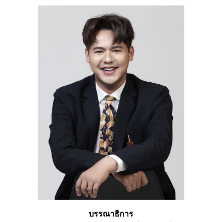
บรรณาธิการ