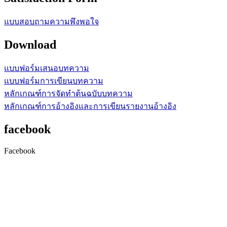
แบบสอบถามความพึงพอใจ
Download
แบบฟอร์มเสนอบทความ
แบบฟอร์มการเขียนบทความ
หลักเกณฑ์การจัดทำต้นฉบับบทความ
หลักเกณฑ์การอ้างอิงและการเขียนรายงานอ้างอิง
facebook
Facebook