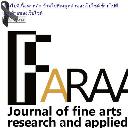
ข้ามไปที่เนื้อหาหลัก
ข้ามไปที่เมนูหลักของเว็บไซต์
ข้ามไปที่
ส่วนท้ายของเว็บไซต์
Open Menu