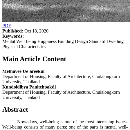
PDF
Published:
Oct 18, 2020
Keywords:
Mental Well-being Happiness Building Design Standard Dwelling
Physical Characteristics
Main Article Content
Methavee Ue-areekul
Department of Housing, Faculty of Architecture, Chulalongkorn
University, Thailand
Kundoldibya Panitchpakdi
Department of Housing, Faculty of Architecture, Chulalongkorn
University, Thailand
Abstract
Nowadays, well-being is one of the most interesting issues.
Well-being consists of many parts; one of the parts is mental well-