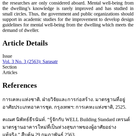
the researches are only considered aboard. Mental well-being from
the dwelling’s knowledge is rarely improved and has studied in
small circles. Thus, the government and public organizations should
support in academic studies for the improvement to develop design
guidelines for mental well-being from the dwelling which meets the
demand of dweller.
Article Details
Issue
Vol. 3 No. 3 (2563): Sarasatr
Section
Articles
References
การเคหะแห่งชาติ. ฝ่ายวิจัยและการก่อสร้าง. มาตรฐานที่อยู่
อาศัยประเภทอาคารชุด. กรุงเทพฯ: การเคหะแห่งชาติ, 2525.
คเณศ นิพัทธ์ธีรนันท์. “รู้จักกับ WELL Building Standard เทรนด์
มาตรฐานอาคารใหม่ที่เป็นห่วงสุขภาพของผู้อาศัยอย่าง
แท้จริง.” สืบค้น 29 กุมภาพันธ์ 2563.