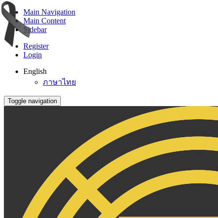
Main Navigation
Main Content
Sidebar
Register
Login
English
ภาษาไทย
Toggle navigation