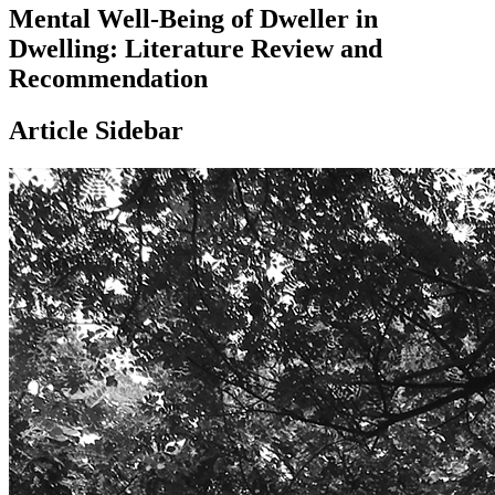
Mental Well-Being of Dweller in
Dwelling: Literature Review and
Recommendation
Article Sidebar