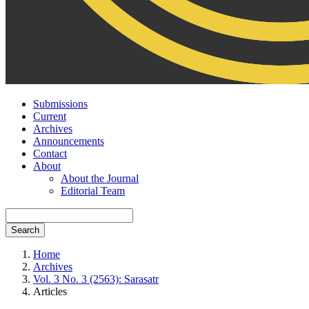
Submissions
Current
Archives
Announcements
Contact
About
About the Journal
Editorial Team
Search
Home
Archives
Vol. 3 No. 3 (2563): Sarasatr
Articles