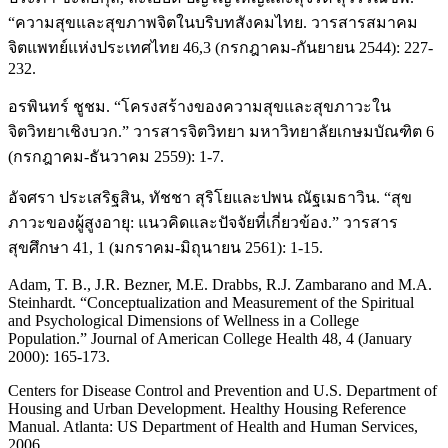
“ความสุขและสุขภาพจิตในบริบทสังคมไทย. วารสารสมาคม
จิตแพทย์แห่งประเทศไทย 46,3 (กรกฎาคม-กันยายน 2544): 227-
232.
อรพินทร์ ชูชม. “โครงสร้างของความสุขและสุขภาวะใน
จิตวิทยาเชิงบวก.” วารสารจิตวิทยา มหาวิทยาลัยเกษมบัณฑิต 6
(กรกฎาคม-ธันวาคม 2559): 1-7.
อัจศรา ประเสริฐสิน, ทัชชา สุริโยและปพน ณัฐเมธาวิน. “สุข
ภาวะของผู้สูงอายุ: แนวคิดและปัจจัยที่เกี่ยวข้อง.” วารสาร
สุขศึกษา 41, 1 (มกราคม-มิถุนายน 2561): 1-15.
Adam, T. B., J.R. Bezner, M.E. Drabbs, R.J. Zambarano and M.A.
Steinhardt. “Conceptualization and Measurement of the Spiritual
and Psychological Dimensions of Wellness in a College
Population.” Journal of American College Health 48, 4 (January
2000): 165-173.
Centers for Disease Control and Prevention and U.S. Department of
Housing and Urban Development. Healthy Housing Reference
Manual. Atlanta: US Department of Health and Human Services,
2006.