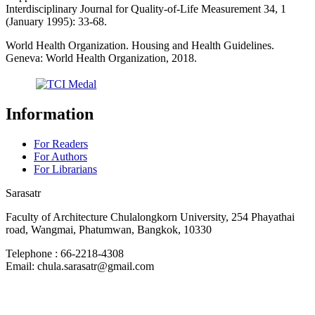
Interdisciplinary Journal for Quality-of-Life Measurement 34, 1
(January 1995): 33-68.
World Health Organization. Housing and Health Guidelines.
Geneva: World Health Organization, 2018.
Information
For Readers
For Authors
For Librarians
Sarasatr
Faculty of Architecture Chulalongkorn University, 254 Phayathai
road, Wangmai, Phatumwan, Bangkok, 10330
Telephone : 66-2218-4308
Email: chula.sarasatr@gmail.com