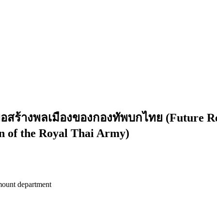
อสร้างพลเมืองของกองทัพบกไทย (Future Res
n of the Royal Thai Army)
mount department