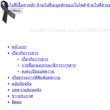
ข้ามไปที่เนื้อหาหลัก
ข้ามไปที่เมนูหลักของเว็บไซต์
ข้ามไปที่ส่วน
Open Menu
หน้าแรก
เกี่ยวกับวารสาร
เกี่ยวกับวารสาร
รายชื่อกองบรรณาธิการวารสาร
ลงทะเบียนบทความ
จริยธรรมการตีพิมพ์บทความ
ฉบับปัจจุบัน
บทความย้อนหลัง
ข่าวประกาศ
ติดต่อ