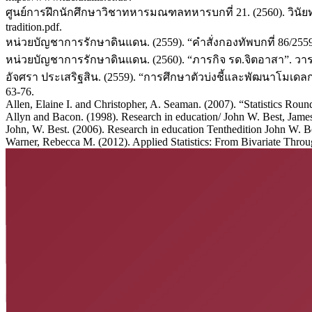
ศูนย์การฝึกนักศึกษาวิชาทหารมณฑลทหารบกที่ 21. (2560). วินัยทหา
tradition.pdf.
หน่วยบัญชาการรักษาดินแดน. (2559). “คำสั่งกองทัพบกที่ 86/2559
หน่วยบัญชาการรักษาดินแดน. (2560). “ภารกิจ รด.จิตอาสา”. วาร
อัจศรา ประเสริฐสิน. (2559). “การศึกษาตัวบ่งชี้และพัฒนาโมเด
63-76.
Allen, Elaine I. and Christopher, A. Seaman. (2007). “Statistics Roun
Allyn and Bacon. (1998). Research in education/ John W. Best, Jame
John, W. Best. (2006). Research in education Tenthedition John W. Be
Warner, Rebecca M. (2012). Applied Statistics: From Bivariate Thro