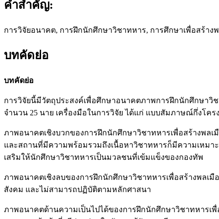
คำสำคัญ:
การวิจัยอนาคต, การฝึกนักศึกษาวิชาทหาร, การศึกษาเพื่อสร้าง
บทคัดย่อ
บทคัดย่อ
การวิจัยนี้มีวัตถุประสงค์เพื่อศึกษาอนาคตภาพการฝึกนักศึกษาวิ
จำนวน 25 นาย เครื่องมือในการวิจัย ได้แก่ แบบสัมภาษณ์กึ่งโ
ภาพอนาคตเชิงบวกของการฝึกนักศึกษาวิชาทหารเพื่อสร้างพลเมื
และสถานที่มีความพร้อมรวมถึงเนื้อหาวิชาทหารก็มีความเหมาะส
เสริมให้นักศึกษาวิชาทหารเป็นมวลชนที่เข้มแข็งของกองทัพ
ภาพอนาคตเชิงลบของการฝึกนักศึกษาวิชาทหารเพื่อสร้างพลเมือ
สังคม และไม่สามารถปฏิบัติตามหลักศาสนา
ภาพอนาคตด้านความเป็นไปได้ของการฝึกนักศึกษาวิชาทหารเพื่อสร