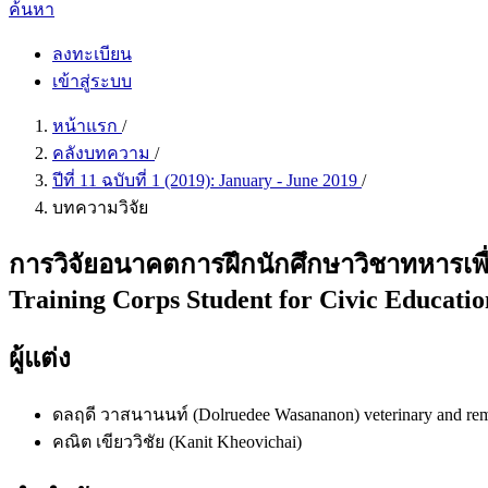
ค้นหา
ลงทะเบียน
เข้าสู่ระบบ
หน้าแรก
/
คลังบทความ
/
ปีที่ 11 ฉบับที่ 1 (2019): January - June 2019
/
บทความวิจัย
การวิจัยอนาคตการฝึกนักศึกษาวิชาทหารเพื่
Training Corps Student for Civic Educatio
ผู้แต่ง
ดลฤดี วาสนานนท์ (Dolruedee Wasananon)
veterinary and re
คณิต เขียววิชัย (Kanit Kheovichai)