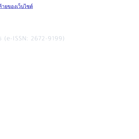
ท้ายของเว็บไซต์