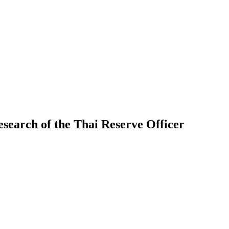
earch of the Thai Reserve Officer