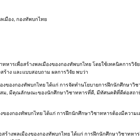
พลเมือง, กองทัพบกไทย
ชาทหารเพื่อสร้างพลเมืองของกองทัพบกไทย โดยใช้เทคนิคการวิจัยแบ
ครงสร้าง และแบบสอบถาม ผลการวิจัย พบว่า
องของกองทัพบกไทย ได้แก่ การจัดทำนโยบายการฝึกนักศึกษาวิชา
ม, มีคุณลักษณะของนักศึกษาวิชาทหารที่ดี, มีทัศนคติที่ดีต่อสถ
งของกองทัพบกไทย ได้แก่ การฝึกนักศึกษาวิชาทหารต้องมีความเส
้างพลเมืองของกองทัพบกไทย ได้แก่ การฝึกนักศึกษาวิชาทหารให้ม