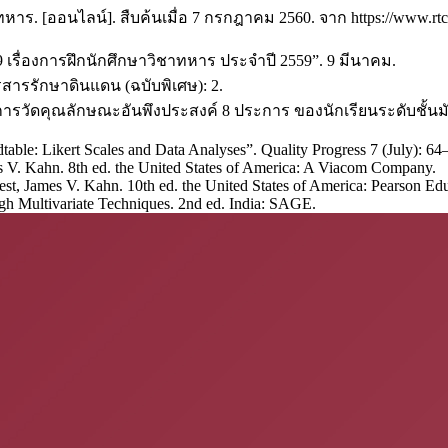
ร. [ออนไลน์]. สืบค้นเมื่อ 7 กรกฎาคม 2560. จาก https://www.rtcko
 เรื่องการฝึกนักศึกษาวิชาทหาร ประจำปี 2559”. 9 มีนาคม.
สารรักษาดินแดน (ฉบับพิเศษ): 2.
ลการวัดคุณลักษณะอันพึงประสงค์ 8 ประการ ของนักเรียนระดับชั้นม
dtable: Likert Scales and Data Analyses”. Quality Progress 7 (July): 64
s V. Kahn. 8th ed. the United States of America: A Viacom Company.
st, James V. Kahn. 10th ed. the United States of America: Pearson Edu
ugh Multivariate Techniques. 2nd ed. India: SAGE.