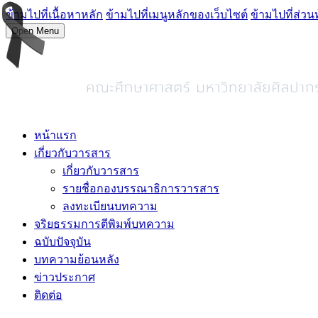
ข้ามไปที่เนื้อหาหลัก
ข้ามไปที่เมนูหลักของเว็บไซต์
ข้ามไปที่ส่วน
Open Menu
หน้าแรก
เกี่ยวกับวารสาร
เกี่ยวกับวารสาร
รายชื่อกองบรรณาธิการวารสาร
ลงทะเบียนบทความ
จริยธรรมการตีพิมพ์บทความ
ฉบับปัจจุบัน
บทความย้อนหลัง
ข่าวประกาศ
ติดต่อ