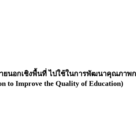
กเชิงพื้นที่ ไปใช้ในการพัฒนาคุณภาพการศ
n to Improve the Quality of Education)