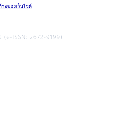
ท้ายของเว็บไซต์