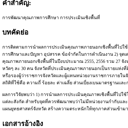
คำสำคัญ:
การพัฒนาคุณภาพการศึกษา การประเมินเชิงพื้นที่
บทคัดย่อ
การติดตามการนำผลการประเมินคุณภาพภายนอกเชิงพื้นที่ไปใช้
การศึกษาและปัญหา อุปสรรค ข้อจำกัดในการดำเนินงาน 2) จุดเด่
คุณภาพภายนอกเชิงพื้นที่ในปีงบประมาณ 2555, 2556 รวม 27 จังห
หวัดๆ ละ 30 คน จังหวัดที่ประเมินคุณภาพภายนอกเป็นรายแห่งที่ม
หรือรองผู้ว่าราชการจังหวัดและผู้แทนหน่วยงานราชการภายในจังห
สถิติที่ใช้คือ ความถี่ ร้อยละ ค่าเฉลี่ย ส่วนเบี่ยงเบนมาตรฐานและ
ผลการวิจัยพบว่า 1) การนำผลการประเมินคุณภาพเชิงพื้นที่ไปใ
แต่ละสังกัด สำหรับจุดที่ควรพัฒนาพบว่าไม่มีหน่วยงานกำกับแล
แผนยุทธศาสตร์จังหวัด สร้างความตระหนักให้ทุกภาคส่วนเข้ามา
เอกสารอ้างอิง