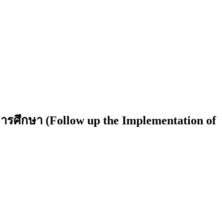
ึกษา (Follow up the Implementation of