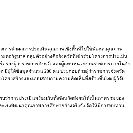
างการนำผลการประเมินคุณภาพเชิงพื้นที่ไปใช้พัฒนาคุณภาพ
่อรัฐบาล กลุ่มตัวอย่างคือจังหวัดที่เข้าร่วมโครงการประเมิน
ัดหรือรองผู้ว่าราชการจังหวัดและผู้แทนหน่วยงานราชการภายในจัง
 มีผู้ให้ข้อมูลจำนวน 280 คน ประกอบด้วยผู้ว่าราชการจังหวัด
งโครงสร้างและแบบสอบถามความคิดเห็นที่สร้างขึ้นโดยผู้วิจัย
บว่าการประเมินพร้อมกันทั้งจังหวัดส่งผลให้เห็นภาพรวมของ
และเร่งพัฒนาคุณภาพการศึกษาอย่างจริงจัง จัดให้มีการทบทวน