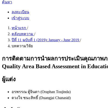
ค้นหา
ลงทะเบียน
เข้าสู่ระบบ
หน้าแรก
/
คลังบทความ
/
ปีที่ 11 ฉบับที่ 1 (2019): January - June 2019
/
บทความวิจัย
การติดตามการนำผลการประเมินคุณภาพภายนอ
Quality Area Based Assessment in Educatio
ผู้แต่ง
อรพรรณ ตู้จินดา (Oraphan Toujinda)
ดวงใจ ชนะสิทธิ์ (Duangjai Chanasid)