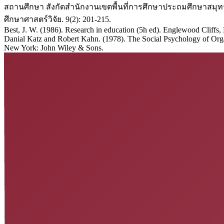
สถานศึกษา สังกัดสำนักงานเขตพื้นที่การศึกษาประถมศึกษาสม
ศึกษาศาสตร์วิจัย. 9(2): 201-215.
Best, J. W. (1986). Research in education (5h ed). Englewood Cliffs, 
Danial Katz and Robert Kahn. (1978). The Social Psychology of Org
New York: John Wiley & Sons.