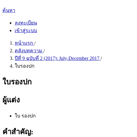
ค้นหา
ลงทะเบียน
เข้าสู่ระบบ
หน้าแรก
/
คลังบทความ
/
ปีที่ 9 ฉบับที่ 2 (2017): July-December 2017
/
ใบรองปก
ใบรองปก
ผู้แต่ง
ใบ รองปก
คำสำคัญ: