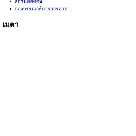
สถานที่ติดต่อ
กองบรรณาธิการวารสาร
เมตา