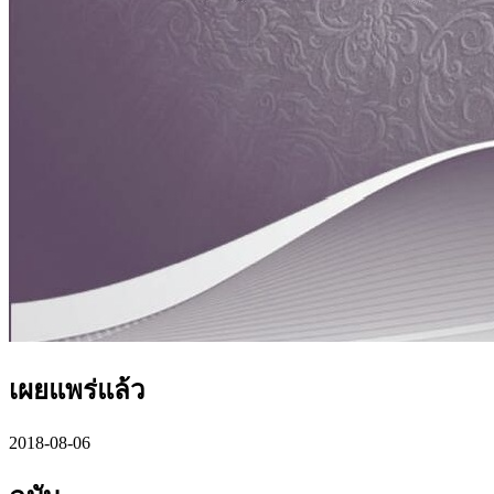
เผยแพร่แล้ว
2018-08-06