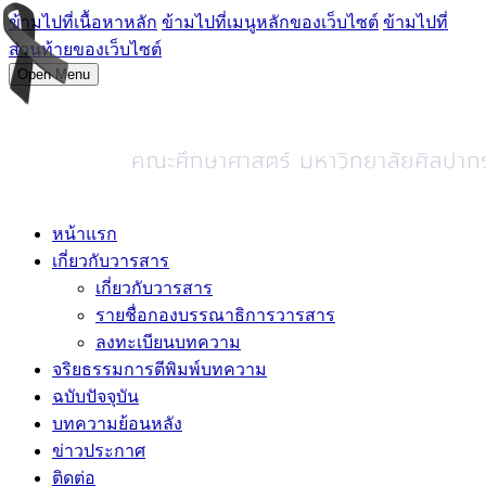
ข้ามไปที่เนื้อหาหลัก
ข้ามไปที่เมนูหลักของเว็บไซต์
ข้ามไปที่
ส่วนท้ายของเว็บไซต์
Open Menu
หน้าแรก
เกี่ยวกับวารสาร
เกี่ยวกับวารสาร
รายชื่อกองบรรณาธิการวารสาร
ลงทะเบียนบทความ
จริยธรรมการตีพิมพ์บทความ
ฉบับปัจจุบัน
บทความย้อนหลัง
ข่าวประกาศ
ติดต่อ