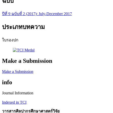
ฉบับ
ปีที่ 9 ฉบับที่ 2 (2017): July-December 2017
ประเภทบทความ
ใบรองปก
Make a Submission
Make a Submission
info
Journal Information
Indexed in TCI
วารสารศิลปากรศึกษาศาสตร์วิจัย