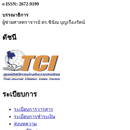
e-ISSN: 2672-9199
บรรณาธิการ
ผู้ช่วยศาสตราจารย์ ดร.ชินัณ บุญเรืองรัตน์
ดัชนี
ระเบียบการ
ระเบียบการวารสาร
ระเบียบการชำระเงิน
ส่งบทความ