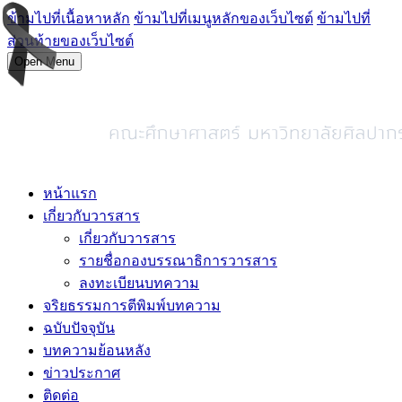
ข้ามไปที่เนื้อหาหลัก
ข้ามไปที่เมนูหลักของเว็บไซต์
ข้ามไปที่
ส่วนท้ายของเว็บไซต์
Open Menu
หน้าแรก
เกี่ยวกับวารสาร
เกี่ยวกับวารสาร
รายชื่อกองบรรณาธิการวารสาร
ลงทะเบียนบทความ
จริยธรรมการตีพิมพ์บทความ
ฉบับปัจจุบัน
บทความย้อนหลัง
ข่าวประกาศ
ติดต่อ