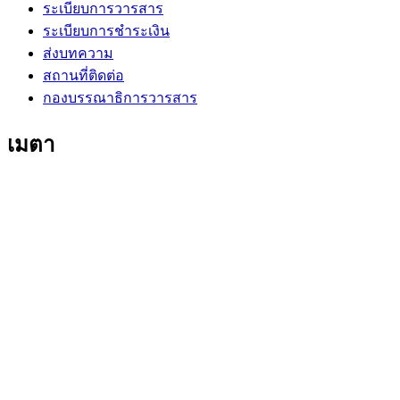
ระเบียบการวารสาร
ระเบียบการชำระเงิน
ส่งบทความ
สถานที่ติดต่อ
กองบรรณาธิการวารสาร
เมตา