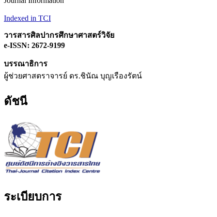
Journal Information
Indexed in TCI
วารสารศิลปากรศึกษาศาสตร์วิจัย
e-ISSN: 2672-9199
บรรณาธิการ
ผู้ช่วยศาสตราจารย์ ดร.ชินัณ บุญเรืองรัตน์
ดัชนี
ระเบียบการ