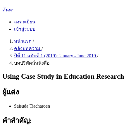
ค้นหา
ลงทะเบียน
เข้าสู่ระบบ
หน้าแรก
/
คลังบทความ
/
ปีที่ 11 ฉบับที่ 1 (2019): January - June 2019
/
บทปริทัศน์หนังสือ
Using Case Study in Education Research
ผู้แต่ง
Saisuda Tiacharoen
คำสำคัญ: