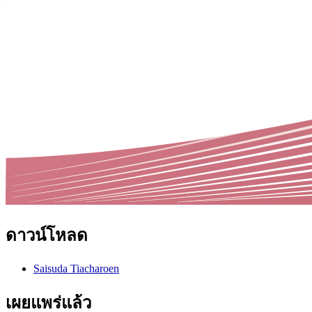
ดาวน์โหลด
Saisuda Tiacharoen
เผยแพร่แล้ว