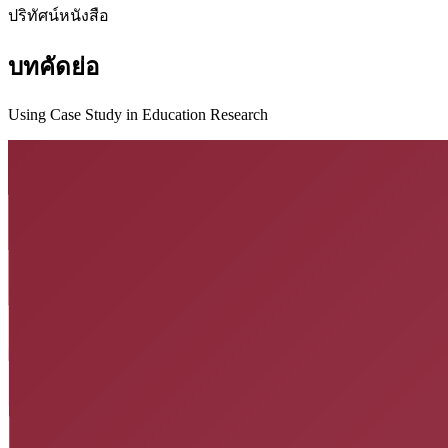
ปริทัศน์หนังสือ
บทคัดย่อ
Using Case Study in Education Research