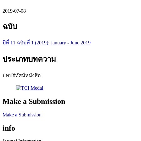
2019-07-08
ฉบับ
ปีที่ 11 ฉบับที่ 1 (2019): January - June 2019
ประเภทบทความ
บทปริทัศน์หนังสือ
Make a Submission
Make a Submission
info