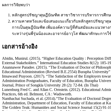
ผลการวิจัยพบว่า
หลักสูตรปรัชญาดุษฎีบัณฑิต สาขาวิชาการบริหารการศึกษ
ความคาดหวังและข้อเสนอแนะเกี่ยวกับหลักสูตรปรัชญาดุษฎ
การเป็นดุษฎีบัณฑิต เพิ่มองค์ความรู้ที่ทันสมัยและแนวท
ระหว่างรุ่นพี่รุ่นน้องและอาจารย์อาวุโส พัฒนาทักษะการ
เอกสารอ้างอิง
Abidin, Munirul. (2015). “Higher Education Quality : Perception Dif
External Stakeholders.” International Education Studies 8(12): 185-1
Anannawee Paradee. (2015). “The Evaluation of Doctor of Philosop
Educational Administration (Revised B.E.2554) Burapha University” 
Imsawasd Prayoon. (2017). “The Satisfaction of the Employers towar
Administration Postgraduates, Faculty of Education, Burapha Univer
Journal, Prince of Songkla University 28 (2): 72-84. (In Thai)
Lunenburg Fred C. and Allan C. Ornstein. (2012). Educational Admin
Practices, 6th ed. Belmont, CA : Wadsworth.
Nanthachai Suchada, et al. (2014).“The Evaluation of Doctoral Degr
Administration, Department of Education, Faculty of Education at Kas
The Golden Teak: Humanities and Social Science Journal 15(2) 91-10