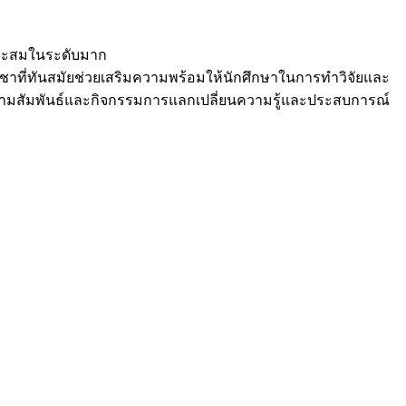
มาะสมในระดับมาก
ชาที่ทันสมัยช่วยเสริมความพร้อมให้นักศึกษาในการทำวิจัยและ
างความสัมพันธ์และกิจกรรมการแลกเปลี่ยนความรู้และประสบการณ์