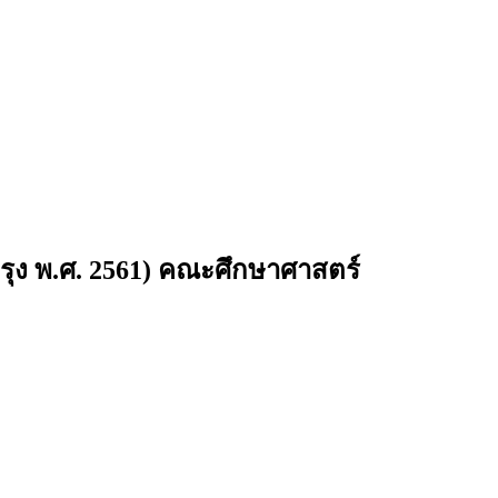
รุง พ.ศ. 2561) คณะศึกษาศาสตร์