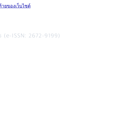
ท้ายของเว็บไซต์