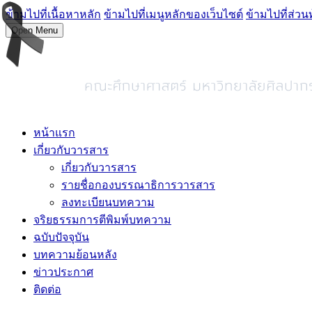
ข้ามไปที่เนื้อหาหลัก
ข้ามไปที่เมนูหลักของเว็บไซต์
ข้ามไปที่ส่วน
Open Menu
หน้าแรก
เกี่ยวกับวารสาร
เกี่ยวกับวารสาร
รายชื่อกองบรรณาธิการวารสาร
ลงทะเบียนบทความ
จริยธรรมการตีพิมพ์บทความ
ฉบับปัจจุบัน
บทความย้อนหลัง
ข่าวประกาศ
ติดต่อ