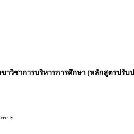
ขาวิชาการบริหารการศึกษา (หลักสูตรปรับป
versity