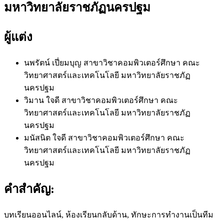
มหาวิทยาลัยราชภัฏนครปฐม
ผู้แต่ง
นพรัตน์ เปี่ยมบุญ
สาขาวิชาคอมพิวเตอร์ศึกษา คณะ
วิทยาศาสตร์และเทคโนโลยี มหาวิทยาลัยราชภัฏ
นครปฐม
วิมาน ใจดี
สาขาวิชาคอมพิวเตอร์ศึกษา คณะ
วิทยาศาสตร์และเทคโนโลยี มหาวิทยาลัยราชภัฏ
นครปฐม
มนัสนิต ใจดี
สาขาวิชาคอมพิวเตอร์ศึกษา คณะ
วิทยาศาสตร์และเทคโนโลยี มหาวิทยาลัยราชภัฏ
นครปฐม
คำสำคัญ:
บทเรียนออนไลน์, ห้องเรียนกลับด้าน, ทักษะการทำงานเป็นทีม