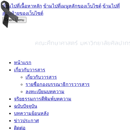
ข้ามไปที่เนื้อหาหลัก
ข้ามไปที่เมนูหลักของเว็บไซต์
ข้ามไปที่
ส่วนท้ายของเว็บไซต์
Open Menu
หน้าแรก
เกี่ยวกับวารสาร
เกี่ยวกับวารสาร
รายชื่อกองบรรณาธิการวารสาร
ลงทะเบียนบทความ
จริยธรรมการตีพิมพ์บทความ
ฉบับปัจจุบัน
บทความย้อนหลัง
ข่าวประกาศ
ติดต่อ