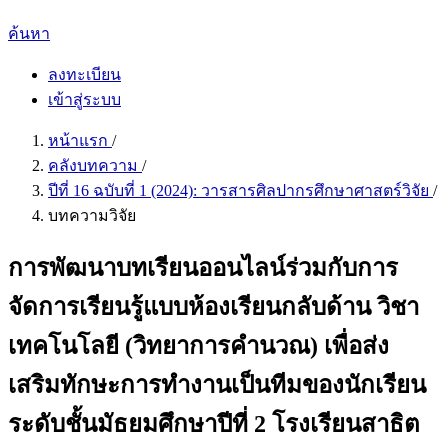
ค้นหา
ลงทะเบียน
เข้าสู่ระบบ
หน้าแรก
/
คลังบทความ
/
ปีที่ 16 ฉบับที่ 1 (2024): วารสารศิลปากรศึกษาศาสตร์วิจัย
/
บทความวิจัย
การพัฒนาบทเรียนออนไลน์ร่วมกับการ
จัดการเรียนรู้แบบห้องเรียนกลับด้าน วิชา
เทคโนโลยี (วิทยาการคำนวณ) เพื่อส่ง
เสริมทักษะการทำงานเป็นทีมของนักเรียน
ระดับชั้นมัธยมศึกษาปีที่ 2 โรงเรียนสาธิต