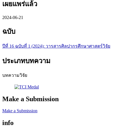
เผยแพร่แล้ว
2024-06-21
ฉบับ
ปีที่ 16 ฉบับที่ 1 (2024): วารสารศิลปากรศึกษาศาสตร์วิจัย
ประเภทบทความ
บทความวิจัย
Make a Submission
Make a Submission
info