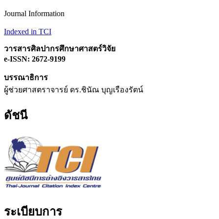
Journal Information
Indexed in TCI
วารสารศิลปากรศึกษาศาสตร์วิจัย
e-ISSN: 2672-9199
บรรณาธิการ
ผู้ช่วยศาสตราจารย์ ดร.ชินัณ บุญเรืองรัตน์
ดัชนี
ระเบียบการ