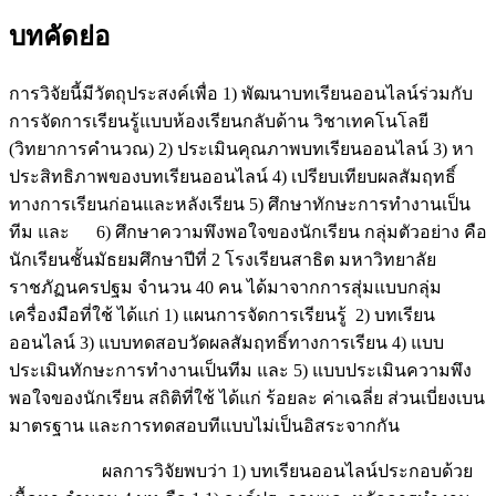
บทคัดย่อ
การวิจัยนี้มีวัตถุประสงค์เพื่อ 1) พัฒนาบทเรียนออนไลน์ร่วมกับ
การจัดการเรียนรู้แบบห้องเรียนกลับด้าน วิชาเทคโนโลยี
(วิทยาการคำนวณ) 2) ประเมินคุณภาพบทเรียนออนไลน์ 3) หา
ประสิทธิภาพของบทเรียนออนไลน์ 4) เปรียบเทียบผลสัมฤทธิ์
ทางการเรียนก่อนและหลังเรียน 5) ศึกษาทักษะการทำงานเป็น
ทีม และ 6) ศึกษาความพึงพอใจของนักเรียน กลุ่มตัวอย่าง คือ
นักเรียนชั้นมัธยมศึกษาปีที่ 2 โรงเรียนสาธิต มหาวิทยาลัย
ราชภัฏนครปฐม จำนวน 40 คน ได้มาจากการสุ่มแบบกลุ่ม
เครื่องมือที่ใช้ ได้แก่ 1) แผนการจัดการเรียนรู้ 2) บทเรียน
ออนไลน์ 3) แบบทดสอบวัดผลสัมฤทธิ์ทางการเรียน 4) แบบ
ประเมินทักษะการทำงานเป็นทีม และ 5) แบบประเมินความพึง
พอใจของนักเรียน สถิติที่ใช้ ได้แก่ ร้อยละ ค่าเฉลี่ย ส่วนเบี่ยงเบน
มาตรฐาน และการทดสอบทีแบบไม่เป็นอิสระจากกัน
ผลการวิจัยพบว่า 1) บทเรียนออนไลน์ประกอบด้วย