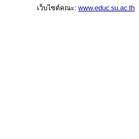
เว็บไซต์คณะ:
www.educ.su.ac.th