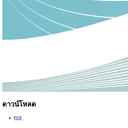
ดาวน์โหลด
PDF