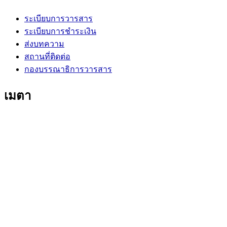
ระเบียบการวารสาร
ระเบียบการชำระเงิน
ส่งบทความ
สถานที่ติดต่อ
กองบรรณาธิการวารสาร
เมตา