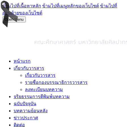
ข้ามไปที่เนื้อหาหลัก
ข้ามไปที่เมนูหลักของเว็บไซต์
ข้ามไปที่
ส่วนท้ายของเว็บไซต์
Open Menu
หน้าแรก
เกี่ยวกับวารสาร
เกี่ยวกับวารสาร
รายชื่อกองบรรณาธิการวารสาร
ลงทะเบียนบทความ
จริยธรรมการตีพิมพ์บทความ
ฉบับปัจจุบัน
บทความย้อนหลัง
ข่าวประกาศ
ติดต่อ