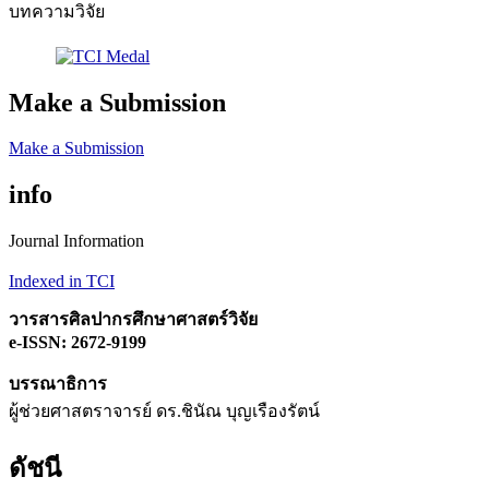
บทความวิจัย
Make a Submission
Make a Submission
info
Journal Information
Indexed in TCI
วารสารศิลปากรศึกษาศาสตร์วิจัย
e-ISSN: 2672-9199
บรรณาธิการ
ผู้ช่วยศาสตราจารย์ ดร.ชินัณ บุญเรืองรัตน์
ดัชนี