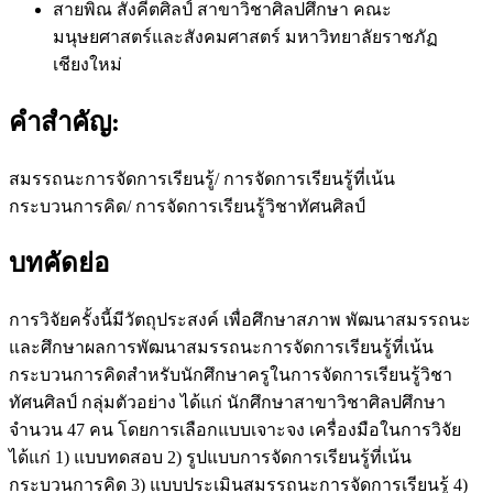
สายพิณ สังคีตศิลป์
สาขาวิชาศิลปศึกษา คณะ
มนุษยศาสตร์และสังคมศาสตร์ มหาวิทยาลัยราชภัฏ
เชียงใหม่
คำสำคัญ:
สมรรถนะการจัดการเรียนรู้/ การจัดการเรียนรู้ที่เน้น
กระบวนการคิด/ การจัดการเรียนรู้วิชาทัศนศิลป์
บทคัดย่อ
การวิจัยครั้งนี้มีวัตถุประสงค์ เพื่อศึกษาสภาพ พัฒนาสมรรถนะ
และศึกษาผลการพัฒนาสมรรถนะการจัดการเรียนรู้ที่เน้น
กระบวนการคิดสำหรับนักศึกษาครูในการจัดการเรียนรู้วิชา
ทัศนศิลป์ กลุ่มตัวอย่าง ได้แก่ นักศึกษาสาขาวิชาศิลปศึกษา
จำนวน 47 คน โดยการเลือกแบบเจาะจง เครื่องมือในการวิจัย
ได้แก่ 1) แบบทดสอบ 2) รูปแบบการจัดการเรียนรู้ที่เน้น
กระบวนการคิด 3) แบบประเมินสมรรถนะการจัดการเรียนรู้ 4)