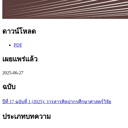
ดาวน์โหลด
PDF
เผยแพร่แล้ว
2025-06-27
ฉบับ
ปีที่ 17 ฉบับที่ 1 (2025): วารสารศิลปากรศึกษาศาสตร์วิจัย
ประเภทบทความ