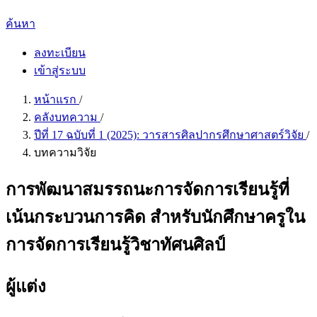
ค้นหา
ลงทะเบียน
เข้าสู่ระบบ
หน้าแรก
/
คลังบทความ
/
ปีที่ 17 ฉบับที่ 1 (2025): วารสารศิลปากรศึกษาศาสตร์วิจัย
/
บทความวิจัย
การพัฒนาสมรรถนะการจัดการเรียนรู้ที่
เน้นกระบวนการคิด สำหรับนักศึกษาครูใน
การจัดการเรียนรู้วิชาทัศนศิลป์
ผู้แต่ง