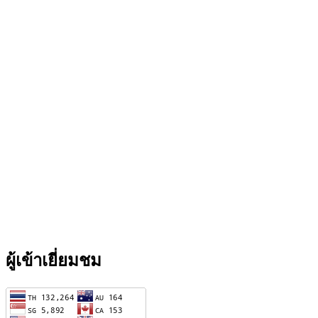
ผู้เข้าเยี่ยมชม