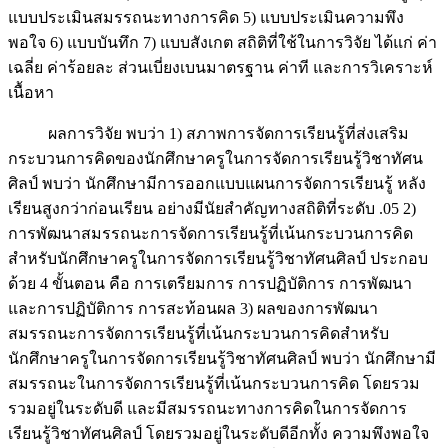
แบบประเมินสมรรถนะทางการคิด 5) แบบประเมินความพึง
พอใจ 6) แบบบันทึก 7) แบบสังเกต สถิติที่ใช้ในการวิจัย ได้แก่ ค่า
เฉลี่ย ค่าร้อยละ ส่วนเบี่ยงเบนมาตรฐาน ค่าที และการวิเคราะห์
เนื้อหา
ผลการวิจัย พบว่า 1) สภาพการจัดการเรียนรู้ที่ส่งเสริม
กระบวนการคิดของนักศึกษาครูในการจัดการเรียนรู้วิชาทัศน
ศิลป์ พบว่า นักศึกษามีการออกแบบแผนการจัดการเรียนรู้ หลัง
เรียนสูงกว่าก่อนเรียน อย่างมีนัยสำคัญทางสถิติที่ระดับ .05 2)
การพัฒนาสมรรถนะการจัดการเรียนรู้ที่เน้นกระบวนการคิด
สำหรับนักศึกษาครูในการจัดการเรียนรู้วิชาทัศนศิลป์ ประกอบ
ด้วย 4 ขั้นตอน คือ การเตรียมการ การปฏิบัติการ การพัฒนา
และการปฏิบัติการ การสะท้อนผล 3) ผลของการพัฒนา
สมรรถนะการจัดการเรียนรู้ที่เน้นกระบวนการคิดสำหรับ
นักศึกษาครูในการจัดการเรียนรู้วิชาทัศนศิลป์ พบว่า นักศึกษามี
สมรรถนะในการจัดการเรียนรู้ที่เน้นกระบวนการคิด โดยรวม
รวมอยู่ในระดับดี และมีสมรรถนะทางการคิดในการจัดการ
เรียนรู้วิชาทัศนศิลป์ โดยรวมอยู่ในระดับดีอีกทั้ง ความพึงพอใจ