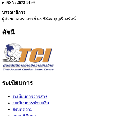
e-ISSN: 2672-9199
บรรณาธิการ
ผู้ช่วยศาสตราจารย์ ดร.ชินัณ บุญเรืองรัตน์
ดัชนี
ระเบียบการ
ระเบียบการวารสาร
ระเบียบการชำระเงิน
ส่งบทความ
สถานที่ติดต่อ