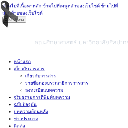
ข้ามไปที่เนื้อหาหลัก
ข้ามไปที่เมนูหลักของเว็บไซต์
ข้ามไปที่
ส่วนท้ายของเว็บไซต์
Open Menu
หน้าแรก
เกี่ยวกับวารสาร
เกี่ยวกับวารสาร
รายชื่อกองบรรณาธิการวารสาร
ลงทะเบียนบทความ
จริยธรรมการตีพิมพ์บทความ
ฉบับปัจจุบัน
บทความย้อนหลัง
ข่าวประกาศ
ติดต่อ