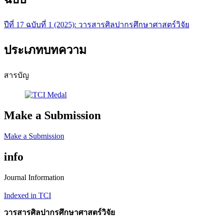
ปีที่ 17 ฉบับที่ 1 (2025): วารสารศิลปากรศึกษาศาสตร์วิจัย
ประเภทบทความ
สารบัญ
Make a Submission
Make a Submission
info
Journal Information
Indexed in TCI
วารสารศิลปากรศึกษาศาสตร์วิจัย