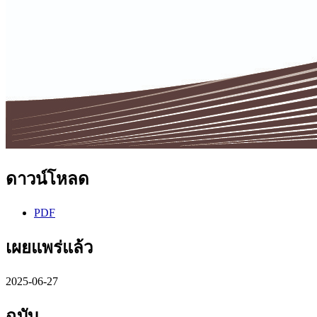
ดาวน์โหลด
PDF
เผยแพร่แล้ว
2025-06-27
ฉบับ