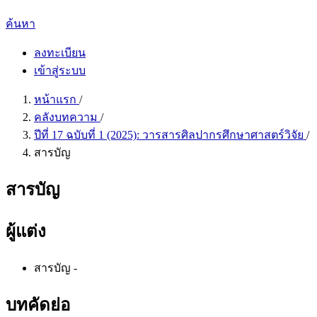
ค้นหา
ลงทะเบียน
เข้าสู่ระบบ
หน้าแรก
/
คลังบทความ
/
ปีที่ 17 ฉบับที่ 1 (2025): วารสารศิลปากรศึกษาศาสตร์วิจัย
/
สารบัญ
สารบัญ
ผู้แต่ง
สารบัญ
-
บทคัดย่อ