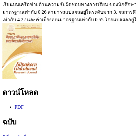
เรียนบนเครือข่ายด้านความรับผิดชอบทางการเรียน ของนักศึกษาผ
มาตรฐานเท่ากับ 0.26 สามารถแปลผลอยู่ในระดับมาก 3. ผลการศึ
เท่ากับ 4.22 และค่าเบี่ยงเบนมาตรฐานเท่ากับ 0.55 โดยแปลผลอยู
ดาวน์โหลด
PDF
ฉบับ