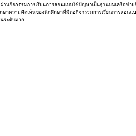
่านกิจกรรมการเรียนการสอนแบบใช้ปัญหาเป็นฐานบนเครือข่ายอินเท
กษาความคิดเห็นของนักศึกษาที่มีต่อกิจกรรมการเรียนการสอนแบบ
่ในระดับมาก