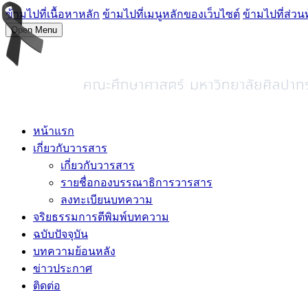
ข้ามไปที่เนื้อหาหลัก
ข้ามไปที่เมนูหลักของเว็บไซต์
ข้ามไปที่ส่วน
Open Menu
หน้าแรก
เกี่ยวกับวารสาร
เกี่ยวกับวารสาร
รายชื่อกองบรรณาธิการวารสาร
ลงทะเบียนบทความ
จริยธรรมการตีพิมพ์บทความ
ฉบับปัจจุบัน
บทความย้อนหลัง
ข่าวประกาศ
ติดต่อ