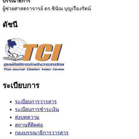
บรรณาธิการ
ผู้ช่วยศาสตราจารย์ ดร.ชินัณ บุญเรืองรัตน์
ดัชนี
ระเบียบการ
ระเบียบการวารสาร
ระเบียบการชำระเงิน
ส่งบทความ
สถานที่ติดต่อ
กองบรรณาธิการวารสาร