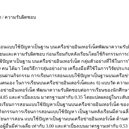
ต / ความรับผิดชอบ
ยนการสอนแบบใช้ปัญหาเป็นฐาน บนเครือข่ายอินเทอร์เน็ตพัฒนาความ
เรียนและความรับผิดชอบ ก่อนเรียนกับหลังเรียนโดยใช้กิจกรรมกา
ญหาเป็นฐาน บนเครือข่ายอินเทอร์เน็ต กลุ่มตัวอย่างที่ใช้ในการว
 คน ได้มา โดยวิธีการสุ่มอย่างง่าย เครื่องมือที่ใช้ในการวิจั
รียนผ่านกิจกรรม การเรียนการสอนแบบใช้ปัญหาเป็นฐานบนเครือข่าย
นตนเอง ในการเรียนบนเครือข่ายอินเตอร์เน็ตและ 6) แบบวัด ความค
ข่ายอินเทอร์เน็ต พัฒนาความรับผิดชอบต่อการเรียนของนักศึกษ
 4.85 และค่าเบี่ยงเบน มาตรฐานเท่ากับ 0.35 โดยแปลผลอยู่ในระด
การเรียนการสอนแบบใช้ปัญหาเป็นฐานบนเครือข่ายอินเทอร์เน็ต ข
ยกิจกรรมการเรียนการสอนแบบใช้ปัญหา เป็นฐานหลังเรียนมีค่าเฉลี่ยส
รียนการสอน แบบใช้ปัญหาเป็นฐานบนเครือข่ายอินเทอร์เน็ต ด้านความ
้อื่นมีค่าเฉลี่ย เท่ากับ 3.00 และค่าเบี่ยงเบนมาตรฐานเท่ากับ 