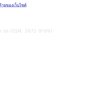
ท้ายของเว็บไซต์