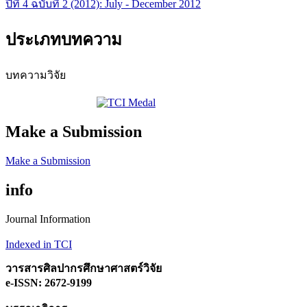
ปีที่ 4 ฉบับที่ 2 (2012): July - December 2012
ประเภทบทความ
บทความวิจัย
Make a Submission
Make a Submission
info
Journal Information
Indexed in TCI
วารสารศิลปากรศึกษาศาสตร์วิจัย
e-ISSN: 2672-9199