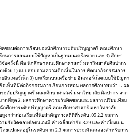
รับผิดชอบต่อการเรียนของนักศึกษาระดับปริญญาตรี คณะศึกษา
รเรียนการสอนแบบใช้ปัญหาเป็นฐานบนเครือข่าย และ 3) ศึกษา
ิจัยครั้งนี้ คือ นักศึกษาคณะศึกษาศาสตร์ มหาวิทยาลัยศิลปากร
ยประกอบด้วย 1) แบบสอบถามความคิดเห็นในการ พัฒนากิจกรรมการ
อินเทอร์เน็ต 3) บทเรียนบนเครือข่าย อินเทอร์เน็ตแบบใช้ปัญหา
ิดเห็นที่มีต่อกิจกรรมการเรียนการสอน ผลการศึกษาพบว่า 1. ผล
าระดับปริญญาตรี คณะศึกษาศาสตร์ มหาวิทยาลัย ศิลปากร จาก
ับมากที่สุด 2. ผลการศึกษาความรับผิดชอบและผลการเปรียบเทียบ
องนักศึกษาระดับปริญญาตรี คณะศึกษาศาสตร์ มหาวิทยาลัย
ูงกว่าก่อนเรียนที่นัยสำคัญทางสถิติที่ระดับ .05 2.2 ผลการ
รับผิดชอบต่อตนเองมี ค่าเฉลี่ยเท่ากับ 3.29 และค่าเบี่ยงเบน
0.53 โดยแปลผลอยู่ในระดับมาก 2.3 ผลการประเมินตนเองสำหรับการ