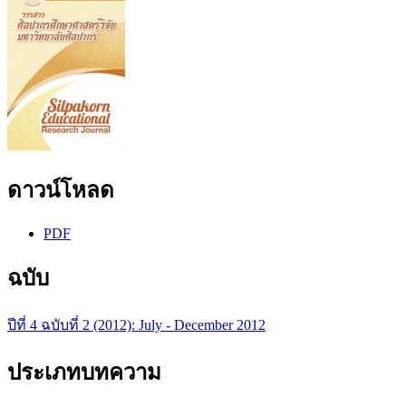
ดาวน์โหลด
PDF
ฉบับ
ปีที่ 4 ฉบับที่ 2 (2012): July - December 2012
ประเภทบทความ