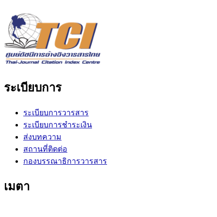
ระเบียบการ
ระเบียบการวารสาร
ระเบียบการชำระเงิน
ส่งบทความ
สถานที่ติดต่อ
กองบรรณาธิการวารสาร
เมตา