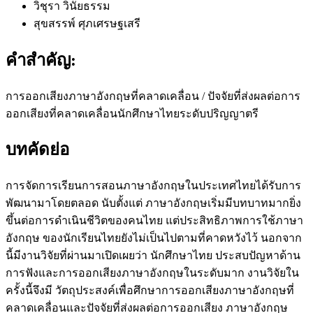
วิชุรา วินัยธรรม
สุขสรรพ์ ศุภเศรษฐเสรี
คำสำคัญ:
การออกเสียงภาษาอังกฤษที่คลาดเคลื่อน / ปัจจัยที่ส่งผลต่อการ
ออกเสียงที่คลาดเคลื่อนนักศึกษาไทยระดับปริญญาตรี
บทคัดย่อ
การจัดการเรียนการสอนภาษาอังกฤษในประเทศไทยได้รับการ
พัฒนามาโดยตลอด นับตั้งแต่ ภาษาอังกฤษเริ่มมีบทบาทมากยิ่ง
ขึ้นต่อการดำเนินชีวิตของคนไทย แต่ประสิทธิภาพการใช้ภาษา
อังกฤษ ของนักเรียนไทยยังไม่เป็นไปตามที่คาดหวังไว้ นอกจาก
นี้มีงานวิจัยที่ผ่านมาเปิดเผยว่า นักศึกษาไทย ประสบปัญหาด้าน
การฟังและการออกเสียงภาษาอังกฤษในระดับมาก งานวิจัยใน
ครั้งนี้จึงมี วัตถุประสงค์เพื่อศึกษาการออกเสียงภาษาอังกฤษที่
คลาดเคลื่อนและปัจจัยที่ส่งผลต่อการออกเสียง ภาษาอังกฤษ