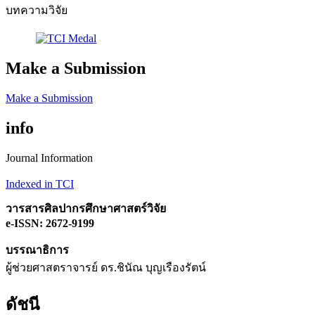
บทความวิจัย
Make a Submission
Make a Submission
info
Journal Information
Indexed in TCI
วารสารศิลปากรศึกษาศาสตร์วิจัย
e-ISSN: 2672-9199
บรรณาธิการ
ผู้ช่วยศาสตราจารย์ ดร.ชินัณ บุญเรืองรัตน์
ดัชนี