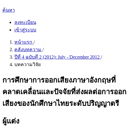
ค้นหา
ลงทะเบียน
เข้าสู่ระบบ
หน้าแรก
/
คลังบทความ
/
ปีที่ 4 ฉบับที่ 2 (2012): July - December 2012
/
บทความวิจัย
การศึกษาการออกเสียงภาษาอังกฤษที่
คลาดเคลื่อนและปัจจัยที่ส่งผลต่อการออก
เสียงของนักศึกษาไทยระดับปริญญาตรี
ผู้แต่ง