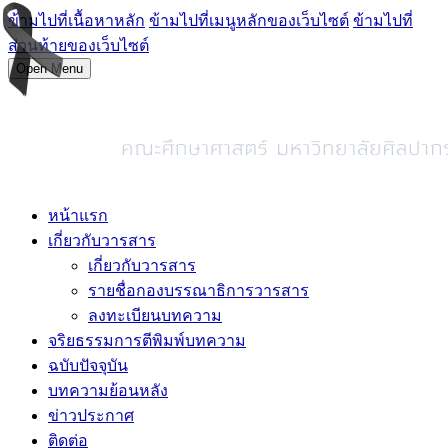
ข้ามไปที่เนื้อหาหลัก
ข้ามไปที่เมนูหลักของเว็บไซต์
ข้ามไปที่
ส่วนท้ายของเว็บไซต์
Open Menu
หน้าแรก
เกี่ยวกับวารสาร
เกี่ยวกับวารสาร
รายชื่อกองบรรณาธิการวารสาร
ลงทะเบียนบทความ
จริยธรรมการตีพิมพ์บทความ
ฉบับปัจจุบัน
บทความย้อนหลัง
ข่าวประกาศ
ติดต่อ