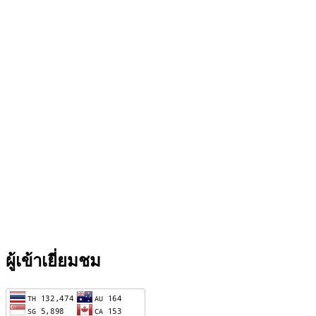
ผู้เข้าเยี่ยมชม