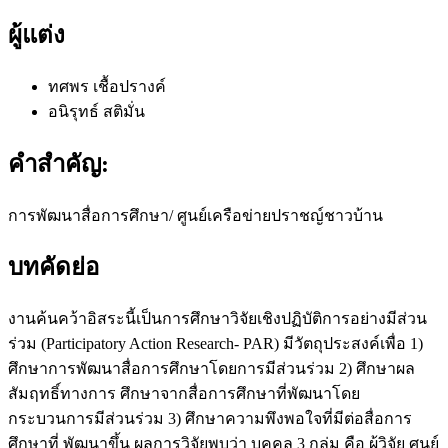
ผู้แต่ง
ทศพร เชื้อปรางค์
อนิรุทธ์ สติมั่น
คำสำคัญ:
การพัฒนาสื่อการศึกษา/ ศูนย์เครือข่ายปราชญ์ชาวบ้าน
บทคัดย่อ
งานค้นคว้าอิสระนี้เป็นการศึกษาวิจัยเชิงปฏิบัติการอย่างมีส่วน
ร่วม (Participatory Action Research- PAR) มีวัตถุประสงค์เพื่อ 1)
ศึกษาการพัฒนาสื่อการศึกษาโดยการมีส่วนร่วม 2) ศึกษาผล
สัมฤทธิ์ทางการ ศึกษาจากสื่อการศึกษาที่พัฒนาโดย
กระบวนการมีส่วนร่วม 3) ศึกษาความพึงพอใจที่มีต่อสื่อการ
ศึกษาที่ พัฒนาขึ้น ผลการวิจัยพบว่า บุคคล 3 กลุ่ม คือ ผู้วิจัย ศูนย์