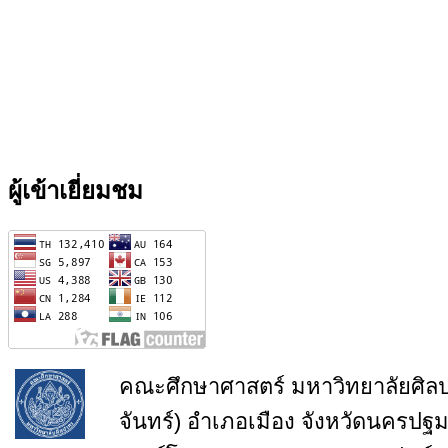
ผู้เข้าเยี่ยมชม
คณะศึกษาศาสตร์ มหาวิทยาลัยศิล
จันทร์) อำเภอเมือง จังหวัดนครปฐ