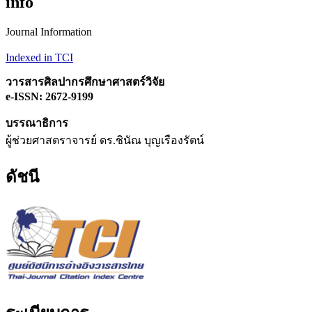
info
Journal Information
Indexed in TCI
วารสารศิลปากรศึกษาศาสตร์วิจัย
e-ISSN: 2672-9199
บรรณาธิการ
ผู้ช่วยศาสตราจารย์ ดร.ชินัณ บุญเรืองรัตน์
ดัชนี