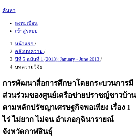
ค้นหา
ลงทะเบียน
เข้าสู่ระบบ
หน้าแรก
/
คลังบทความ
/
ปีที่ 5 ฉบับที่ 1 (2013): January - June 2013
/
บทความวิจัย
การพัฒนาสื่อการศึกษาโดยกระบวนการมี
ส่วนร่วมของศูนย์เครือข่ายปราชญ์ชาวบ้าน
ตามหลักปรัชญาเศรษฐกิจพอเพียง เรื่อง 1
ไร่ ไม่ยาก ไม่จน อำเภอกุฉินารายณ์
จังหวัดกาฬสินธุ์