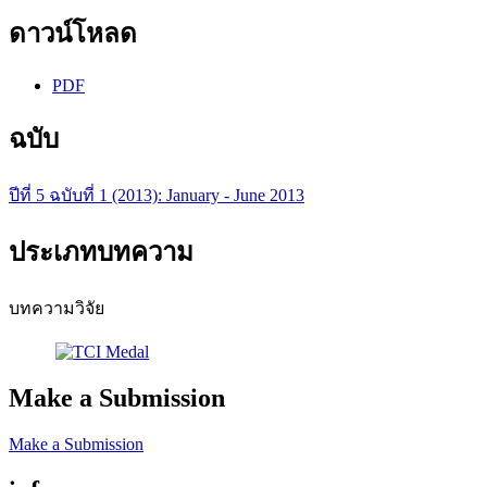
ดาวน์โหลด
PDF
ฉบับ
ปีที่ 5 ฉบับที่ 1 (2013): January - June 2013
ประเภทบทความ
บทความวิจัย
Make a Submission
Make a Submission