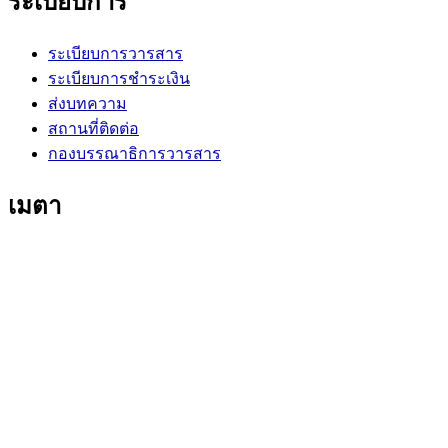
ระเบียบการ
ระเบียบการวารสาร
ระเบียบการชำระเงิน
ส่งบทความ
สถานที่ติดต่อ
กองบรรณาธิการวารสาร
เมตา