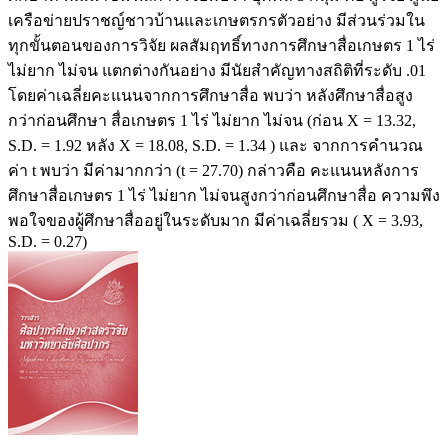
เครือข่ายปราชญ์ชาวบ้านและเกษตรกรตัวอย่าง มีส่วนร่วมใน
ทุกขั้นตอนของการวิจัย ผลสัมฤทธิ์ทางการศึกษาสื่อเกษตร 1 ไร่
ไม่ยาก ไม่จน แตกต่างกันอย่าง มีนัยสำคัญทางสถิติที่ระดับ .01
โดยค่าเฉลี่ยคะแนนจากการศึกษาสื่อ พบว่า หลังศึกษาสื่อสูง
กว่าก่อนศึกษา สื่อเกษตร 1 ไร่ ไม่ยาก ไม่จน (ก่อน Χ = 13.32,
S.D. = 1.92 หลัง Χ = 18.08, S.D. = 1.34 ) และ จากการคำนวณ
ค่า t พบว่า มีค่ามากกว่า (t = 27.70) กล่าวคือ คะแนนหลังการ
ศึกษาสื่อเกษตร 1 ไร่ ไม่ยาก ไม่จนสูงกว่าก่อนศึกษาสื่อ ความพึง
พอใจของผู้ศึกษาสื่ออยู่ในระดับมาก มีค่าเฉลี่ยรวม ( Χ = 3.93,
S.D. = 0.27)