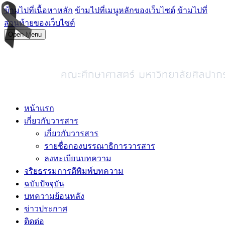
ข้ามไปที่เนื้อหาหลัก
ข้ามไปที่เมนูหลักของเว็บไซต์
ข้ามไปที่
ส่วนท้ายของเว็บไซต์
Open Menu
หน้าแรก
เกี่ยวกับวารสาร
เกี่ยวกับวารสาร
รายชื่อกองบรรณาธิการวารสาร
ลงทะเบียนบทความ
จริยธรรมการตีพิมพ์บทความ
ฉบับปัจจุบัน
บทความย้อนหลัง
ข่าวประกาศ
ติดต่อ