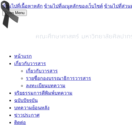
ข้ามไปที่เนื้อหาหลัก
ข้ามไปที่เมนูหลักของเว็บไซต์
ข้ามไปที่ส่วน
Open Menu
หน้าแรก
เกี่ยวกับวารสาร
เกี่ยวกับวารสาร
รายชื่อกองบรรณาธิการวารสาร
ลงทะเบียนบทความ
จริยธรรมการตีพิมพ์บทความ
ฉบับปัจจุบัน
บทความย้อนหลัง
ข่าวประกาศ
ติดต่อ