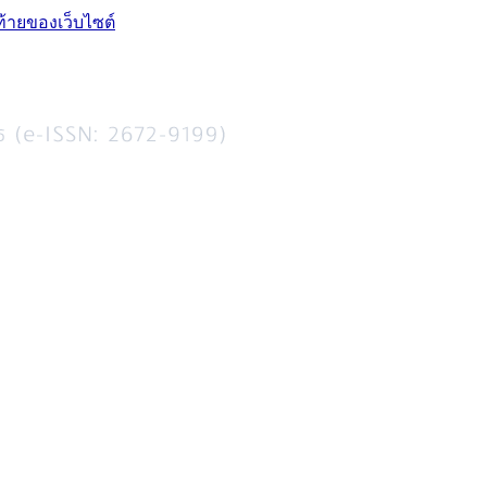
ท้ายของเว็บไซต์