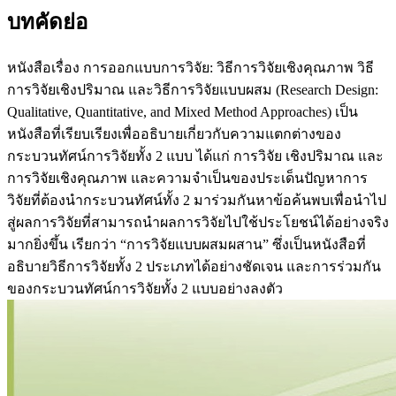
บทคัดย่อ
หนังสือเรื่อง การออกแบบการวิจัย: วิธีการวิจัยเชิงคุณภาพ วิธี
การวิจัยเชิงปริมาณ และวิธีการวิจัยแบบผสม (Research Design:
Qualitative, Quantitative, and Mixed Method Approaches) เป็น
หนังสือที่เรียบเรียงเพื่ออธิบายเกี่ยวกับความแตกต่างของ
กระบวนทัศน์การวิจัยทั้ง 2 แบบ ได้แก่ การวิจัย เชิงปริมาณ และ
การวิจัยเชิงคุณภาพ และความจำเป็นของประเด็นปัญหาการ
วิจัยที่ต้องนำกระบวนทัศน์ทั้ง 2 มาร่วมกันหาข้อค้นพบเพื่อนำไป
สู่ผลการวิจัยที่สามารถนำผลการวิจัยไปใช้ประโยชน์ได้อย่างจริง
มากยิ่งขึ้น เรียกว่า “การวิจัยแบบผสมผสาน” ซึ่งเป็นหนังสือที่
อธิบายวิธีการวิจัยทั้ง 2 ประเภทได้อย่างชัดเจน และการร่วมกัน
ของกระบวนทัศน์การวิจัยทั้ง 2 แบบอย่างลงตัว