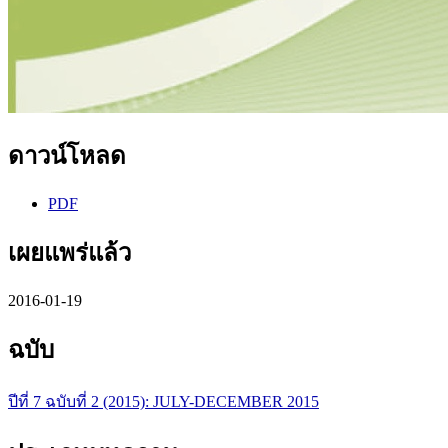
ดาวน์โหลด
PDF
เผยแพร่แล้ว
2016-01-19
ฉบับ
ปีที่ 7 ฉบับที่ 2 (2015): JULY-DECEMBER 2015