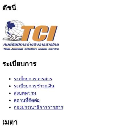
ดัชนี
ระเบียบการ
ระเบียบการวารสาร
ระเบียบการชำระเงิน
ส่งบทความ
สถานที่ติดต่อ
กองบรรณาธิการวารสาร
เมตา