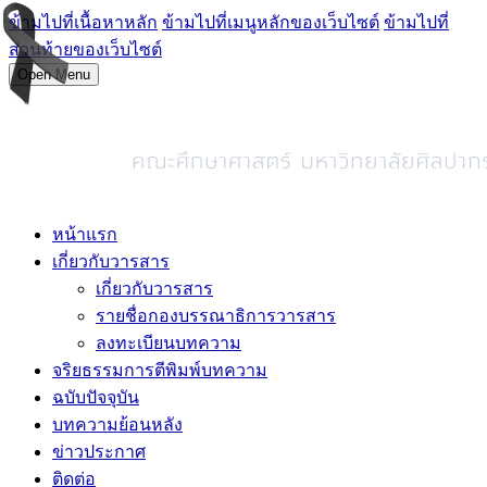
ข้ามไปที่เนื้อหาหลัก
ข้ามไปที่เมนูหลักของเว็บไซต์
ข้ามไปที่
ส่วนท้ายของเว็บไซต์
Open Menu
หน้าแรก
เกี่ยวกับวารสาร
เกี่ยวกับวารสาร
รายชื่อกองบรรณาธิการวารสาร
ลงทะเบียนบทความ
จริยธรรมการตีพิมพ์บทความ
ฉบับปัจจุบัน
บทความย้อนหลัง
ข่าวประกาศ
ติดต่อ