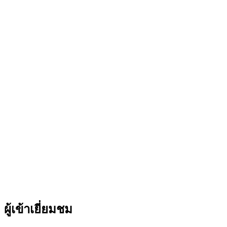
ผู้เข้าเยี่ยมชม