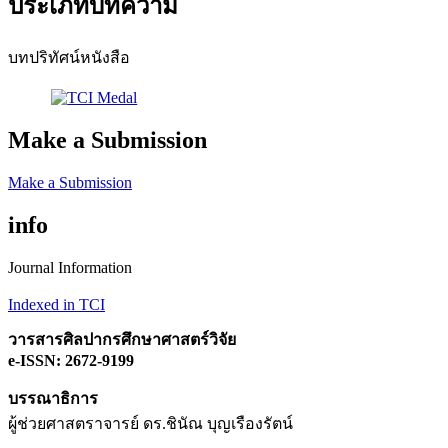
ประเภทบทความ
บทปริทัศน์หนังสือ
Make a Submission
Make a Submission
info
Journal Information
Indexed in TCI
วารสารศิลปากรศึกษาศาสตร์วิจัย
e-ISSN: 2672-9199
บรรณาธิการ
ผู้ช่วยศาสตราจารย์ ดร.ชินัณ บุญเรืองรัตน์