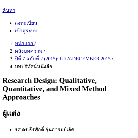
ค้นหา
ลงทะเบียน
เข้าสู่ระบบ
หน้าแรก
/
คลังบทความ
/
ปีที่ 7 ฉบับที่ 2 (2015): JULY-DECEMBER 2015
/
บทปริทัศน์หนังสือ
Research Design: Qualitative,
Quantitative, and Mixed Method
Approaches
ผู้แต่ง
รศ.ดร.ธีรศักดิ์ อุ่นอารมย์เลิศ