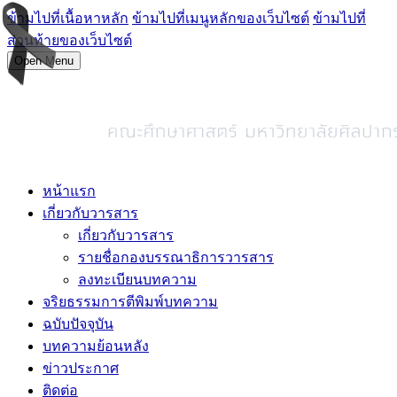
ข้ามไปที่เนื้อหาหลัก
ข้ามไปที่เมนูหลักของเว็บไซต์
ข้ามไปที่
ส่วนท้ายของเว็บไซต์
Open Menu
หน้าแรก
เกี่ยวกับวารสาร
เกี่ยวกับวารสาร
รายชื่อกองบรรณาธิการวารสาร
ลงทะเบียนบทความ
จริยธรรมการตีพิมพ์บทความ
ฉบับปัจจุบัน
บทความย้อนหลัง
ข่าวประกาศ
ติดต่อ