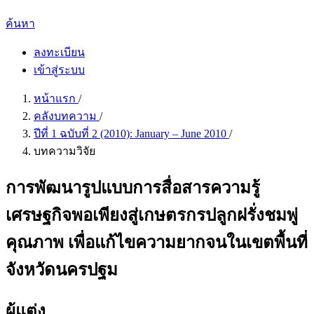
ค้นหา
ลงทะเบียน
เข้าสู่ระบบ
หน้าแรก
/
คลังบทความ
/
ปีที่ 1 ฉบับที่ 2 (2010): January – June 2010
/
บทความวิจัย
การพัฒนารูปแบบการสื่อสารความรู้
เศรษฐกิจพอเพียงสู่เกษตรกรปลูกฝรั่งชมพู่
คุณภาพ เพื่อแก้ไขความยากจนในเขตพื้นที่
จังหวัดนครปฐม
ผู้แต่ง