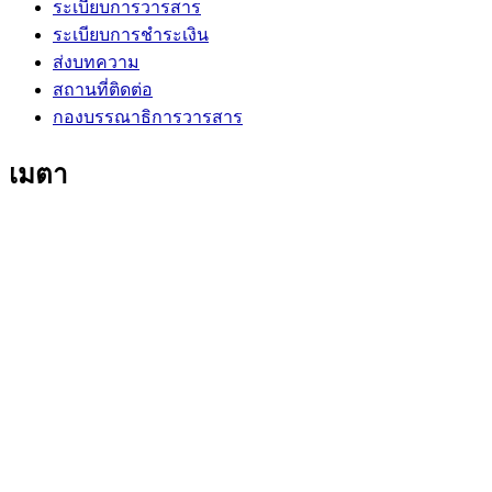
ระเบียบการวารสาร
ระเบียบการชำระเงิน
ส่งบทความ
สถานที่ติดต่อ
กองบรรณาธิการวารสาร
เมตา