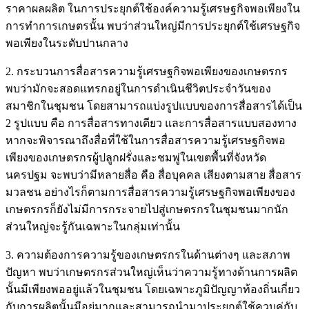
ราคาผลผลิต ในการประยุกต์ใช้องค์ความรู้เศรษฐกิจพอเพียงใน
การทำการเกษตรนั้น พบว่าส่วนใหญ่มีการประยุกต์ใช้เศรษฐกิจ
พอเพียงในระดับปานกลาง
2. กระบวนการสื่อสารความรู้เศรษฐกิจพอเพียงของเกษตรกร
พบว่ามักจะสอดแทรกอยู่ในการดำเนินชีวิตประจำวันของ
สมาชิกในชุมชน โดยสามารถแบ่งรูปแบบของการสื่อสารได้เป็น
2 รูปแบบ คือ การสื่อสารทางเดียว และการสื่อสารแบบสองทาง
หากจะพิจารณาถึงสื่อที่ใช้ในการสื่อสารความรู้เศรษฐกิจพอ
เพียงของเกษตรกรผู้ปลูกฝรั่งและชมพู่ในเขตพื้นที่จังหวัด
นครปฐม จะพบว่ามีหลายสื่อ คือ สื่อบุคคล เสียงตามสาย สื่อสาร
มวลชน อย่างไรก็ตามการสื่อสารความรู้เศรษฐกิจพอเพียงของ
เกษตรกรก็ยังไม่มีการกระจายไปสู่เกษตรกรในชุมชนมากนัก
ส่วนใหญ่จะรู้กันเฉพาะในกลุ่มเท่านั้น
3. ความต้องการความรู้ของเกษตรกรในด้านต่างๆ และสภาพ
ปัญหา พบว่าเกษตรกรส่วนใหญ่เห็นว่าความรู้ทางด้านการผลิต
นั้นมีเพียงพออยู่แล้วในชุมชน โดยเฉพาะภูมิปัญญาท้องถิ่นเกี่ยว
กับการผลิตนั้นมีอยู่มากและสามารถนำมาประยุกต์ใช้ควบคู่กับ