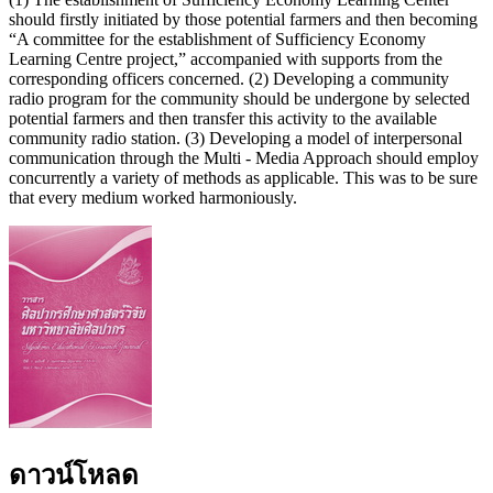
should firstly initiated by those potential farmers and then becoming
“A committee for the establishment of Sufficiency Economy
Learning Centre project,” accompanied with supports from the
corresponding officers concerned. (2) Developing a community
radio program for the community should be undergone by selected
potential farmers and then transfer this activity to the available
community radio station. (3) Developing a model of interpersonal
communication through the Multi - Media Approach should employ
concurrently a variety of methods as applicable. This was to be sure
that every medium worked harmoniously.
ดาวน์โหลด