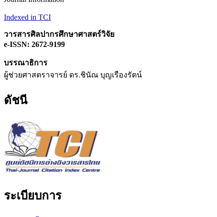
Indexed in TCI
วารสารศิลปากรศึกษาศาสตร์วิจัย
e-ISSN: 2672-9199
บรรณาธิการ
ผู้ช่วยศาสตราจารย์ ดร.ชินัณ บุญเรืองรัตน์
ดัชนี
ระเบียบการ