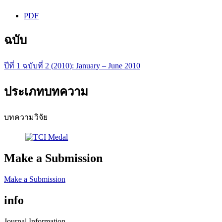
PDF
ฉบับ
ปีที่ 1 ฉบับที่ 2 (2010): January – June 2010
ประเภทบทความ
บทความวิจัย
Make a Submission
Make a Submission
info
Journal Information