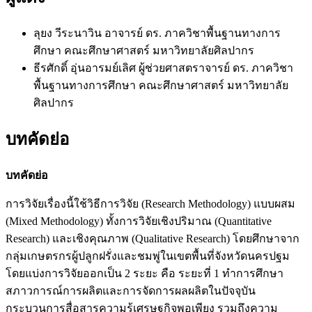
ลุยง วีระนาวิน
อาจารย์ ดร. ภาควิชาพื้นฐานทางการ
ศึกษา คณะศึกษาศาสตร์ มหาวิทยาลัยศิลปากร
ธีรศักดิ์ อุ่นอารมย์เลิศ
ผู้ช่วยศาสตราจารย์ ดร. ภาควิชา
พื้นฐานทางการศึกษา คณะศึกษาศาสตร์ มหาวิทยาลัย
ศิลปากร
บทคัดย่อ
บทคัดย่อ
การวิจัยเรื่องนี้ใช้วิธีการวิจัย (Research Methodology) แบบผสม
(Mixed Methodology) ทั้งการวิจัยเชิงปริมาณ (Quantitative
Research) และเชิงคุณภาพ (Qualitative Research) โดยศึกษาจาก
กลุ่มเกษตรกรผู้ปลูกฝรั่งและชมพู่ในเขตพื้นที่จังหวัดนครปฐม
โดยแบ่งการวิจัยออกเป็น 2 ระยะ คือ ระยะที่ 1 ทำการศึกษา
สภาวการณ์การผลิตและการจัดการผลผลิตในปัจจุบัน
กระบวนการสื่อสารความรู้เศรษฐกิจพอเพียง รวมถึงความ