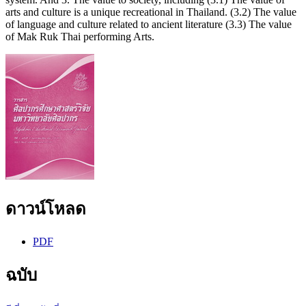
arts and culture is a unique recreational in Thailand. (3.2) The value
of language and culture related to ancient literature (3.3) The value
of Mak Ruk Thai performing Arts.
ดาวน์โหลด
PDF
ฉบับ