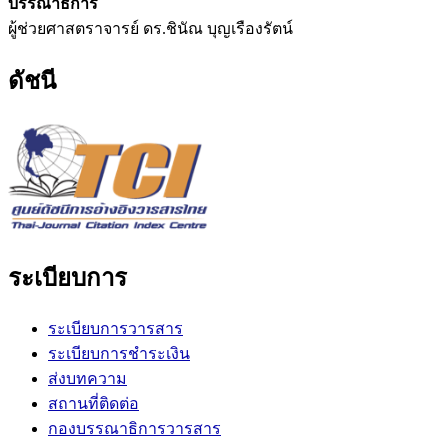
บรรณาธิการ
ผู้ช่วยศาสตราจารย์ ดร.ชินัณ บุญเรืองรัตน์
ดัชนี
ระเบียบการ
ระเบียบการวารสาร
ระเบียบการชำระเงิน
ส่งบทความ
สถานที่ติดต่อ
กองบรรณาธิการวารสาร