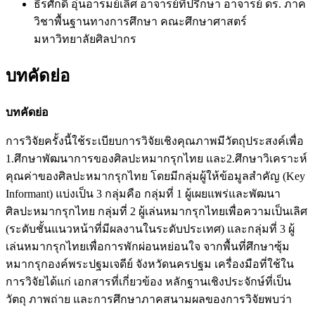
ธีรศักดิ์ อุ่นอารมย์เลิศ
อาจารย์ที่ปรึกษา อาจารย์ ดร. ภาค
วิชาพื้นฐานทางการศึกษา คณะศึกษาศาสตร์
มหาวิทยาลัยศิลปากร
บทคัดย่อ
บทคัดย่อ
การวิจัยครั้งนี้ใช้ระเบียบการวิจัยเชิงคุณภาพมีวัตถุประสงค์เพื่อ
1.ศึกษาพัฒนาการของศิลปะหมากรุกไทย และ2.ศึกษาวิเคราะห์
คุณค่าของศิลปะหมากรุกไทย โดยมีกลุ่มผู้ให้ข้อมูลสำคัญ (Key
Informant) แบ่งเป็น 3 กลุ่มคือ กลุ่มที่ 1 ผู้เผยแพร่และพัฒนา
ศิลปะหมากรุกไทย กลุ่มที่ 2 ผู้เล่นหมากรุกไทยเพื่อความเป็นเลิศ
(ระดับชั้นแนวหน้าที่มีผลงานในระดับประเทศ) และกลุ่มที่ 3 ผู้
เล่นหมากรุกไทยเพื่อการพักผ่อนหย่อนใจ จากพื้นที่ศึกษาซุ้ม
หมากรุกองค์พระปฐมเจดีย์ จังหวัดนครปฐม เครื่องมือที่ใช้ใน
การวิจัยได้แก่ เอกสารที่เกี่ยวข้อง หลักฐานเชิงประจักษ์ที่เป็น
วัตถุ ภาพถ่าย และการศึกษาภาคสนามผลของการวิจัยพบว่า