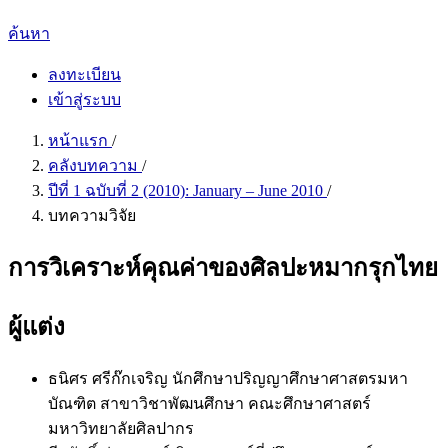
ค้นหา
ลงทะเบียน
เข้าสู่ระบบ
หน้าแรก
/
คลังบทความ
/
ปีที่ 1 ฉบับที่ 2 (2010): January – June 2010
/
บทความวิจัย
การวิเคราะห์คุณค่าของศิลปะหมากรุกไทย
ผู้แต่ง
ธนิศร ศรีก๊กเจริญ
นักศึกษาปริญญาศึกษาศาสตรมหา
บัณฑิต สาขาวิชาพัฒนศึกษา คณะศึกษาศาสตร์
มหาวิทยาลัยศิลปากร