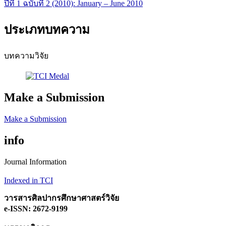
ปีที่ 1 ฉบับที่ 2 (2010): January – June 2010
ประเภทบทความ
บทความวิจัย
Make a Submission
Make a Submission
info
Journal Information
Indexed in TCI
วารสารศิลปากรศึกษาศาสตร์วิจัย
e-ISSN: 2672-9199