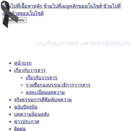
ข้ามไปที่เนื้อหาหลัก
ข้ามไปที่เมนูหลักของเว็บไซต์
ข้ามไปที่
ส่วนท้ายของเว็บไซต์
Open Menu
หน้าแรก
เกี่ยวกับวารสาร
เกี่ยวกับวารสาร
รายชื่อกองบรรณาธิการวารสาร
ลงทะเบียนบทความ
จริยธรรมการตีพิมพ์บทความ
ฉบับปัจจุบัน
บทความย้อนหลัง
ข่าวประกาศ
ติดต่อ