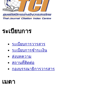
ระเบียบการ
ระเบียบการวารสาร
ระเบียบการชำระเงิน
ส่งบทความ
สถานที่ติดต่อ
กองบรรณาธิการวารสาร
เมตา