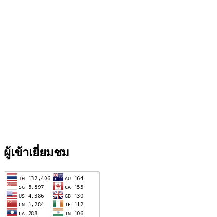
ผู้เข้าเยี่ยมชม