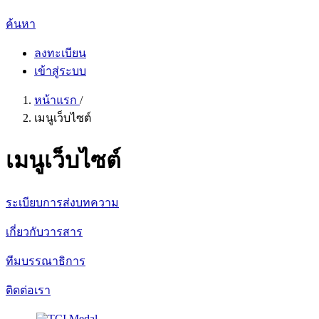
ค้นหา
ลงทะเบียน
เข้าสู่ระบบ
หน้าแรก
/
เมนูเว็บไซต์
เมนูเว็บไซต์
ระเบียบการส่งบทความ
เกี่ยวกับวารสาร
ทีมบรรณาธิการ
ติดต่อเรา