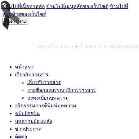
ข้ามไปที่เนื้อหาหลัก
ข้ามไปที่เมนูหลักของเว็บไซต์
ข้ามไปที่
ส่วนท้ายของเว็บไซต์
Open Menu
หน้าแรก
เกี่ยวกับวารสาร
เกี่ยวกับวารสาร
รายชื่อกองบรรณาธิการวารสาร
ลงทะเบียนบทความ
จริยธรรมการตีพิมพ์บทความ
ฉบับปัจจุบัน
บทความย้อนหลัง
ข่าวประกาศ
ติดต่อ