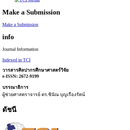
Make a Submission
Make a Submission
info
Journal Information
Indexed in TCI
วารสารศิลปากรศึกษาศาสตร์วิจัย
e-ISSN: 2672-9199
บรรณาธิการ
ผู้ช่วยศาสตราจารย์ ดร.ชินัณ บุญเรืองรัตน์
ดัชนี