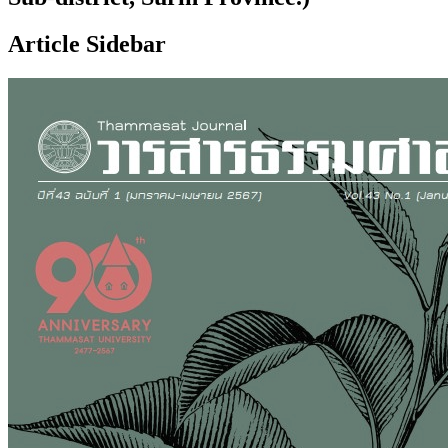
Article Sidebar