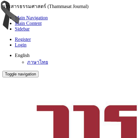
วารสารธรรมศาสตร์ (Thammasat Journal)
Main Navigation
Main Content
Sidebar
Register
Login
English
ภาษาไทย
Toggle navigation