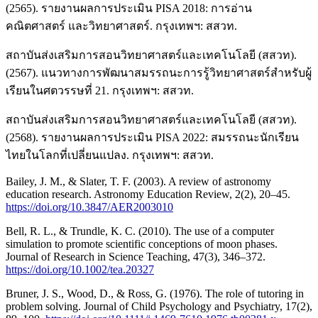
(2565). รายงานผลการประเมิน PISA 2018: การอ่าน
คณิตศาสตร์ และวิทยาศาสตร์. กรุงเทพฯ: สสวท.
สถาบันส่งเสริมการสอนวิทยาศาสตร์และเทคโนโลยี (สสวท).
(2567). แนวทางการพัฒนาสมรรถนะการรู้วิทยาศาสตร์สำหรับผู้
เรียนในศตวรรษที่ 21. กรุงเทพฯ: สสวท.
สถาบันส่งเสริมการสอนวิทยาศาสตร์และเทคโนโลยี (สสวท).
(2568). รายงานผลการประเมิน PISA 2022: สมรรถนะนักเรียน
ไทยในโลกที่เปลี่ยนแปลง. กรุงเทพฯ: สสวท.
Bailey, J. M., & Slater, T. F. (2003). A review of astronomy
education research. Astronomy Education Review, 2(2), 20–45.
https://doi.org/10.3847/AER2003010
Bell, R. L., & Trundle, K. C. (2010). The use of a computer
simulation to promote scientific conceptions of moon phases.
Journal of Research in Science Teaching, 47(3), 346–372.
https://doi.org/10.1002/tea.20327
Bruner, J. S., Wood, D., & Ross, G. (1976). The role of tutoring in
problem solving. Journal of Child Psychology and Psychiatry, 17(2),