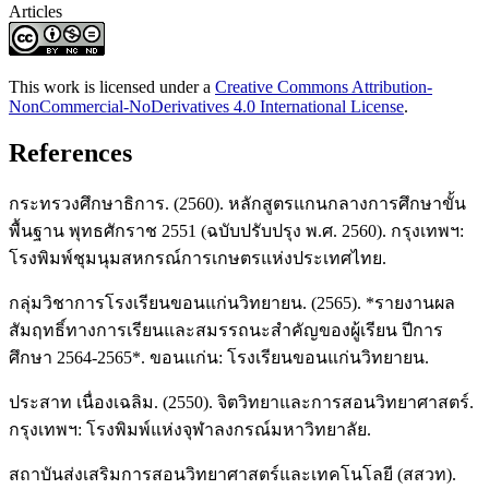
Articles
This work is licensed under a
Creative Commons Attribution-
NonCommercial-NoDerivatives 4.0 International License
.
References
กระทรวงศึกษาธิการ. (2560). หลักสูตรแกนกลางการศึกษาขั้น
พื้นฐาน พุทธศักราช 2551 (ฉบับปรับปรุง พ.ศ. 2560). กรุงเทพฯ:
โรงพิมพ์ชุมนุมสหกรณ์การเกษตรแห่งประเทศไทย.
กลุ่มวิชาการโรงเรียนขอนแก่นวิทยายน. (2565). *รายงานผล
สัมฤทธิ์ทางการเรียนและสมรรถนะสำคัญของผู้เรียน ปีการ
ศึกษา 2564-2565*. ขอนแก่น: โรงเรียนขอนแก่นวิทยายน.
ประสาท เนื่องเฉลิม. (2550). จิตวิทยาและการสอนวิทยาศาสตร์.
กรุงเทพฯ: โรงพิมพ์แห่งจุฬาลงกรณ์มหาวิทยาลัย.
สถาบันส่งเสริมการสอนวิทยาศาสตร์และเทคโนโลยี (สสวท).