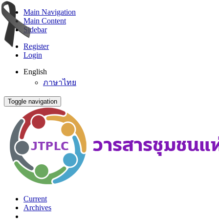
Main Navigation
Main Content
Sidebar
Register
Login
English
ภาษาไทย
Toggle navigation
Current
Archives