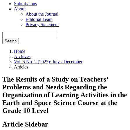
Submissions
About
About the Journal
Editorial Team
Privacy Statement
Search
Home
Archives
Vol. 5 No. 2 (2025): July - December
Articles
The Results of a Study on Teachers’
Problems and Needs Regarding the
Organization of Learning Activities in the
Earth and Space Science Course at the
Grade 10 Level
Article Sidebar