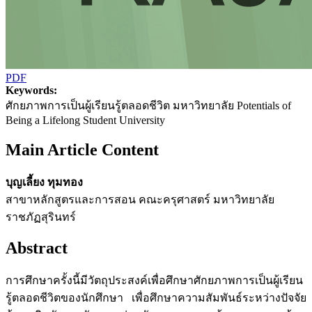
PDF
Keywords:
ศักยภาพการเป็นผู้เรียนรู้ตลอดชีวิต มหาวิทยาลัย Potentials of
Being a Lifelong Student University
Main Article Content
บุญเลี้ยง ทุมทอง
สาขาหลักสูตรและการสอน คณะครุศาสตร์ มหาวิทยาลัย
ราชภัฏสุรินทร์
Abstract
การศึกษาครั้งนี้มีวัตถุประสงค์เพื่อศึกษาศักยภาพการเป็นผู้เรียน
รู้ตลอดชีวิตของนักศึกษา เพื่อศึกษาความสัมพันธ์ระหว่างปัจจัย