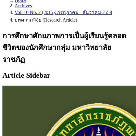
Home
Archives
Vol. 10 No. 2 (2015): กรกฎาคม - ธันวาคม 2558
บทความวิจัย (Research Article)
การศึกษาศักยภาพการเป็นผู้เรียนรู้ตลอด
ชีวิตของนักศึกษากลุ่ม มหาวิทยาลัย
ราชภัฏ
Article Sidebar