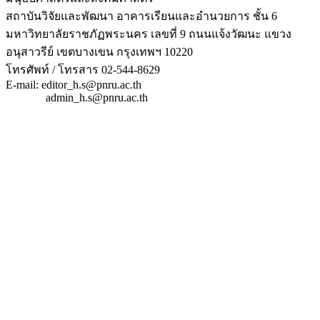
สถาบันวิจัยและพัฒนา อาคารเรียนและอำนวยการ ชั้น 6
มหาวิทยาลัยราชภัฏพระนคร เลขที่ 9 ถนนแจ้งวัฒนะ แขวง
อนุสาวรีย์ เขตบางเขน กรุงเทพฯ 10220
โทรศัพท์ / โทรสาร 02-544-8629
E-mail: editor_h.s@pnru.ac.th
admin_h.s@pnru.ac.th