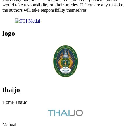
would take responsibility on their articles. If there are any mistake,
the authors will take responsibility themselves
logo
thaijo
Home ThaiJo
Manual