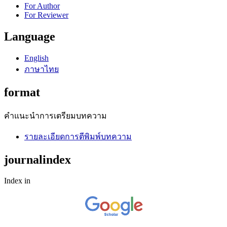
For Author
For Reviewer
Language
English
ภาษาไทย
format
คำแนะนำการเตรียมบทความ
รายละเอียดการตีพิมพ์บทความ
journalindex
Index in