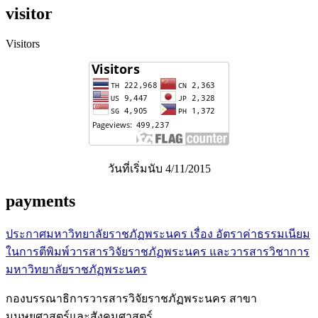
visitor
Visitors
วันที่เริ่มนับ 4/11/2015
payments
ประกาศมหาวิทยาลัยราชภัฏพระนคร เรื่อง อัตราค่าธรรมเนียม
ในการตีพิมพ์วารสารวิจัยราชภัฏพระนคร และวารสารวิชาการ
มหาวิทยาลัยราชภัฏพระนคร
กองบรรณาธิการวารสารวิจัยราชภัฏพระนคร สาขา
มนุษยศาสตร์และสังคมศาสตร์