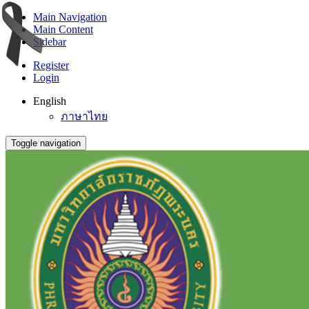
Main Navigation
Main Content
Sidebar
Register
Login
English
ภาษาไทย
Toggle navigation