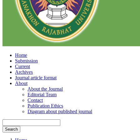
Home
Submission
Current
Archives
Journal article format
About
About the Journal
Editorial Team
Contact
Publication Ethics
Diagram about published journal
Search