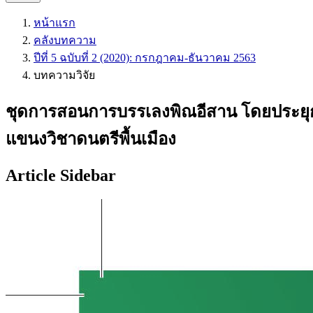
หน้าแรก
คลังบทความ
ปีที่ 5 ฉบับที่ 2 (2020): กรกฎาคม-ธันวาคม 2563
บทความวิจัย
ชุดการสอนการบรรเลงพิณอีสาน โดยประยุกต
แขนงวิชาดนตรีพื้นเมือง
Article Sidebar