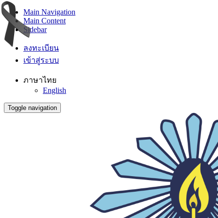
Main Navigation
Main Content
Sidebar
ลงทะเบียน
เข้าสู่ระบบ
ภาษาไทย
English
Toggle navigation