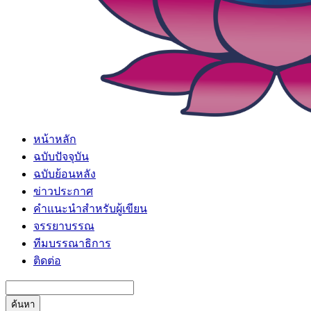
หน้าหลัก
ฉบับปัจจุบัน
ฉบับย้อนหลัง
ข่าวประกาศ
คำแนะนำสำหรับผู้เขียน
จรรยาบรรณ
ทีมบรรณาธิการ
ติดต่อ
ค้นหา