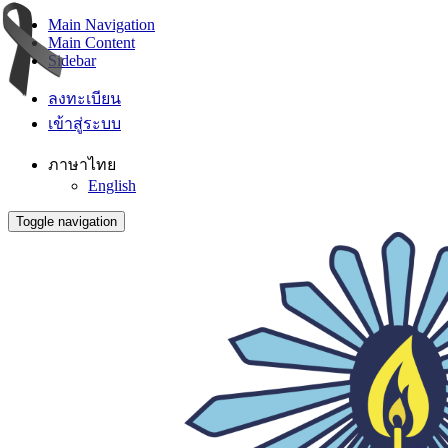
Main Navigation
Main Content
Sidebar
ลงทะเบียน
เข้าสู่ระบบ
ภาษาไทย
English
Toggle navigation