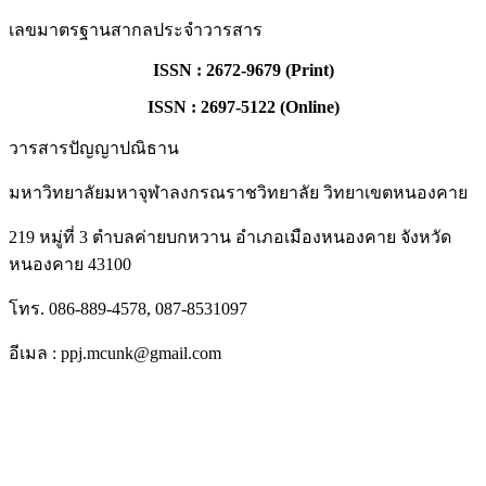
เลขมาตรฐานสากลประจำวารสาร
ISSN : 2672-9679 (Print)
ISSN : 2697-5122 (Online)
วารสารปัญญาปณิธาน
มหาวิทยาลัยมหาจุฬาลงกรณราชวิทยาลัย วิทยาเขตหนองคาย
219 หมู่ที่ 3 ตำบลค่ายบกหวาน อำเภอเมืองหนองคาย จังหวัด
หนองคาย 43100
โทร. 086-889-4578, 087-8531097
อีเมล : ppj.mcunk@gmail.com