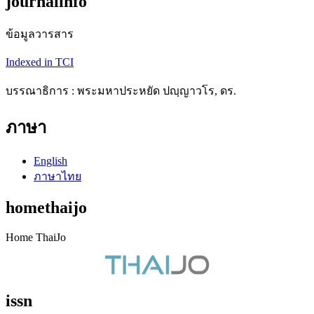
journalinfo
ข้อมูลวารสาร
Indexed in TCI
บรรณาธิการ : พระมหาประหยัด ปญฺญาวโร, ดร.
ภาษา
English
ภาษาไทย
homethaijo
Home ThaiJo
issn