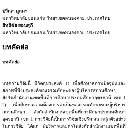
ปวีณา มูลมา
มหาวิทยาลัยขอนแก่น วิทยาเขตหนองคาย, ประเทศไทย
สิทธิชัย สอนสุภี
มหาวิทยาลัยขอนแก่น วิทยาเขตหนองคาย, ประเทศไทย
บทคัดย่อ
บทคัดย่อ
บทความวิจัยนี้ มีวัตถุประสงค์ 1) เพื่อศึกษาสภาพปัจจุบันและ
สภาพที่พึงประสงค์ของจรณทักษะของผู้บริหารสถานศึกษา
สังกัดสำนักงานเขตพื้นที่การศึกษาประถมศึกษาอุดรธานี เขต 1
2) เพื่อศึกษาความต้องการจำเป็นของจรณทักษะของผู้บริหาร
สถานศึกษา สังกัดสำนักงานเขตพื้นที่การศึกษาประถมศึกษา
อุดรธานี เขต 1 การวิจัยนี้เป็นการวิจัยเชิงปริมาณ กลุ่มตัวอย่าง
ในการวิจัย ได้แก่ ผู้บริหารและครูในสังกัดสำนักงานเขตพื้นที่