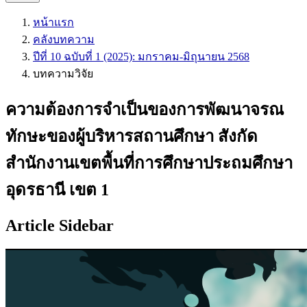
หน้าแรก
คลังบทความ
ปีที่ 10 ฉบับที่ 1 (2025): มกราคม-มิถุนายน 2568
บทความวิจัย
ความต้องการจำเป็นของการพัฒนาจรณ
ทักษะของผู้บริหารสถานศึกษา สังกัด
สำนักงานเขตพื้นที่การศึกษาประถมศึกษา
อุดรธานี เขต 1
Article Sidebar