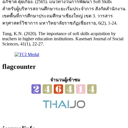
อภิชาต ตุ้ยเกี๋ยง. (2565). แนวทางในการพัฒนา Soft Skills
สำหรับผู้บริหารสถานศึกษาระยะเริ่มประจำการ สังกัดสำนักงาน
เขตพื้นที่การศึกษาประถมศึกษาเชียงใหญ่ เขต 3. วารสาร
ครุศาสตร์วิชาการ มหาวิทยาลัยราชภัฏเชียงราย, 6(2), 1-24.
Tang, K.N. (2020). The importance of soft skills acquisition by
teachers in higher education institutions. Kasetsart Journal of Social
Sciences, 41(1), 22-27.
flagcounter
จำนวนผู้เข้าชม