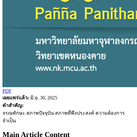
PDF
เผยแพร่แล้ว:
มิ.ย. 30, 2025
คำสำคัญ:
จรณทักษะ สภาพปัจจุบัน สภาพที่พึงประสงค์ ความต้องการ
จำเป็น
Main Article Content