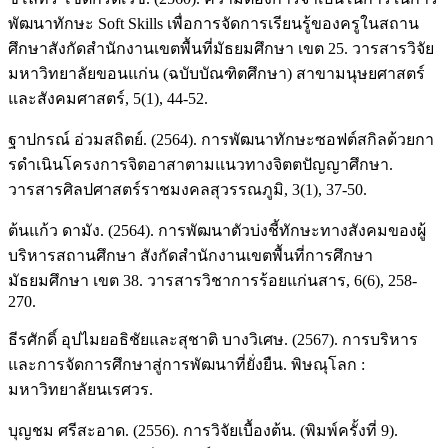
พัฒนาทักษะ Soft Skills เพื่อการจัดการเรียนรู้ของครูในสถาน
ศึกษาสังกัดสำนักงานเขตพื้นที่มัธยมศึกษา เขต 25. วารสารวิจัย
มหาวิทยาลัยขอนแก่น (ฉบับบัณฑิตศึกษา) สาขามนุษยศาสตร์
และสังคมศาสตร์, 5(1), 44-52.
ฐาปกรณ์ อ่วมสถิตย์. (2564). การพัฒนาทักษะซอฟต์สกิลด้วยกา
รดำเนินโครงการจิตอาสาตามแนวทางจิตตปัญญาศึกษา.
วารสารศิลปศาสตร์ราชมงคลสุวรรณภูมิ, 3(1), 37-50.
ต้นแก้ว ดามัง. (2564). การพัฒนาตัวบ่งชี้ทักษะทางสังคมของผู้
บริหารสถานศึกษา สังกัดสำนักงานเขตพื้นที่การศึกษา
มัธยมศึกษา เขต 38. วารสารวิชาการร้อยแก่นสาร, 6(6), 258-
270.
ธีรศักดิ์ อุปไมยอธิชัยและสุชาติ บางวิเศษ. (2567). การบริหาร
และการจัดการศึกษาสู่การพัฒนาที่ยั่งยืน. พิษณุโลก :
มหาวิทยาลัยนเรศวร.
บุญชม ศรีสะอาด. (2556). การวิจัยเบื้องต้น. (พิมพ์ครั้งที่ 9).