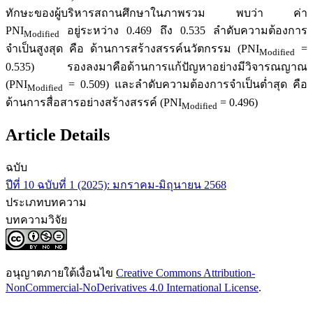
ทักษะของผู้บริหารสถานศึกษาในภาพรวม พบว่า ค่า
PNI
อยู่ระหว่าง 0.469 ถึง 0.535 ลำดับความต้องการ
Modified
จำเป็นสูงสุด คือ ด้านการสร้างสรรค์นวัตกรรม (PNI
=
Modified
0.535) รองลงมาคือด้านการแก้ปัญหาอย่างมีวิจารณญาณ
(PNI
= 0.509) และลำดับความต้องการจำเป็นต่ำสุด คือ
Modified
ด้านการสื่อสารอย่างสร้างสรรค์ (PNI
= 0.496)
Modified
Article Details
ฉบับ
ปีที่ 10 ฉบับที่ 1 (2025): มกราคม-มิถุนายน 2568
ประเภทบทความ
บทความวิจัย
อนุญาตภายใต้เงื่อนไข
Creative Commons Attribution-
NonCommercial-NoDerivatives 4.0 International License
.