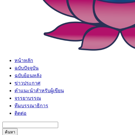
หน้าหลัก
ฉบับปัจจุบัน
ฉบับย้อนหลัง
ข่าวประกาศ
คำแนะนำสำหรับผู้เขียน
จรรยาบรรณ
ทีมบรรณาธิการ
ติดต่อ
ค้นหา