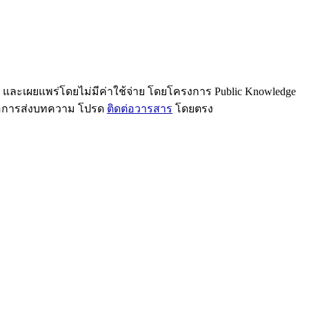
น และเผยแพร่โดยไม่มีค่าใช้จ่าย โดยโครงการ Public Knowledge
รือการส่งบทความ โปรด
ติดต่อวารสาร
โดยตรง