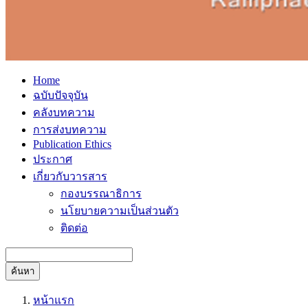
Home
ฉบับปัจจุบัน
คลังบทความ
การส่งบทความ
Publication Ethics
ประกาศ
เกี่ยวกับวารสาร
กองบรรณาธิการ
นโยบายความเป็นส่วนตัว
ติดต่อ
ค้นหา
หน้าแรก