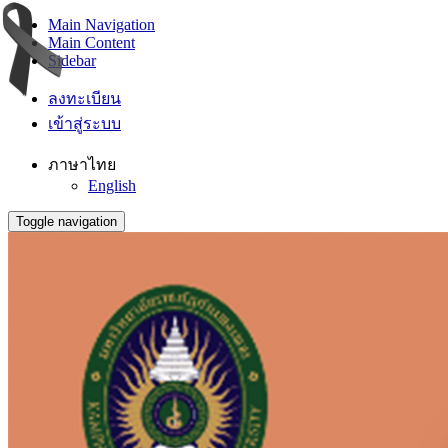
Main Navigation
Main Content
Sidebar
ลงทะเบียน
เข้าสู่ระบบ
ภาษาไทย
English
Toggle navigation