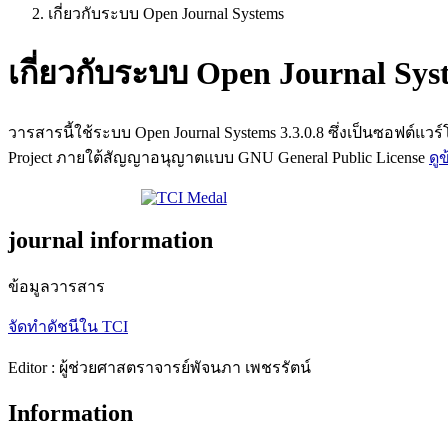
เกี่ยวกับระบบ Open Journal Systems
เกี่ยวกับระบบ Open Journal Sys
วารสารนี้ใช้ระบบ Open Journal Systems 3.3.0.8 ซึ่งเป็นซอฟต
Project ภายใต้สัญญาอนุญาตแบบ GNU General Public License
ดู
journal information
ข้อมูลวารสาร
จัดทำดัชนีใน TCI
Editor : ผู้ช่วยศาสตราจารย์พัจนภา เพชรรัตน์
Information