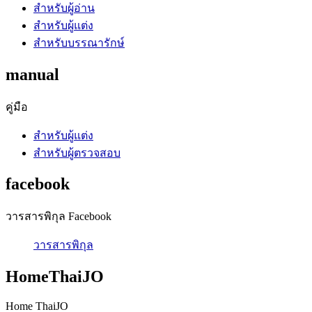
สำหรับผู้อ่าน
สำหรับผู้แต่ง
สำหรับบรรณารักษ์
manual
คู่มือ
สำหรับผู้แต่ง
สำหรับผู้ตรวจสอบ
facebook
วารสารพิกุล Facebook
วารสารพิกุล
HomeThaiJO
Home ThaiJO