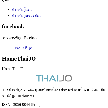
สำหรับผู้แต่ง
สำหรับผู้ตรวจสอบ
facebook
วารสารพิกุล Facebook
วารสารพิกุล
HomeThaiJO
Home ThaiJO
วารสารพิกุล คณะมนุษยศาสตร์และสังคมศาสตร์ มหาวิทยาลัย
ราชภัฏกำแพงเพชร
ISSN : 3056-9044 (Print)