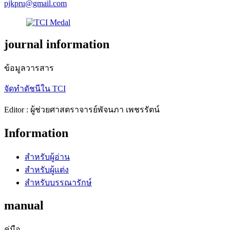
pjkpru@gmail.com
journal information
ข้อมูลวารสาร
จัดทำดัชนีใน TCI
Editor : ผู้ช่วยศาสตราจารย์พัจนภา เพชรรัตน์
Information
สำหรับผู้อ่าน
สำหรับผู้แต่ง
สำหรับบรรณารักษ์
manual
คู่มือ