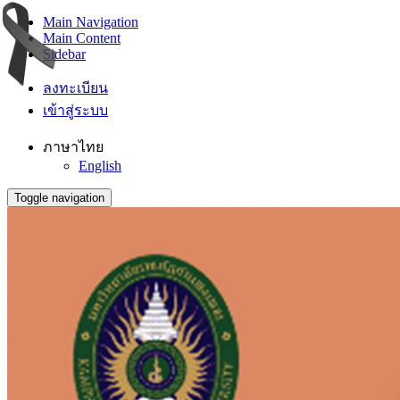
Main Navigation
Main Content
Sidebar
ลงทะเบียน
เข้าสู่ระบบ
ภาษาไทย
English
Toggle navigation