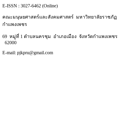
E-ISSN : 3027-6462 (Online)
คณะมนุษยศาสตร์และสังคมศาสตร์ มหาวิทยาลัยราชภัฏ
กำแพงเพชร
69 หมู่ที่ 1 ตำบลนครชุม อำเภอเมือง จังหวัดกำแพงเพชร
62000
E-mail: pjkpru@gmail.com