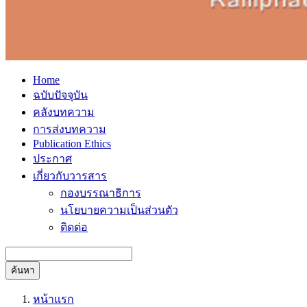
Home
ฉบับปัจจุบัน
คลังบทความ
การส่งบทความ
Publication Ethics
ประกาศ
เกี่ยวกับวารสาร
กองบรรณาธิการ
นโยบายความเป็นส่วนตัว
ติดต่อ
ค้นหา
หน้าแรก