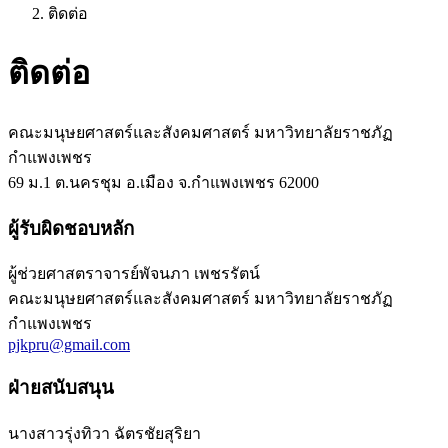
ติดต่อ
ติดต่อ
คณะมนุษยศาสตร์และสังคมศาสตร์ มหาวิทยาลัยราชภัฏ
กำแพงเพชร
69 ม.1 ต.นครชุม อ.เมือง จ.กำแพงเพชร 62000
ผู้รับผิดชอบหลัก
ผู้ช่วยศาสตราจารย์พัจนภา เพชรรัตน์
คณะมนุษยศาสตร์และสังคมศาสตร์ มหาวิทยาลัยราชภัฏ
กำแพงเพชร
pjkpru@gmail.com
ฝ่ายสนับสนุน
นางสาวรุ่งทิวา ฉัตรชัยสุริยา