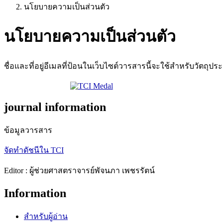
นโยบายความเป็นส่วนตัว
นโยบายความเป็นส่วนตัว
ชื่อและที่อยู่อีเมลที่ป้อนในเว็บไซต์วารสารนี้จะใช้สำหรับวัตถุปร
journal information
ข้อมูลวารสาร
จัดทำดัชนีใน TCI
Editor : ผู้ช่วยศาสตราจารย์พัจนภา เพชรรัตน์
Information
สำหรับผู้อ่าน