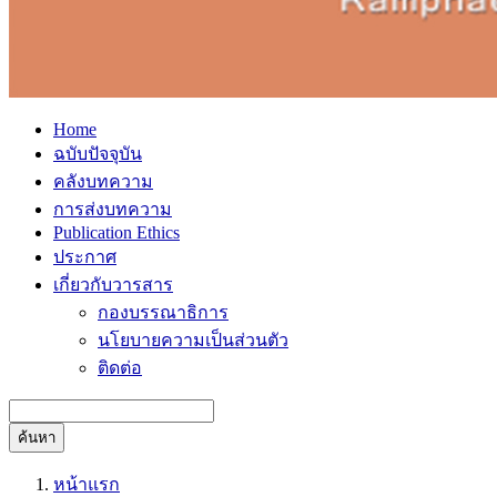
Home
ฉบับปัจจุบัน
คลังบทความ
การส่งบทความ
Publication Ethics
ประกาศ
เกี่ยวกับวารสาร
กองบรรณาธิการ
นโยบายความเป็นส่วนตัว
ติดต่อ
ค้นหา
หน้าแรก