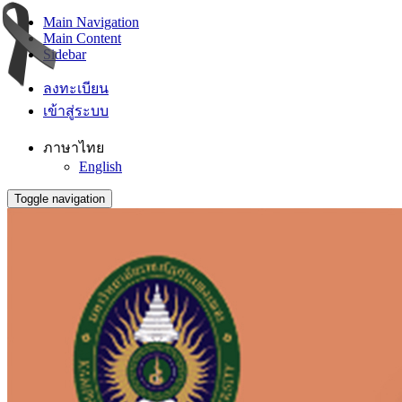
Main Navigation
Main Content
Sidebar
ลงทะเบียน
เข้าสู่ระบบ
ภาษาไทย
English
Toggle navigation