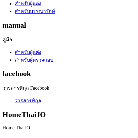
สำหรับผู้แต่ง
สำหรับบรรณารักษ์
manual
คู่มือ
สำหรับผู้แต่ง
สำหรับผู้ตรวจสอบ
facebook
วารสารพิกุล Facebook
วารสารพิกุล
HomeThaiJO
Home ThaiJO