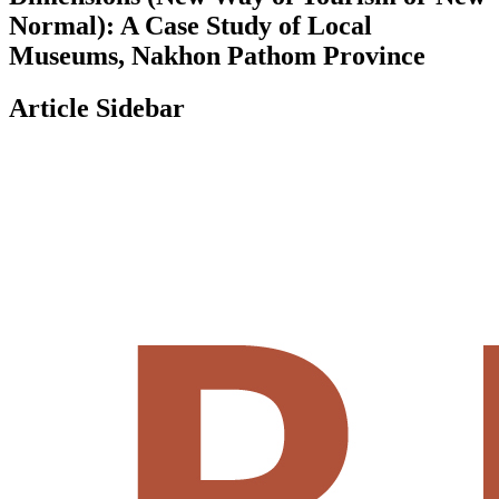
Normal): A Case Study of Local
Museums, Nakhon Pathom Province
Article Sidebar