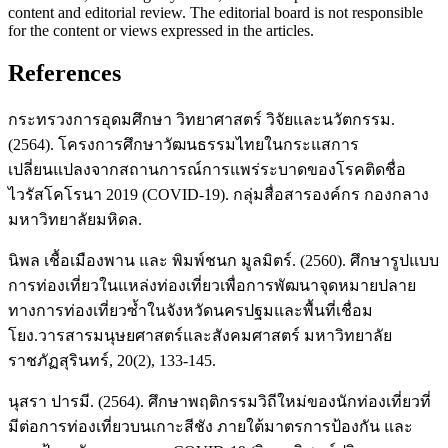
content and editorial review. The editorial board is not responsible
for the content or views expressed in the articles.
References
กระทรวงการอุดมศึกษา วิทยาศาสตร์ วิจัยและนวัตกรรม.
(2564). โครงการศึกษาวัฒนธรรมไทยในกระแสการ
เปลี่ยนแปลงจากสถานการณ์การแพร่ระบาดของโรคติดชื่อ
ไวรัสโคโรนา 2019 (COVID-19). กลุ่มสื่อสารองค์กร กองกลาง
มหาวิทยาลัยมหิดล.
นิพล เชื้อเมืองพาน และ พิมพ์ชนก มูลมิตร์. (2560). ศึกษารูปแบบ
การท่องเที่ยวในแหล่งท่องเที่ยวเพื่อการพัฒนาจุดหมายปลาย
ทางการท่องเที่ยวซ้ำในจังหวัดนครปฐมและพื้นที่เชื่อม
โยง.วารสารมนุษยศาสตร์และสังคมศาสตร์ มหาวิทยาลัย
ราชภัฏสุรินทร์, 20(2), 133-145.
นุสรา ปารมี. (2564). ศึกษาพฤติกรรมวิถีใหม่ของนักท่องเที่ยวที่
มีต่อการท่องเที่ยวบนเกาะสีชัง ภายใต้มาตรการป้องกัน และ