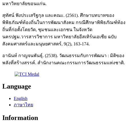
มหาวิทยาลัยขอนแก่น.
สุทัศน์ ฟังประเสริฐกุล และคณะ. (2561). ศึกษาบทบาทของ
พิพิธภัณฑ์ท้องถิ่นในการพัฒนาสังคม กรณีศึกษาพิพิธภัณฑ์ท้อง
ถิ่นที่ก่อตั้งโดยวัด, ชุมชนและเอกชน ในจังหวัด
นครปฐม.วารสารวิชาการ มหาวิทยาลัยอีสเทิร์นเอเชีย ฉบับ
สังคมศาสตร์และมนุษยศาสตร์, 9(2), 163-174.
อานันท์ กาญจนพันธุ์. (2538). วัฒนธรรมกับการพัฒนา : มิติของ
พลังที่สร้างสรรค์. สำนักงานคณะกรรมการวัฒนธรรมแห่งชาติ.
Language
English
ภาษาไทย
Information