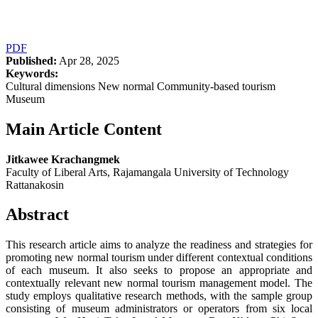
PDF
Published:
Apr 28, 2025
Keywords:
Cultural dimensions New normal Community-based tourism
Museum
Main Article Content
Jitkawee Krachangmek
Faculty of Liberal Arts, Rajamangala University of Technology
Rattanakosin
Abstract
This research article aims to analyze the readiness and strategies for
promoting new normal tourism under different contextual conditions
of each museum. It also seeks to propose an appropriate and
contextually relevant new normal tourism management model. The
study employs qualitative research methods, with the sample group
consisting of museum administrators or operators from six local