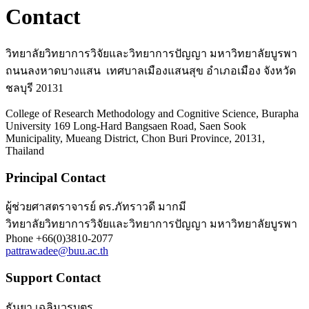
Contact
วิทยาลัยวิทยาการวิจัยและวิทยาการปัญญา มหาวิทยาลัยบูรพา
ถนนลงหาดบางแสน เทศบาลเมืองแสนสุข อำเภอเมือง จังหวัด
ชลบุรี 20131
College of Research Methodology and Cognitive Science, Burapha
University 169 Long-Hard Bangsaen Road, Saen Sook
Municipality, Mueang District, Chon Buri Province, 20131,
Thailand
Principal Contact
ผู้ช่วยศาสตราจารย์ ดร.ภัทราวดี มากมี
วิทยาลัยวิทยาการวิจัยและวิทยาการปัญญา มหาวิทยาลัยบูรพา
Phone
+66(0)3810-2077
pattrawadee@buu.ac.th
Support Contact
ธันยา เฉลิมวรบุตร