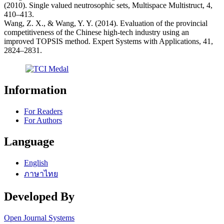
(2010). Single valued neutrosophic sets, Multispace Multistruct, 4,
410–413.
Wang, Z. X., & Wang, Y. Y. (2014). Evaluation of the provincial
competitiveness of the Chinese high-tech industry using an
improved TOPSIS method. Expert Systems with Applications, 41,
2824–2831.
Information
For Readers
For Authors
Language
English
ภาษาไทย
Developed By
Open Journal Systems