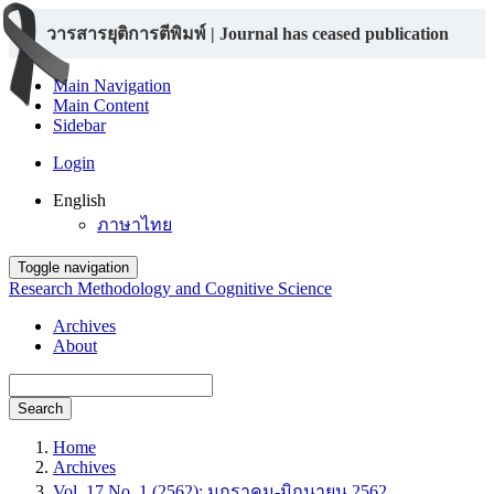
วารสารยุติการตีพิมพ์ | Journal has ceased publication
Main Navigation
Main Content
Sidebar
Login
English
ภาษาไทย
Toggle navigation
Research Methodology and Cognitive Science
Archives
About
Search
Home
Archives
Vol. 17 No. 1 (2562): มกราคม-มิถุนายน 2562