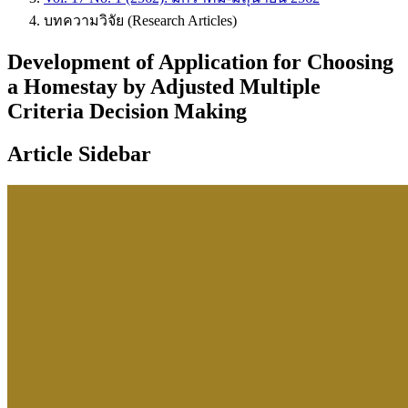
บทความวิจัย (Research Articles)
Development of Application for Choosing
a Homestay by Adjusted Multiple
Criteria Decision Making
Article Sidebar