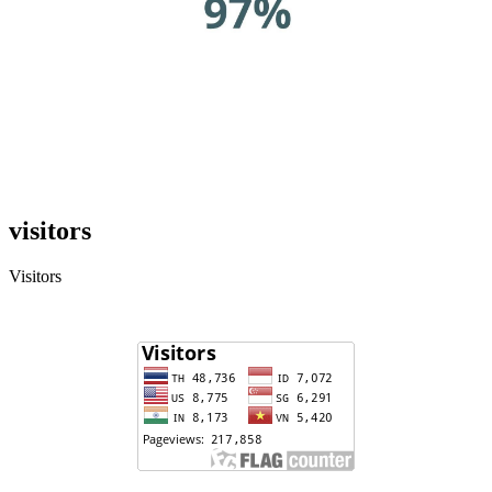
visitors
Visitors