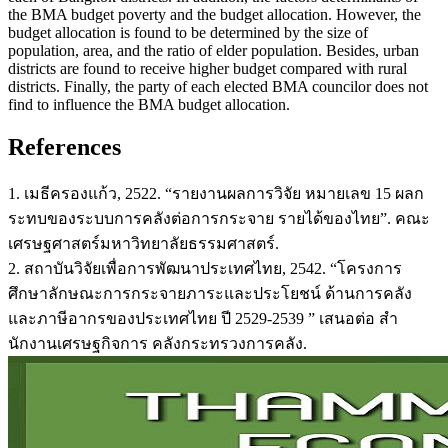
the BMA budget poverty and the budget allocation. However, the
budget allocation is found to be determined by the size of
population, area, and the ratio of elder population. Besides, urban
districts are found to receive higher budget compared with rural
districts. Finally, the party of each elected BMA councilor does not
find to influence the BMA budget allocation.
References
1. เมธีครองแก้ว, 2522. “รายงานผลการวิจัย หมายเลข 15 ผลก
ระทบของระบบการคลังต่อการกระจาย รายได้ของไทย”. คณะ
เศรษฐศาสตร์มหาวิทยาลัยธรรมศาสตร์.
2. สถาบันวิจัยเพื่อการพัฒนาประเทศไทย, 2542. “โครงการ
ศึกษาลักษณะการกระจายภาระและประโยชน์ ด้านการคลัง
และภาษีอากรของประเทศไทย ปี 2529-2539 ” เสนอต่อ สํา
นักงานเศรษฐกิจการ คลังกระทรวงการคลัง.