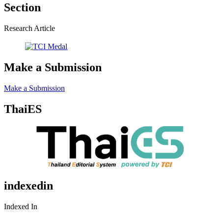
Section
Research Article
Make a Submission
Make a Submission
ThaiES
indexedin
Indexed In