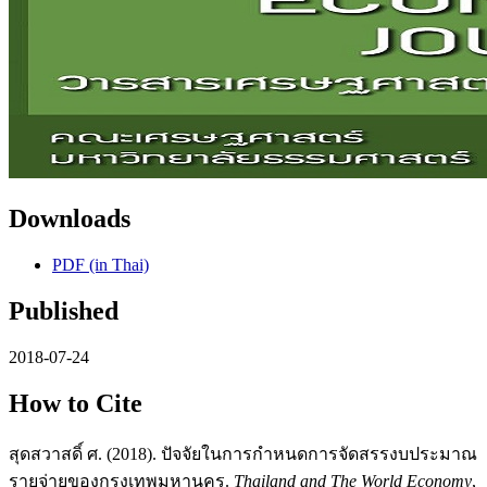
Downloads
PDF (in Thai)
Published
2018-07-24
How to Cite
สุดสวาสดิ์ ศ. (2018). ปัจจัยในการกําหนดการจัดสรรงบประมาณ
รายจ่ายของกรุงเทพมหานคร.
Thailand and The World Economy
,