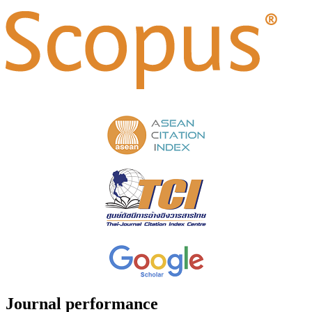
Journal performance