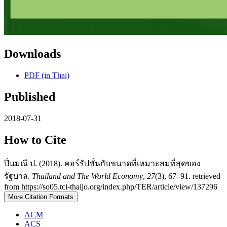
Downloads
PDF (in Thai)
Published
2018-07-31
How to Cite
ปิ่นมณี ป. (2018). คอร์รัปชั่นกับขนาดที่เหมาะสมที่สุดของ
รัฐบาล.
Thailand and The World Economy
,
27
(3), 67–91. retrieved
from https://so05.tci-thaijo.org/index.php/TER/article/view/137296
More Citation Formats
ACM
ACS