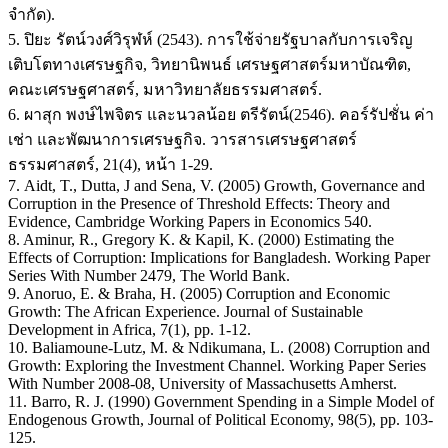
จำกัด).
5. ปิยะ รัตน์วงศ์วิรุฬห์ (2543). การใช้จ่ายรัฐบาลกับการเจริญ
เติบโตทางเศรษฐกิจ, วิทยานิพนธ์ เศรษฐศาสตร์มหาบัณฑิต,
คณะเศรษฐศาสตร์, มหาวิทยาลัยธรรมศาสตร์.
6. ผาสุก พงษ์ไพจิตร และนวลน้อย ตรีรัตน์(2546). คอร์รัปชั่น ค่า
เช่า และพัฒนาการเศรษฐกิจ. วารสารเศรษฐศาสตร์
ธรรมศาสตร์, 21(4), หน้า 1-29.
7. Aidt, T., Dutta, J and Sena, V. (2005) Growth, Governance and
Corruption in the Presence of Threshold Effects: Theory and
Evidence, Cambridge Working Papers in Economics 540.
8. Aminur, R., Gregory K. & Kapil, K. (2000) Estimating the
Effects of Corruption: Implications for Bangladesh. Working Paper
Series With Number 2479, The World Bank.
9. Anoruo, E. & Braha, H. (2005) Corruption and Economic
Growth: The African Experience. Journal of Sustainable
Development in Africa, 7(1), pp. 1-12.
10. Baliamoune-Lutz, M. & Ndikumana, L. (2008) Corruption and
Growth: Exploring the Investment Channel. Working Paper Series
With Number 2008-08, University of Massachusetts Amherst.
11. Barro, R. J. (1990) Government Spending in a Simple Model of
Endogenous Growth, Journal of Political Economy, 98(5), pp. 103-
125.