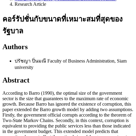
Research Article
คอร์รัปชั่นกับขนาดที่เหมาะสมที่สุดของ
รัฐบาล
Authors
ปรัชญา ปิ่นมณี
Faculty of Business Administration, Siam
university
Abstract
According to Barro (1990), the optimal size of the government
sector is the size that guarantees to the maximum rate of economic
growth. Because Barro has ignored the existence of corruption, this
paper extended the Barro growth model by adding two assumptions.
Firstly, the government official corrupts according to the theorem of
Two-State Markov Chains. Secondly, in this context, corruption is
equivalent to providing the public services less than those indicated
in the government budget. This extended model predicts that