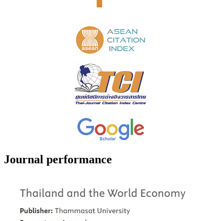
Journal performance