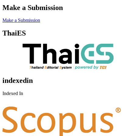
Make a Submission
Make a Submission
ThaiES
indexedin
Indexed In