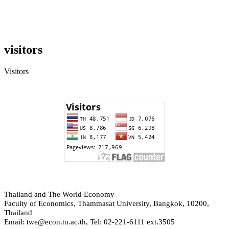
visitors
Visitors
hailand and The World Economy
T
Faculty of Economics, Thammasat University, Bangkok, 10200,
Thailand
Email: twe@econ.tu.ac.th, Tel: 02-221-6111 ext.3505