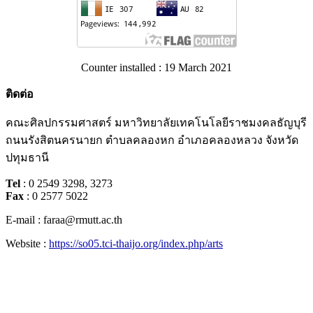
Counter installed : 19 March 2021
ติดต่อ
คณะศิลปกรรมศาสตร์ มหาวิทยาลัยเทคโนโลยีราชมงคลธัญบุรี
ถนนรังสิตนครนายก ตำบลคลองหก อำเภอคลองหลวง จังหวัด
ปทุมธานี
Tel
: 0 2549 3298, 3273
Fax
: 0 2577 5022
E-mail : faraa@rmutt.ac.th
Website :
https://so05.tci-thaijo.org/index.php/arts