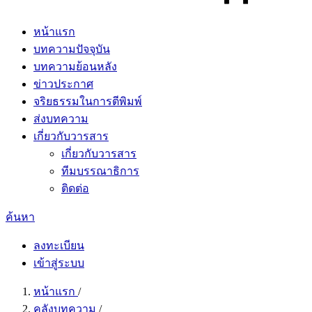
หน้าแรก
บทความปัจจุบัน
บทความย้อนหลัง
ข่าวประกาศ
จริยธรรมในการตีพิมพ์
ส่งบทความ
เกี่ยวกับวารสาร
เกี่ยวกับวารสาร
ทีมบรรณาธิการ
ติดต่อ
ค้นหา
ลงทะเบียน
เข้าสู่ระบบ
หน้าแรก
/
คลังบทความ
/