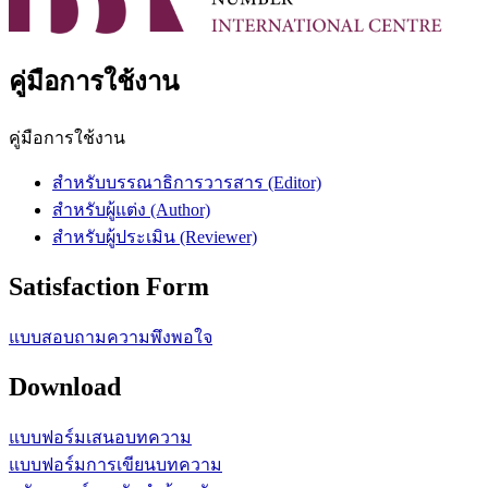
คู่มือการใช้งาน
คู่มือการใช้งาน
สําหรับบรรณาธิการวารสาร (Editor)
สําหรับผู้แต่ง (Author)
สําหรับผู้ประเมิน (Reviewer)
Satisfaction Form
แบบสอบถามความพึงพอใจ
Download
แบบฟอร์มเสนอบทความ
แบบฟอร์มการเขียนบทความ