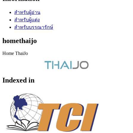
สำหรับผู้อ่าน
สำหรับผู้แต่ง
สำหรับบรรณารักษ์
homethaijo
Home ThaiJo
Indexed in