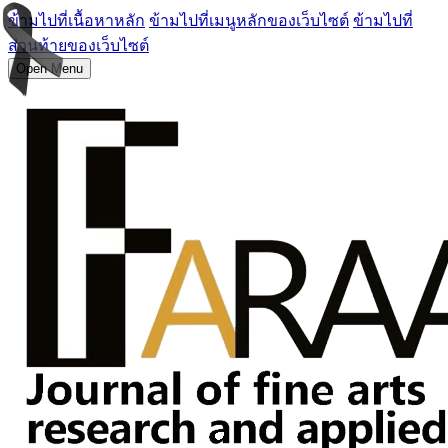
ข้ามไปที่เนื้อหาหลัก
ข้ามไปที่เมนูหลักของเว็บไซต์
ข้ามไปที่
ส่วนท้ายของเว็บไซต์
Open Menu