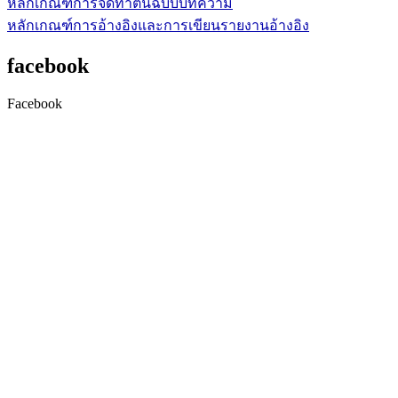
หลักเกณฑ์การจัดทำต้นฉบับบทความ
หลักเกณฑ์การอ้างอิงและการเขียนรายงานอ้างอิง
facebook
Facebook