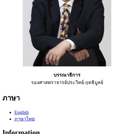
บรรณาธิการ
รองศาสตราจารย์ประวิทย์ ฤทธิบูลย์
ภาษา
English
ภาษาไทย
Information