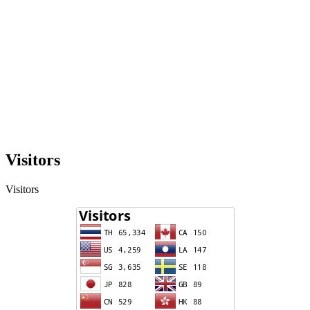
Visitors
Visitors