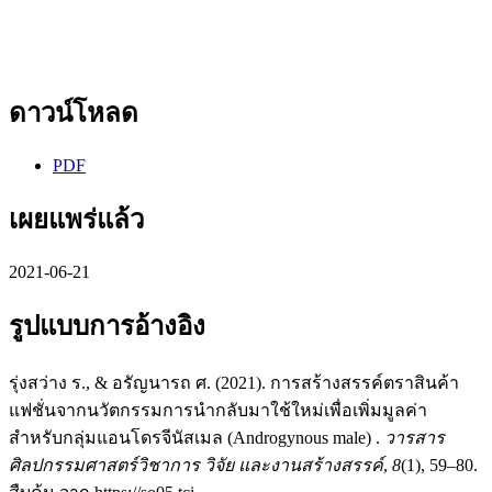
ดาวน์โหลด
PDF
เผยแพร่แล้ว
2021-06-21
รูปแบบการอ้างอิง
รุ่งสว่าง ร., & อรัญนารถ ศ. (2021). การสร้างสรรค์ตราสินค้า
แฟชั่นจากนวัตกรรมการนำกลับมาใช้ใหม่เพื่อเพิ่มมูลค่า
สำหรับกลุ่มแอนโดรจีนัสเมล (Androgynous male) .
วารสาร
ศิลปกรรมศาสตร์วิชาการ วิจัย และงานสร้างสรรค์
,
8
(1), 59–80.