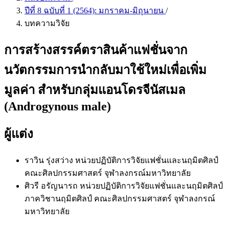
ปีที่ 8 ฉบับที่ 1 (2564): มกราคม-มิถุนายน
/
บทความวิจัย
การสร้างสรรค์ตราสินค้าแฟชั่นจาก
นวัตกรรมการนำกลับมาใช้ใหม่เพื่อเพิ่ม
มูลค่า สำหรับกลุ่มแอนโดรจีนัสเมล
(Androgynous male)
ผู้แต่ง
ราวิน รุ่งสว่าง
หน่วยปฏิบัติการวิจัยแฟชั่นและนฤมิตศิลป์
คณะศิลปกรรมศาสตร์ จุฬาลงกรณ์มหาวิทยาลัย
ศิวรี อรัญนารถ
หน่วยปฏิบัติการวิจัยแฟชั่นและนฤมิตศิลป์
ภาควิชานฤมิตศิลป์ คณะศิลปกรรมศาสตร์ จุฬาลงกรณ์
มหาวิทยาลัย