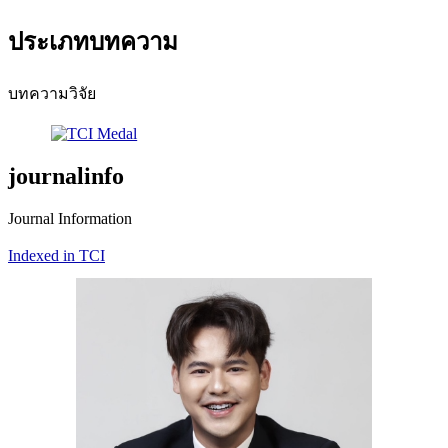
ประเภทบทความ
บทความวิจัย
journalinfo
Journal Information
Indexed in TCI