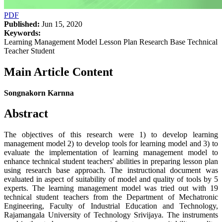
PDF
Published:
Jun 15, 2020
Keywords:
Learning Management Model Lesson Plan Research Base Technical
Teacher Student
Main Article Content
Songnakorn Karnna
Abstract
The objectives of this research were 1) to develop learning
management model 2) to develop tools for learning model and 3) to
evaluate the implementation of learning management model to
enhance technical student teachers' abilities in preparing lesson plan
using research base approach. The instructional document was
evaluated in aspect of suitability of model and quality of tools by 5
experts. The learning management model was tried out with 19
technical student teachers from the Department of Mechatronic
Engineering, Faculty of Industrial Education and Technology,
Rajamangala University of Technology Srivijaya. The instruments