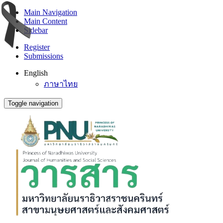
Main Navigation
Main Content
Sidebar
Register
Submissions
English
ภาษาไทย
Toggle navigation