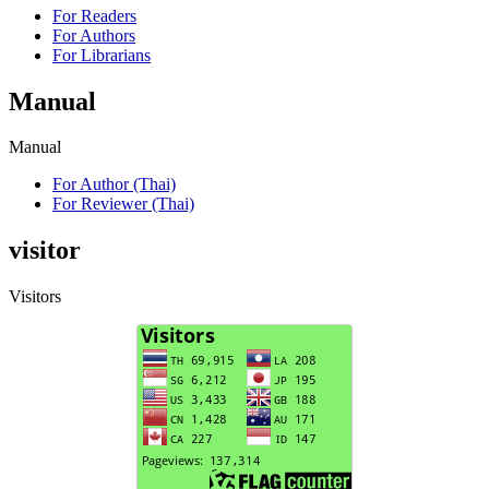
For Readers
For Authors
For Librarians
Manual
Manual
For Author (Thai)
For Reviewer (Thai)
visitor
Visitors