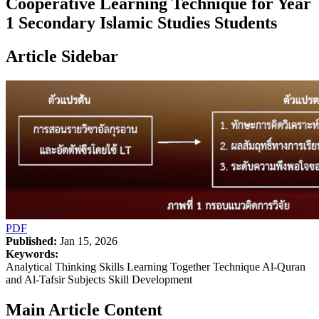
Cooperative Learning Technique for Year
1 Secondary Islamic Studies Students
Article Sidebar
PDF
Published:
Jan 15, 2026
Keywords:
Analytical Thinking Skills Learning Together Technique Al-Quran
and Al-Tafsir Subjects Skill Development
Main Article Content