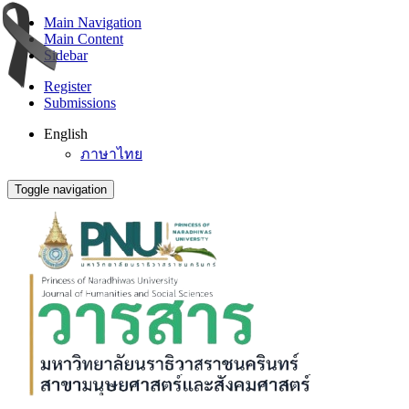
Main Navigation
Main Content
Sidebar
Register
Submissions
English
ภาษาไทย
Toggle navigation