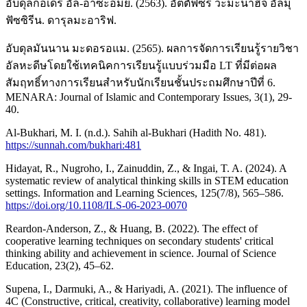
อับดุลกอเดร อัล-อาซะอีมีย์. (2563). อัตตัฟซีร วะมะนาฮิจ อัลมุ
ฟัซซิรีน. ดารุลมะอาริฟ.
อับดุลมันนาน มะดอรอแม. (2565). ผลการจัดการเรียนรู้รายวิชา
อัลหะดีษโดยใช้เทคนิคการเรียนรู้แบบร่วมมือ LT ที่มีต่อผล
สัมฤทธิ์ทางการเรียนสำหรับนักเรียนชั้นประถมศึกษาปีที่ 6.
MENARA: Journal of Islamic and Contemporary Issues, 3(1), 29-
40.
Al-Bukhari, M. I. (n.d.). Sahih al-Bukhari (Hadith No. 481).
https://sunnah.com/bukhari:481
Hidayat, R., Nugroho, I., Zainuddin, Z., & Ingai, T. A. (2024). A
systematic review of analytical thinking skills in STEM education
settings. Information and Learning Sciences, 125(7/8), 565–586.
https://doi.org/10.1108/ILS-06-2023-0070
Reardon-Anderson, Z., & Huang, B. (2022). The effect of
cooperative learning techniques on secondary students' critical
thinking ability and achievement in science. Journal of Science
Education, 23(2), 45–62.
Supena, I., Darmuki, A., & Hariyadi, A. (2021). The influence of
4C (Constructive, critical, creativity, collaborative) learning model