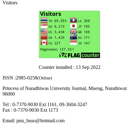
Visitors
Counter installed : 13 Sep 2022
ISSN :2985-0258
(Online)
Princess of Naradhiwas University Journal, Mueng, Narathiwat
96000
Tel : 0-7370-9030 Ext 1161, 09-3604-3247
Fax : 0-7370-9030 Ext 1173
Email: pnu_huso@hotmail.com