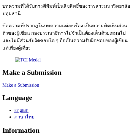
บทความที่ได้รับการตีพิมพ์เป็นลิขสิทธิ์ของวารสารมหาวิทยาลัย
ปทุมธานี
ข้อความที่ปรากฎในบทความแต่ละเรื่อง เป็นความคิดเห็นส่วน
ตัวของผู้เขียน กองบรรณาธิการไม่จำเป็นต้องเห็นด้วยเสมอไป
และไม่มีส่วนรับผิดชอบใด ๆ ถือเป็นความรับผิดชอบของผู้เขียน
แต่เพียงผู้เดียว
Make a Submission
Make a Submission
Language
English
ภาษาไทย
Information