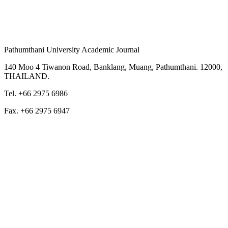
Pathumthani University Academic Journal
140 Moo 4 Tiwanon Road, Banklang, Muang, Pathumthani. 12000,
THAILAND.
Tel. +66 2975 6986
Fax. +66 2975 6947