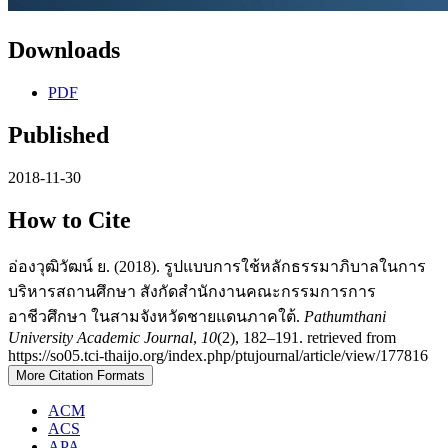
Downloads
PDF
Published
2018-11-30
How to Cite
อ่องวุฒิวัฒน์ ย. (2018). รูปแบบการใช้หลักธรรมาภิบาลในการ
บริหารสถานศึกษา สังกัดสำนักงานคณะกรรมการการ
อาชีวศึกษา ในสามจังหวัดชายแดนภาคใต้.
Pathumthani
University Academic Journal
,
10
(2), 182–191. retrieved from
https://so05.tci-thaijo.org/index.php/ptujournal/article/view/177816
More Citation Formats
ACM
ACS
APA