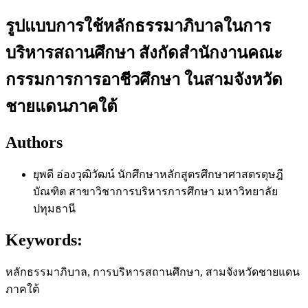
รูปแบบการใช้หลักธรรมาภิบาลในการ
บริหารสถานศึกษา สังกัดสำนักงานคณะ
กรรมการการอาชีวศึกษา ในสามจังหวัด
ชายแดนภาคใต้
Authors
ยุพดี อ่องวุฒิวัฒน์
นักศึกษาหลักสูตรศึกษาศาสตรดุษฎี
บัณฑิต สาขาวิชาการบริหารการศึกษา มหาวิทยาลัย
ปทุมธานี
Keywords:
หลักธรรมาภิบาล, การบริหารสถานศึกษา, สามจังหวัดชายแดน
ภาคใต้