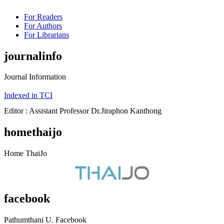
For Readers
For Authors
For Librarians
journalinfo
Journal Information
Indexed in TCI
Editor : Assistant Professor Dr.Jiraphon Kanthong
homethaijo
Home ThaiJo
facebook
Pathumthani U. Facebook