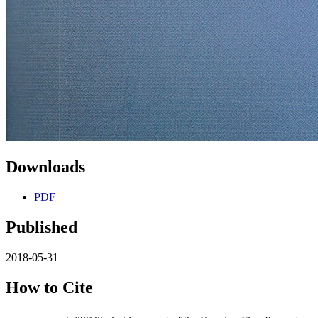
Downloads
PDF
Published
2018-05-31
How to Cite