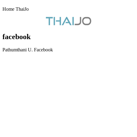
Home ThaiJo
facebook
Pathumthani U. Facebook