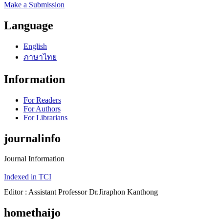
Make a Submission
Language
English
ภาษาไทย
Information
For Readers
For Authors
For Librarians
journalinfo
Journal Information
Indexed in TCI
Editor : Assistant Professor Dr.Jiraphon Kanthong
homethaijo