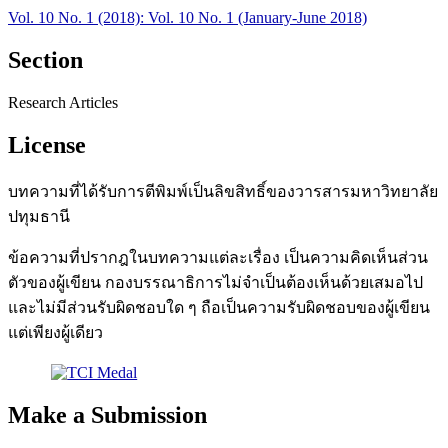
Vol. 10 No. 1 (2018): Vol. 10 No. 1 (January-June 2018)
Section
Research Articles
License
บทความที่ได้รับการตีพิมพ์เป็นลิขสิทธิ์ของวารสารมหาวิทยาลัย
ปทุมธานี
ข้อความที่ปรากฎในบทความแต่ละเรื่อง เป็นความคิดเห็นส่วน
ตัวของผู้เขียน กองบรรณาธิการไม่จำเป็นต้องเห็นด้วยเสมอไป
และไม่มีส่วนรับผิดชอบใด ๆ ถือเป็นความรับผิดชอบของผู้เขียน
แต่เพียงผู้เดียว
Make a Submission