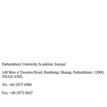
Pathumthani University Academic Journal
140 Moo 4 Tiwanon Road, Banklang, Muang, Pathumthani. 12000,
THAILAND.
Tel. +66 2975 6986
Fax. +66 2975 6947