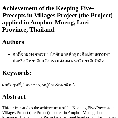
Achievement of the Keeping Five-
Precepts in Villages Project (the Project)
applied in Amphur Mueng, Loei
Province, Thailand.
Authors
ศักดิ์ชาย มงคลเวหา
นักศึกษาหลักสูตรศิลปศาสตรมหา
บัณฑิต วิทยาลัยนวัตกรรมสังคม มหาวิทยาลัยรังสิต
Keywords:
ผลสัมฤทธิ์, โครงการ, หมู่บ้านรักษาศีล 5
Abstract
This article studies the achievement of the Keeping Five-Precepts in
Villages Project (the Project) applied in Amphur Mueng, Loei
Province, Thailand. The Project is a national-level policy for villages