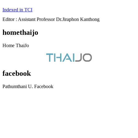
Indexed in TCI
Editor : Assistant Professor Dr.Jiraphon Kanthong
homethaijo
Home ThaiJo
facebook
Pathumthani U. Facebook