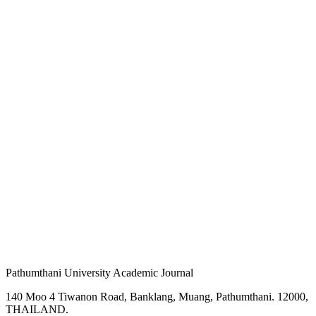
Pathumthani University Academic Journal
140 Moo 4 Tiwanon Road, Banklang, Muang, Pathumthani. 12000,
THAILAND.