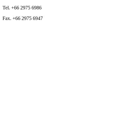
Tel. +66 2975 6986
Fax. +66 2975 6947