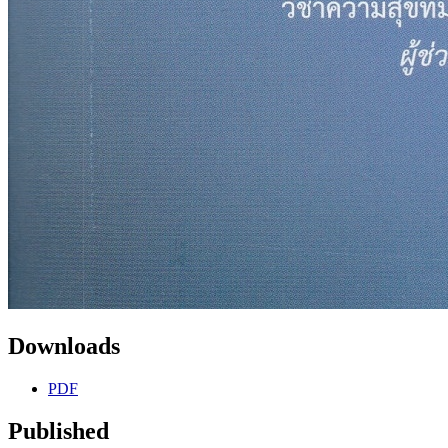
Downloads
PDF
Published