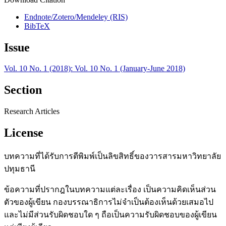
Endnote/Zotero/Mendeley (RIS)
BibTeX
Issue
Vol. 10 No. 1 (2018): Vol. 10 No. 1 (January-June 2018)
Section
Research Articles
License
บทความที่ได้รับการตีพิมพ์เป็นลิขสิทธิ์ของวารสารมหาวิทยาลัย
ปทุมธานี
ข้อความที่ปรากฎในบทความแต่ละเรื่อง เป็นความคิดเห็นส่วน
ตัวของผู้เขียน กองบรรณาธิการไม่จำเป็นต้องเห็นด้วยเสมอไป
และไม่มีส่วนรับผิดชอบใด ๆ ถือเป็นความรับผิดชอบของผู้เขียน