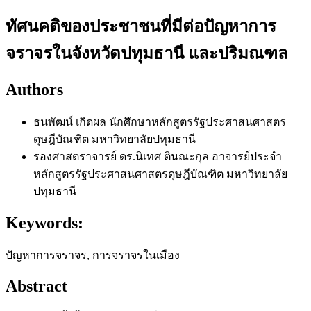
ทัศนคติของประชาชนที่มีต่อปัญหาการ
จราจรในจังหวัดปทุมธานี และปริมณฑล
Authors
ธนพัฒน์ เกิดผล
นักศึกษาหลักสูตรรัฐประศาสนศาสตร
ดุษฎีบัณฑิต มหาวิทยาลัยปทุมธานี
รองศาสตราจารย์ ดร.นิเทศ ตินณะกุล
อาจารย์ประจำ
หลักสูตรรัฐประศาสนศาสตรดุษฎีบัณฑิต มหาวิทยาลัย
ปทุมธานี
Keywords:
ปัญหาการจราจร, การจราจรในเมือง
Abstract