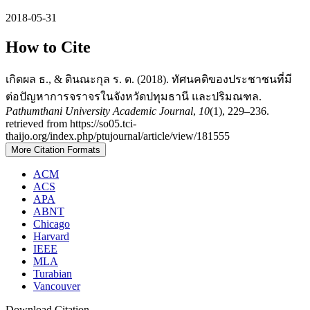
2018-05-31
How to Cite
เกิดผล ธ., & ตินณะกุล ร. ด. (2018). ทัศนคติของประชาชนที่มี
ต่อปัญหาการจราจรในจังหวัดปทุมธานี และปริมณฑล.
Pathumthani University Academic Journal
,
10
(1), 229–236.
retrieved from https://so05.tci-
thaijo.org/index.php/ptujournal/article/view/181555
More Citation Formats
ACM
ACS
APA
ABNT
Chicago
Harvard
IEEE
MLA
Turabian
Vancouver
Download Citation