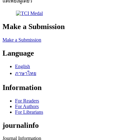
แต่เพียงผู้เดียว
Make a Submission
Make a Submission
Language
English
ภาษาไทย
Information
For Readers
For Authors
For Librarians
journalinfo
Journal Information